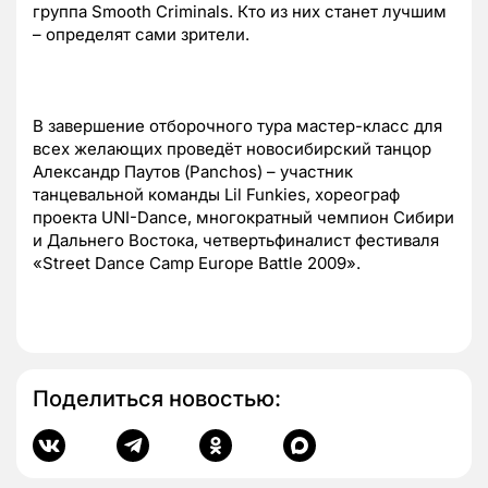
группа Smooth Criminals. Кто из них станет лучшим
– определят сами зрители.
В завершение отборочного тура мастер-класс для
всех желающих проведёт новосибирский танцор
Александр Паутов (Panchos) – участник
танцевальной команды Lil Funkies, хореограф
проекта UNI-Dance, многократный чемпион Сибири
и Дальнего Востока, четвертьфиналист фестиваля
«Street Dance Camp Europe Battle 2009».
Поделиться новостью: