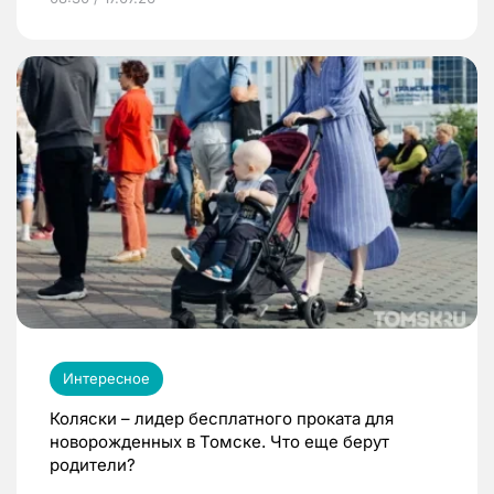
Интересное
Коляски – лидер бесплатного проката для
новорожденных в Томске. Что еще берут
родители?