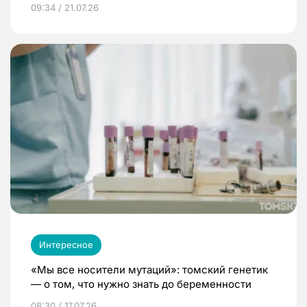
09:34 / 21.07.26
Интересное
«Мы все носители мутаций»: томский генетик
— о том, что нужно знать до беременности
08:30 / 17.07.26