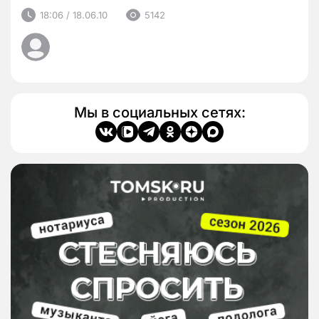
18:06 / 18.06.10
5142
Мы в социальных сетях: