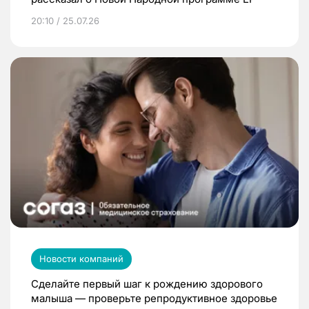
20:10 / 25.07.26
Новости компаний
Сделайте первый шаг к рождению здорового
малыша — проверьте репродуктивное здоровье