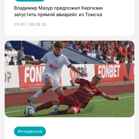
Владимир Мазур предложил Киргизии
запустить прямой авиарейс из Томска
20:40 / 06.08.26
Интересное