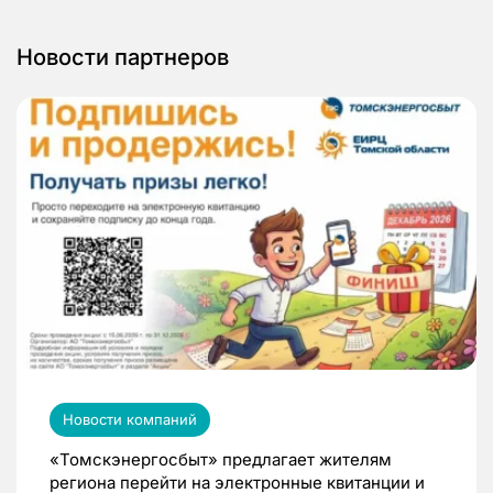
Новости партнеров
Новости компаний
«Томскэнергосбыт» предлагает жителям
региона перейти на электронные квитанции и