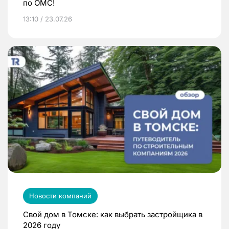
по ОМС!
13:10 / 23.07.26
Новости компаний
Свой дом в Томске: как выбрать застройщика в
2026 году