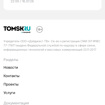
22:00 / 16.07.26
Учредитель ООО «Дайджест ТВ». Св-во о регистрации СМИ ЭЛ №ФС
77-71671 выдано Федеральной службой по надзору в сфере связи,
информационных технологий и массовых коммуникаций 23.11.2017
Разделы
Новости
Контакты
Проекты
Услуги
Документация