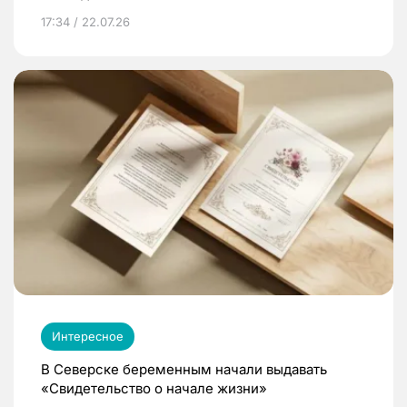
17:34 / 22.07.26
Интересное
В Северске беременным начали выдавать
«Свидетельство о начале жизни»