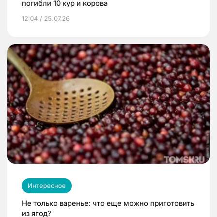
погибли 10 кур и корова
12:04 / 25.07.26
Интересное
Не только варенье: что еще можно приготовить
из ягод?