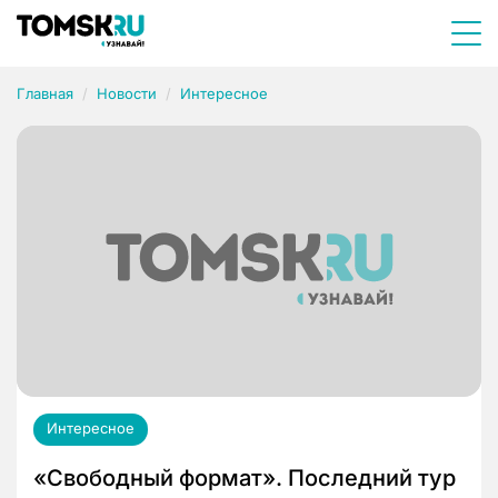
Главная
Новости
Интересное
Интересное
«Свободный формат». Последний тур