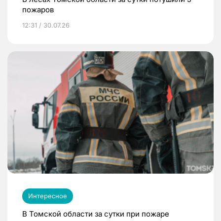
пожаров
12:31 / 30.07.26
Интересное
В Томской области за сутки при пожаре