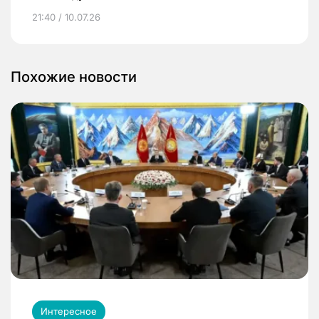
21:40 / 10.07.26
Похожие новости
Интересное