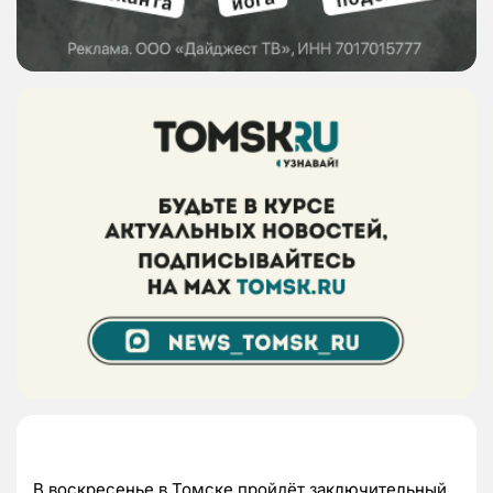
В воскресенье в Томске пройдёт заключительный