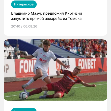
Интересное
Владимир Мазур предложил Киргизии
запустить прямой авиарейс из Томска
20:40 / 06.08.26