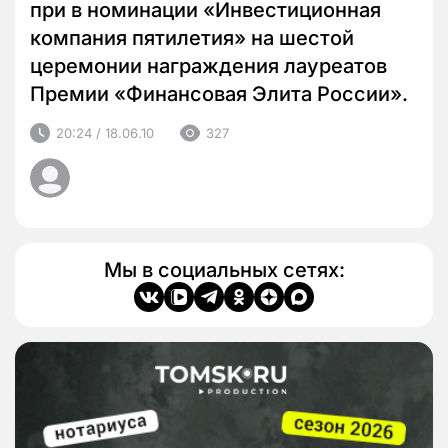
при в номинации «Инвестиционная
компания пятилетия» на шестой
церемонии награждения лауреатов
Премии «Финансовая Элита России».
20:24 / 18.06.10
327
Мы в социальных сетях: