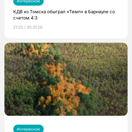
Интересное
КДВ из Томска обыграл «Темп» в Барнауле со
счетом 4:3
21:32 / 30.07.26
Интересное