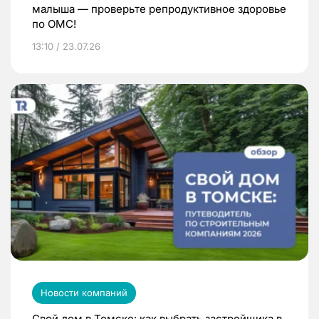
малыша — проверьте репродуктивное здоровье
по ОМС!
13:10 / 23.07.26
Новости компаний
Свой дом в Томске: как выбрать застройщика в