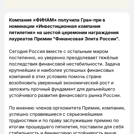
Компания «ФИНАМ» получила Гран-при в
номинации «Инвестиционная компания
пятилетия» на шестой церемонии награждения
лауреатов Премии "Финансовая Элита России".
Сегодня Россия вместе с остальным миром
постепенно, но уверенно преодолевает тяжёлые
последствия финансовой нестабильности. Задача
крупнейших и наиболее успешных финансовых
компаний в этих условиях помочь стране
возобновить уверенный экономический рост и
заложить прочный фундамент для дальнейшего
устойчивого развития финансового рынка России.
По мнению членов оргкомитета Премии, компании,
успешно справившиеся с серьезнейшими
трудностями и по праву заслужившие премию по
итогам прошедшего пятилетия, поставили для себя
стабильность и финансовую устойчивость выше