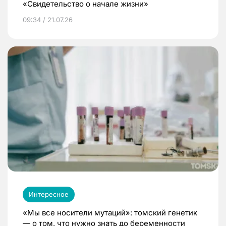
«Свидетельство о начале жизни»
09:34 / 21.07.26
Интересное
«Мы все носители мутаций»: томский генетик
— о том, что нужно знать до беременности