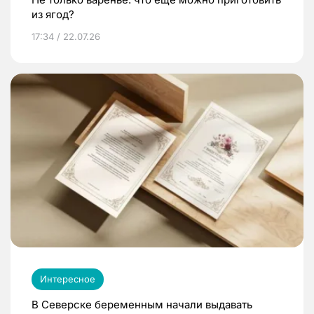
из ягод?
17:34 / 22.07.26
Интересное
В Северске беременным начали выдавать