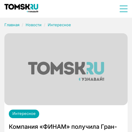
Главная
Новости
Интересное
Интересное
Компания «ФИНАМ» получила Гран-