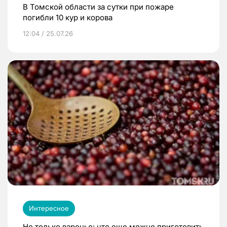
В Томской области за сутки при пожаре
погибли 10 кур и корова
12:04 / 25.07.26
Интересное
Не только варенье: что еще можно приготовить