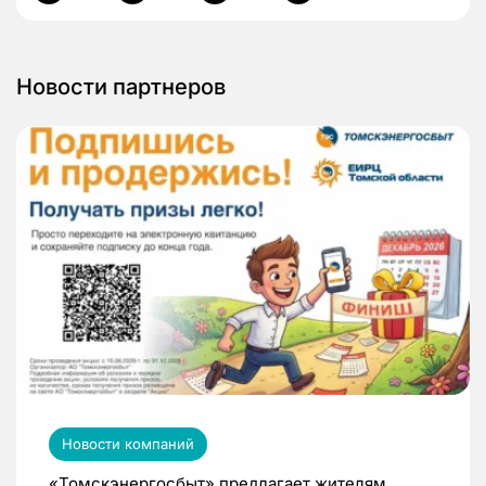
Новости партнеров
Новости компаний
«Томскэнергосбыт» предлагает жителям