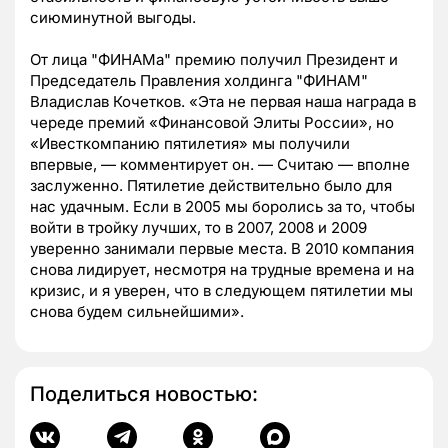
сиюминутной выгоды.
От лица "ФИНАМа" премию получил Президент и
Председатель Правления холдинга "ФИНАМ"
Владислав Кочетков. «Эта не первая наша награда в
череде премий «Финансовой Элиты России», но
«Ивесткомпанию пятилетия» мы получили
впервые, — комментирует он. — Считаю — вполне
заслуженно. Пятилетие действительно было для
нас удачным. Если в 2005 мы боролись за то, чтобы
войти в тройку лучших, то в 2007, 2008 и 2009
уверенно занимали первые места. В 2010 компания
снова лидирует, несмотря на трудные времена и на
кризис, и я уверен, что в следующем пятилетии мы
снова будем сильнейшими».
Поделиться новостью: