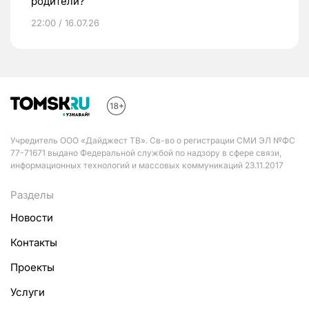
родители?
22:00 / 16.07.26
Учредитель ООО «Дайджест ТВ». Св-во о регистрации СМИ ЭЛ №ФС
77-71671 выдано Федеральной службой по надзору в сфере связи,
информационных технологий и массовых коммуникаций 23.11.2017
Разделы
Новости
Контакты
Проекты
Услуги