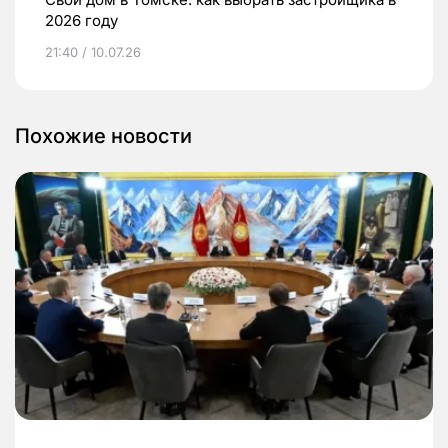
2026 году
21:40 / 10.07.26
Похожие новости