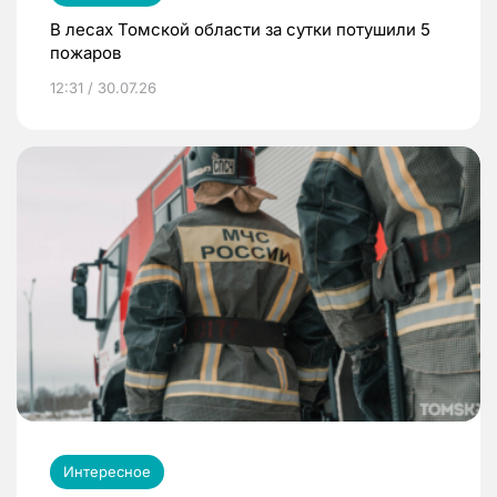
В лесах Томской области за сутки потушили 5
пожаров
12:31 / 30.07.26
Интересное