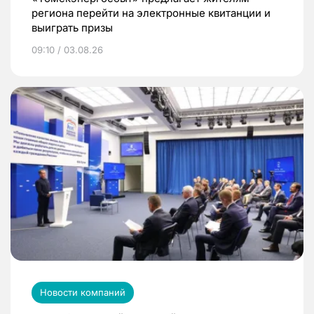
региона перейти на электронные квитанции и
выиграть призы
09:10 / 03.08.26
Новости компаний