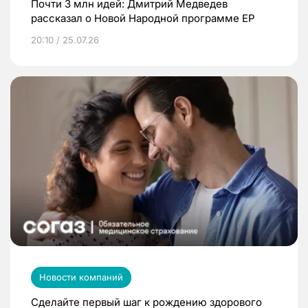
Почти 3 млн идей: Дмитрий Медведев
рассказал о Новой Народной программе ЕР
20:10 / 25.07.26
Новости компаний
Сделайте первый шаг к рождению здорового