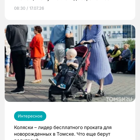
08:30 / 17.07.26
Интересное
Коляски – лидер бесплатного проката для
новорожденных в Томске. Что еще берут