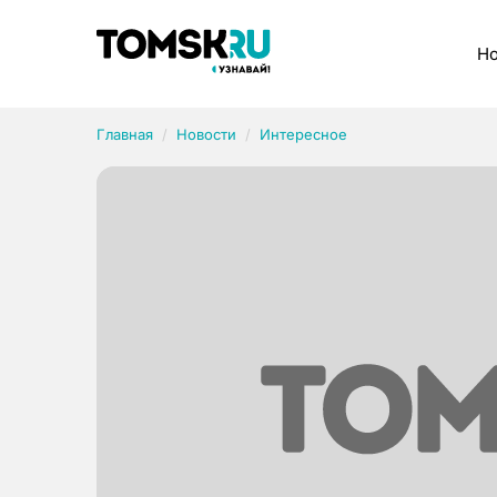
Рубрики
Но
Главная
Новости
Интересное