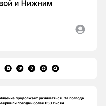
вой и Нижним
бщение продолжает развиваться. За полгода
овершили поездки более 650 тысяч