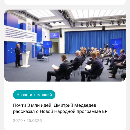
Новости компаний
Почти 3 млн идей: Дмитрий Медведев
рассказал о Новой Народной программе ЕР
20:10 / 25.07.26