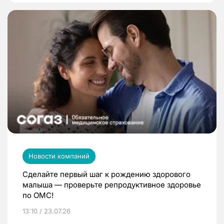
Новости компаний
Сделайте первый шаг к рождению здорового
малыша — проверьте репродуктивное здоровье
по ОМС!
13:10 / 23.07.26