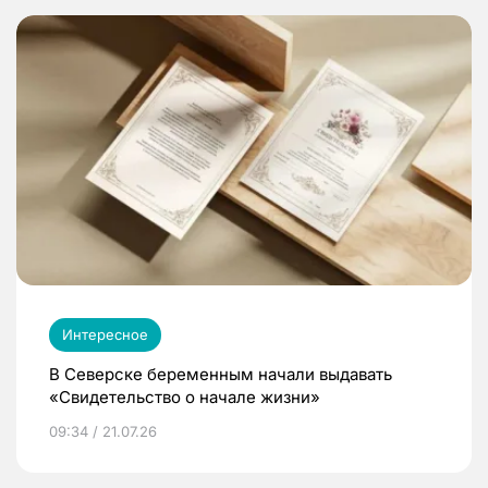
Интересное
В Северске беременным начали выдавать
«Свидетельство о начале жизни»
09:34 / 21.07.26