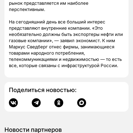
рынок представляется им наиболее
перспективным.
На сегодняшний день все больший интерес
представляют внутренние компании. «Это
необязательно должны быть экспортеры нефти или
газовые компании», — заявил экономист. К ним
Маркус Сведберг отнес фирмы, занимающиеся
товарами народного потребления,
телекоммуникациями и недвижимостью — то есть
все, которые связаны с инфраструктурой России.
Поделиться новостью:
Новости партнеров