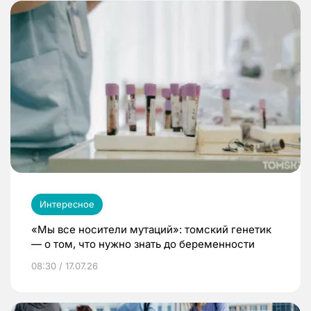
Интересное
«Мы все носители мутаций»: томский генетик
— о том, что нужно знать до беременности
08:30 / 17.07.26