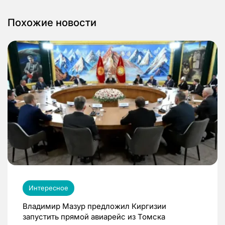
Похожие новости
Интересное
Владимир Мазур предложил Киргизии
запустить прямой авиарейс из Томска