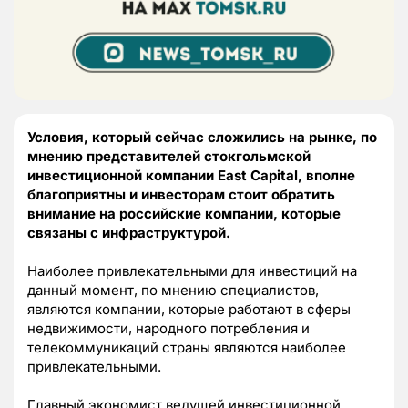
Условия, который сейчас сложились на рынке, по
мнению представителей стокгольмской
инвестиционной компании East Capital, вполне
благоприятны и инвесторам стоит обратить
внимание на российские компании, которые
связаны с инфраструктурой.
Наиболее привлекательными для инвестиций на
данный момент, по мнению специалистов,
являются компании, которые работают в сферы
недвижимости, народного потребления и
телекоммуникаций страны являются наиболее
привлекательными.
Главный экономист ведущей инвестиционной