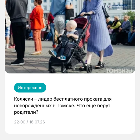
Интересное
Коляски – лидер бесплатного проката для
новорожденных в Томске. Что еще берут
родители?
22:00 / 16.07.26