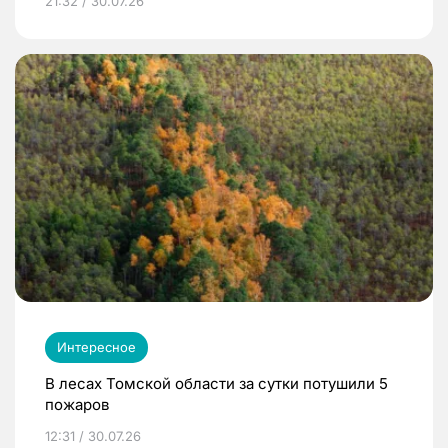
21:32 / 30.07.26
Интересное
В лесах Томской области за сутки потушили 5
пожаров
12:31 / 30.07.26