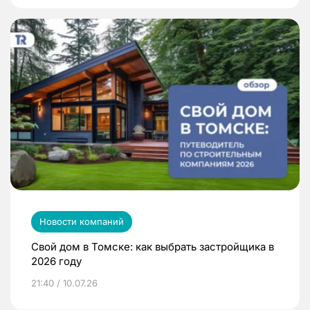
Новости компаний
Свой дом в Томске: как выбрать застройщика в
2026 году
21:40 / 10.07.26