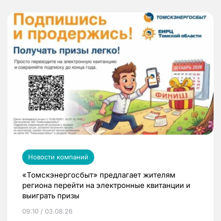
Новости компаний
«Томскэнергосбыт» предлагает жителям
региона перейти на электронные квитанции и
выиграть призы
09:10 / 03.08.26