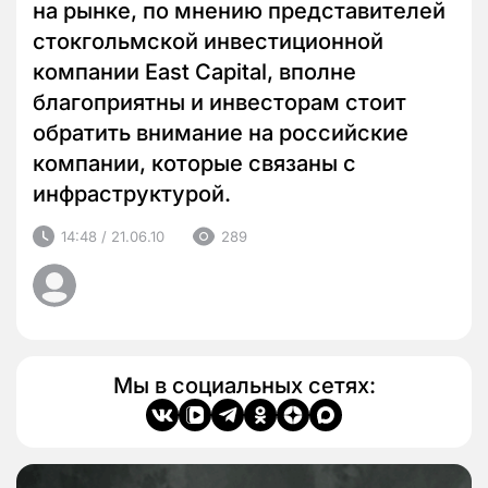
на рынке, по мнению представителей
стокгольмской инвестиционной
компании East Capital, вполне
благоприятны и инвесторам стоит
обратить внимание на российские
компании, которые связаны с
инфраструктурой.
14:48 / 21.06.10
289
Мы в социальных сетях: