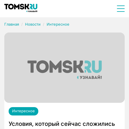
Главная
Новости
Интересное
Интересное
Условия, который сейчас сложились