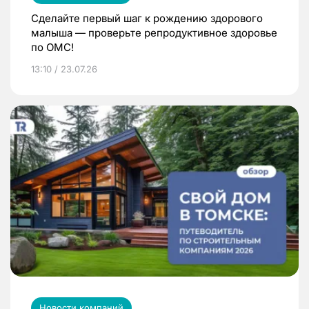
Сделайте первый шаг к рождению здорового
малыша — проверьте репродуктивное здоровье
по ОМС!
13:10 / 23.07.26
Новости компаний