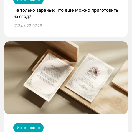
Не только варенье: что еще можно приготовить
из ягод?
17:34 / 22.07.26
Интересное