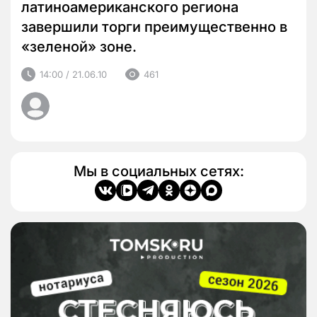
латиноамериканского региона
завершили торги преимущественно в
«зеленой» зоне.
14:00 / 21.06.10
461
Мы в социальных сетях: