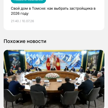
Свой дом в Томске: как выбрать застройщика в
2026 году
21:40 / 10.07.26
Похожие новости