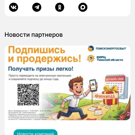
Новости партнеров
Новости компаний