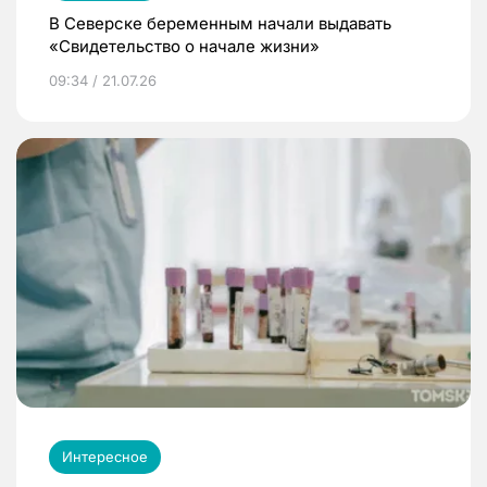
В Северске беременным начали выдавать
«Свидетельство о начале жизни»
09:34 / 21.07.26
Интересное