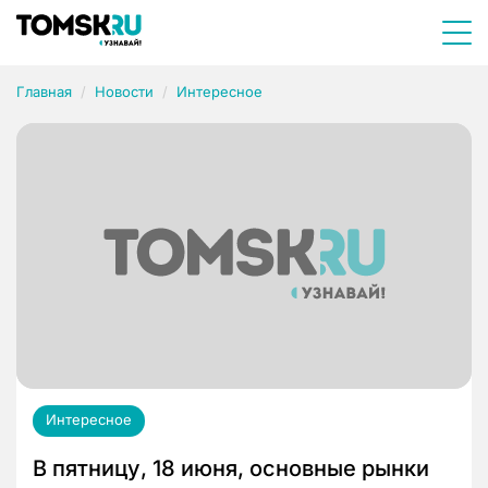
Главная
Новости
Интересное
Интересное
В пятницу, 18 июня, основные рынки