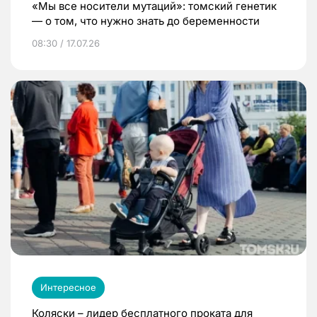
«Мы все носители мутаций»: томский генетик
— о том, что нужно знать до беременности
08:30 / 17.07.26
Интересное
Коляски – лидер бесплатного проката для