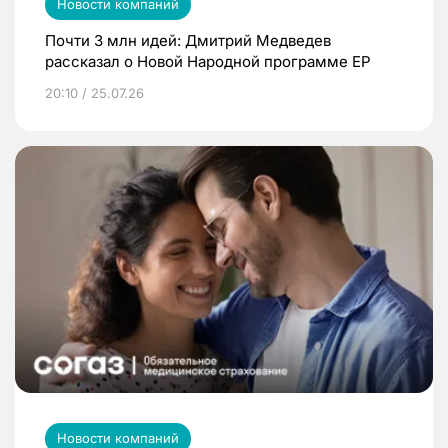
Новости компаний
Почти 3 млн идей: Дмитрий Медведев
рассказал о Новой Народной программе ЕР
20:10 / 25.07.26
Новости компаний