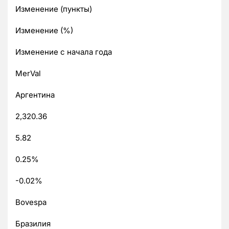
Изменение (пункты)
Изменение (%)
Изменение с начала года
MerVal
Аргентина
2,320.36
5.82
0.25%
-0.02%
Bovespa
Бразилия