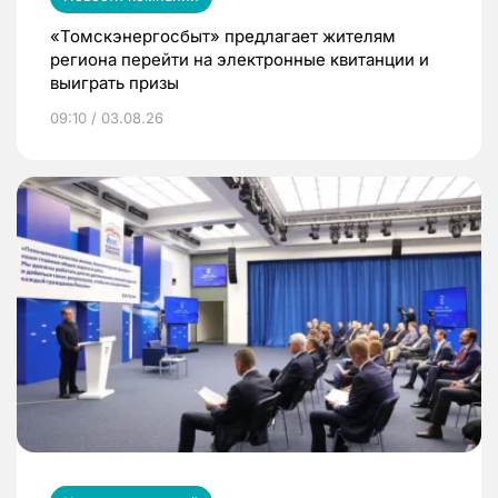
«Томскэнергосбыт» предлагает жителям
региона перейти на электронные квитанции и
выиграть призы
09:10 / 03.08.26