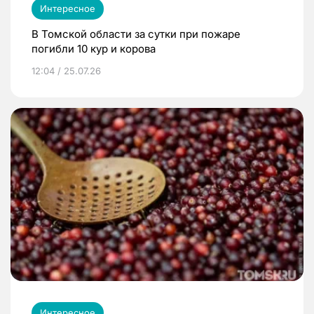
Интересное
В Томской области за сутки при пожаре
погибли 10 кур и корова
12:04 / 25.07.26
Интересное