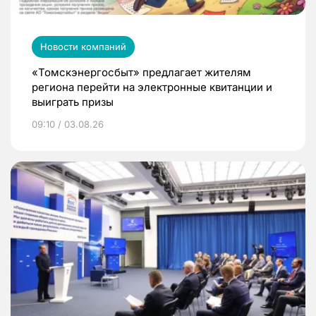
Новости компаний
«Томскэнергосбыт» предлагает жителям
региона перейти на электронные квитанции и
выиграть призы
09:10 / 03.08.26