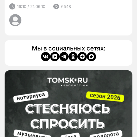
16:10 / 21.06.10
6548
Мы в социальных сетях: