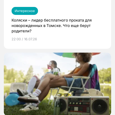
Интересное
Коляски – лидер бесплатного проката для
новорожденных в Томске. Что еще берут
родители?
22:00 / 16.07.26