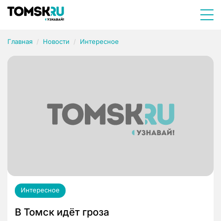
Главная
Новости
Интересное
Интересное
В Томск идёт гроза