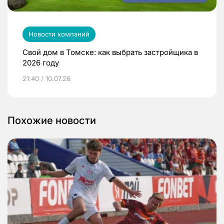
Новости компаний
Свой дом в Томске: как выбрать застройщика в
2026 году
21:40 / 10.07.26
Похожие новости