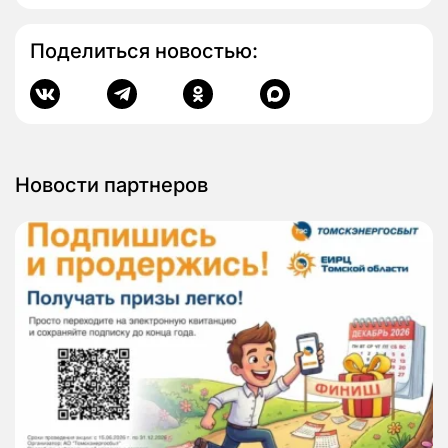
Поделиться новостью:
Новости партнеров