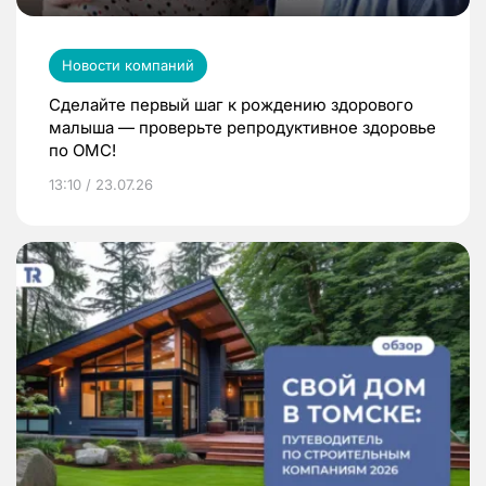
Новости компаний
Сделайте первый шаг к рождению здорового
малыша — проверьте репродуктивное здоровье
по ОМС!
13:10 / 23.07.26