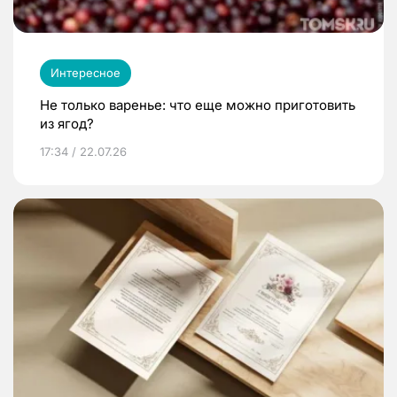
Интересное
Не только варенье: что еще можно приготовить
из ягод?
17:34 / 22.07.26