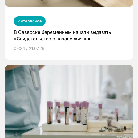
Интересное
В Северске беременным начали выдавать
«Свидетельство о начале жизни»
09:34 / 21.07.26