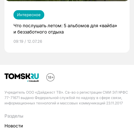
Интересное
Что послушать летом: 5 альбомов для «вайба»
и беззаботного отдыха
09:19 / 12.07.26
Учредитель ООО «Дайджест ТВ». Св-во о регистрации СМИ ЭЛ №ФС
77-71671 выдано Федеральной службой по надзору в сфере связи,
информационных технологий и массовых коммуникаций 23.11.2017
Разделы
Новости