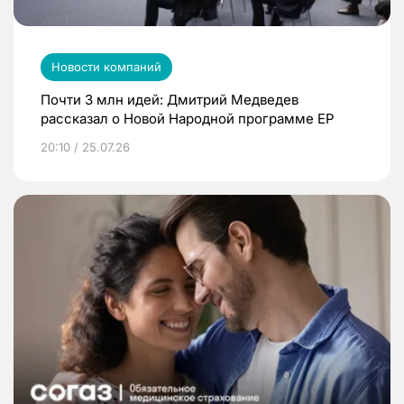
Новости компаний
Почти 3 млн идей: Дмитрий Медведев
рассказал о Новой Народной программе ЕР
20:10 / 25.07.26