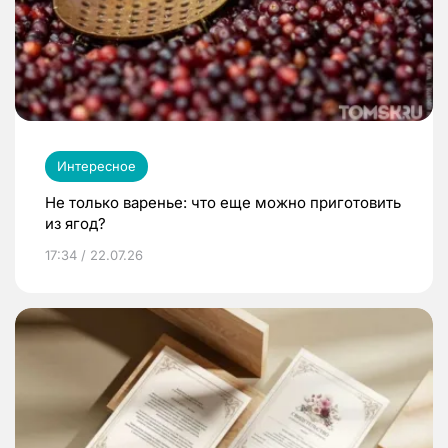
Интересное
Не только варенье: что еще можно приготовить
из ягод?
17:34 / 22.07.26