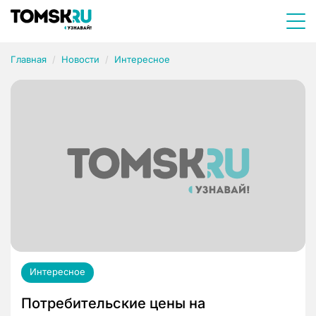
Главная
Новости
Интересное
Интересное
Потребительские цены на