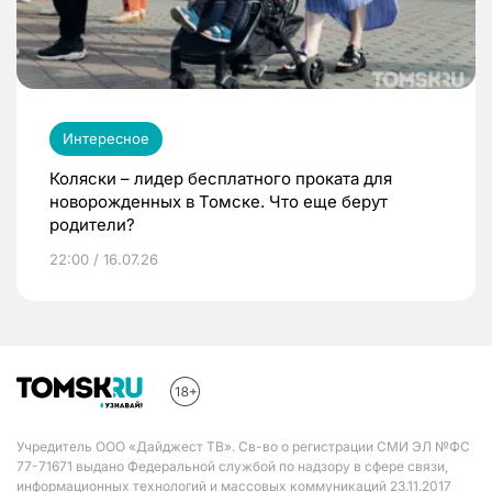
Интересное
Коляски – лидер бесплатного проката для
новорожденных в Томске. Что еще берут
родители?
22:00 / 16.07.26
Учредитель ООО «Дайджест ТВ». Св-во о регистрации СМИ ЭЛ №ФС
77-71671 выдано Федеральной службой по надзору в сфере связи,
информационных технологий и массовых коммуникаций 23.11.2017