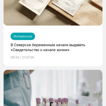
Интересное
В Северске беременным начали выдавать
«Свидетельство о начале жизни»
09:34 / 21.07.26