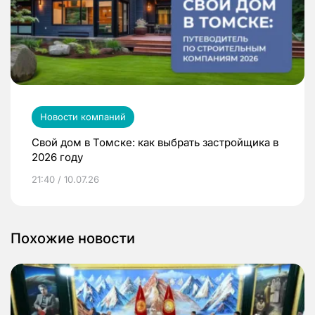
Новости компаний
Свой дом в Томске: как выбрать застройщика в
2026 году
21:40 / 10.07.26
Похожие новости