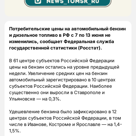
Потребительские цены на автомобильный бензин
и дизельное топливо в РФ с 7 по 13 июня не
изменились, сообщает Федеральная служба
государственной статистики (Росстат).
В 61 центре субъектов Российской Федерации
цены на бензин остались на уровне предыдущей
недели. Увеличение средних цен на бензин
автомобильный зарегистрировано в 10 центрах
субъектов Российской Федерации. Наиболее
существенно они выросли в Ставрополе и
Ульяновске — на 0,3%.
Удешевление бензина было зафиксировано в 12
центрах субъектов Российской Федерации, в том
числе в Иванове, Костроме и Ярославле — на 1,4-
1,5%.