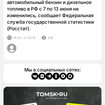
автомобильный бензин и дизельное
топливо в РФ с 7 по 13 июня не
изменились, сообщает Федеральная
служба государственной статистики
(Росстат).
19:50 / 21.06.10
338
Мы в социальных сетях: