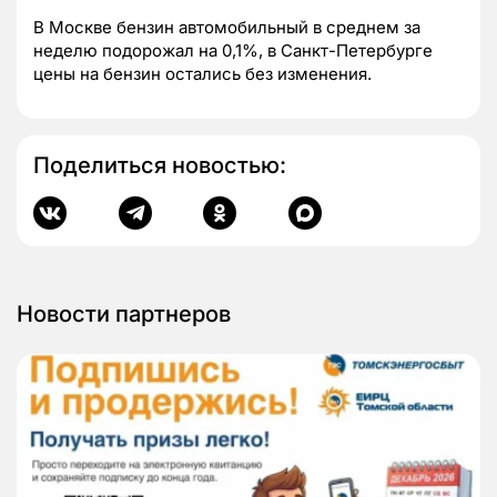
В Москве бензин автомобильный в среднем за
неделю подорожал на 0,1%, в Санкт-Петербурге
цены на бензин остались без изменения.
Поделиться новостью:
Новости партнеров