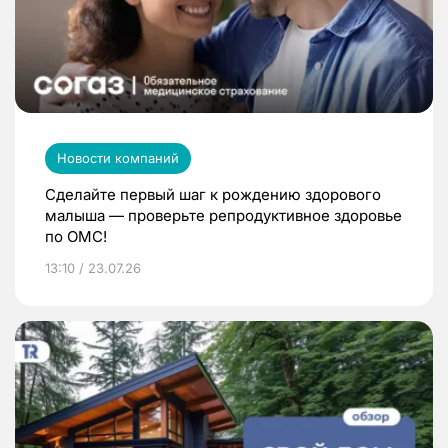
Новости компаний
Сделайте первый шаг к рождению здорового
малыша — проверьте репродуктивное здоровье
по ОМС!
13:10 / 23.07.26