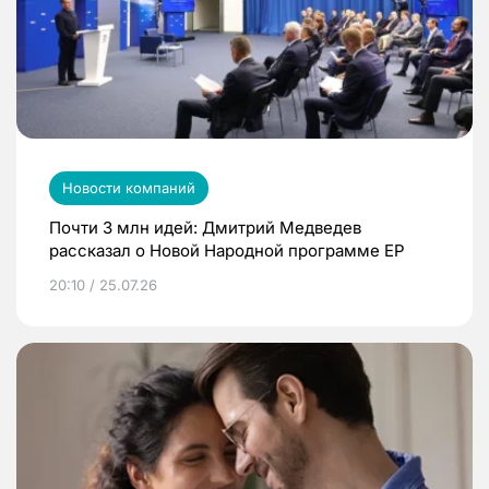
Новости компаний
Почти 3 млн идей: Дмитрий Медведев
рассказал о Новой Народной программе ЕР
20:10 / 25.07.26