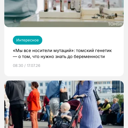
Интересное
«Мы все носители мутаций»: томский генетик
— о том, что нужно знать до беременности
08:30 / 17.07.26