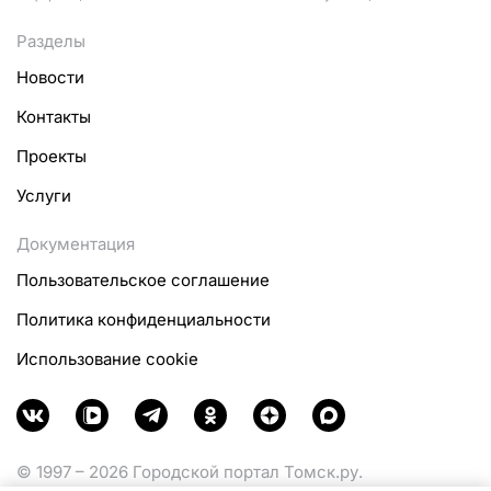
Разделы
Новости
Контакты
Проекты
Услуги
Документация
Пользовательское соглашение
Политика конфиденциальности
Использование cookie
© 1997 – 2026 Городской портал Томск.ру.