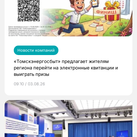
Новости компаний
«Томскэнергосбыт» предлагает жителям
региона перейти на электронные квитанции и
выиграть призы
09:10 / 03.08.26