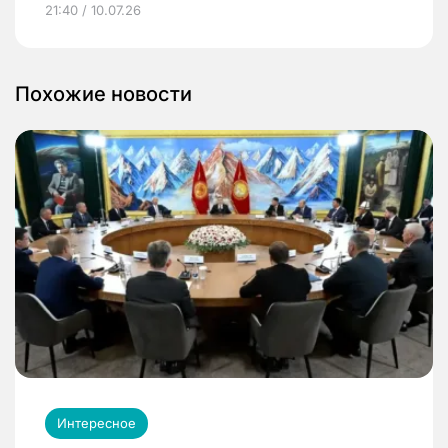
21:40 / 10.07.26
Похожие новости
Интересное