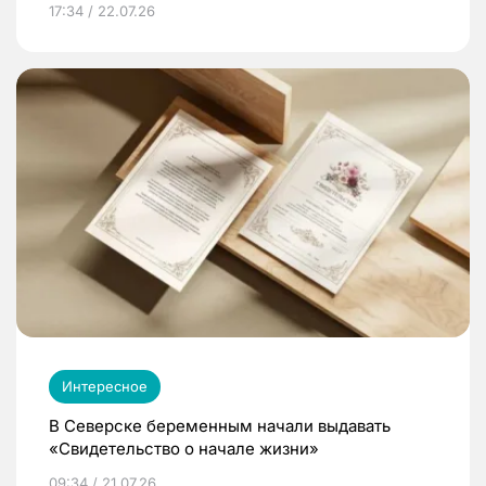
17:34 / 22.07.26
Интересное
В Северске беременным начали выдавать
«Свидетельство о начале жизни»
09:34 / 21.07.26