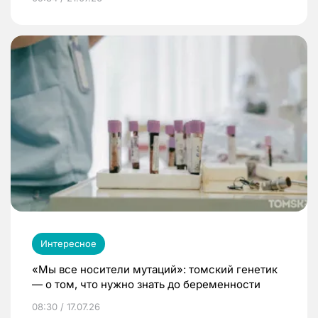
Интересное
«Мы все носители мутаций»: томский генетик
— о том, что нужно знать до беременности
08:30 / 17.07.26