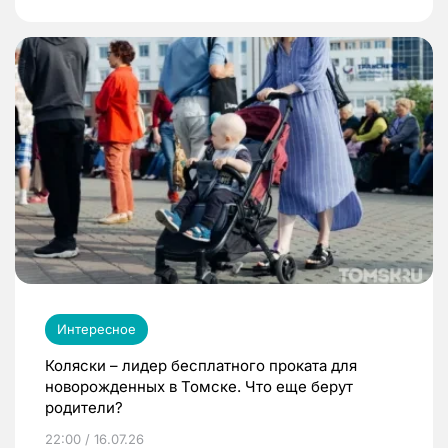
Интересное
Коляски – лидер бесплатного проката для
новорожденных в Томске. Что еще берут
родители?
22:00 / 16.07.26