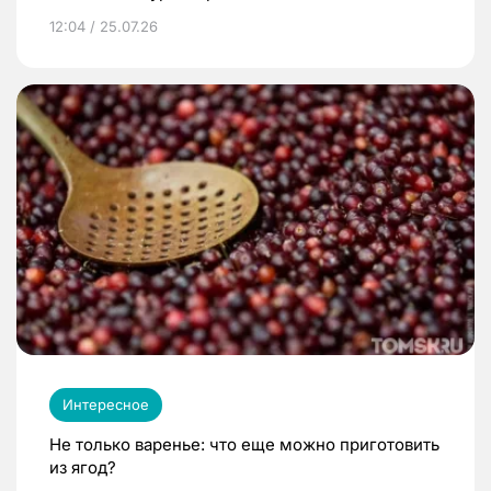
12:04 / 25.07.26
Интересное
Не только варенье: что еще можно приготовить
из ягод?