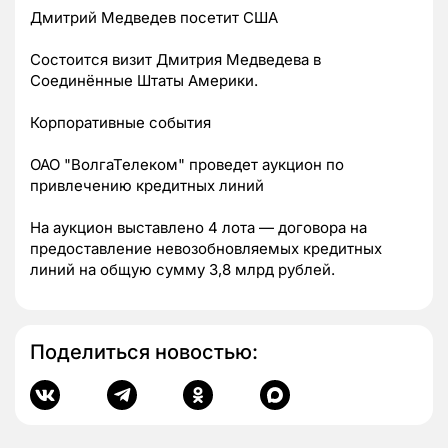
Дмитрий Медведев посетит США
Состоится визит Дмитрия Медведева в
Соединённые Штаты Америки.
Корпоративные события
ОАО "ВолгаТелеком" проведет аукцион по
привлечению кредитных линий
На аукцион выставлено 4 лота — договора на
предоставление невозобновляемых кредитных
линий на общую сумму 3,8 млрд рублей.
Поделиться новостью: