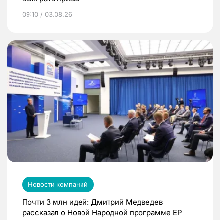
09:10 / 03.08.26
Новости компаний
Почти 3 млн идей: Дмитрий Медведев
рассказал о Новой Народной программе ЕР