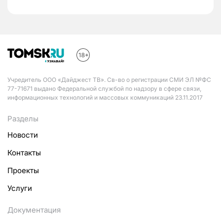
Учредитель ООО «Дайджест ТВ». Св-во о регистрации СМИ ЭЛ №ФС
77-71671 выдано Федеральной службой по надзору в сфере связи,
информационных технологий и массовых коммуникаций 23.11.2017
Разделы
Новости
Контакты
Проекты
Услуги
Документация