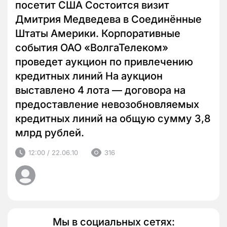
посетит США Состоится визит
Дмитрия Медведева в Соединённые
Штаты Америки. Корпоративные
события ОАО «ВолгаТелеком»
проведет аукцион по привлечению
кредитных линий На аукцион
выставлено 4 лота — договора на
предоставление невозобновляемых
кредитных линий на общую сумму 3,8
млрд рублей.
12:00 / 22.06.10
316
Мы в социальных сетях: