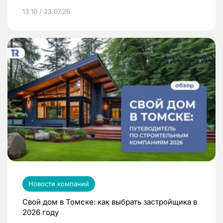
13:10 / 23.07.26
Новости компаний
Свой дом в Томске: как выбрать застройщика в
2026 году