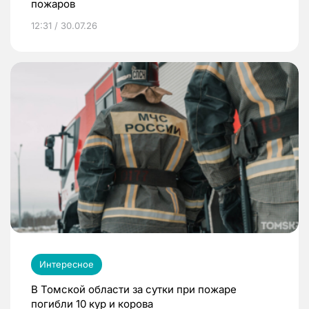
пожаров
12:31 / 30.07.26
Интересное
В Томской области за сутки при пожаре
погибли 10 кур и корова