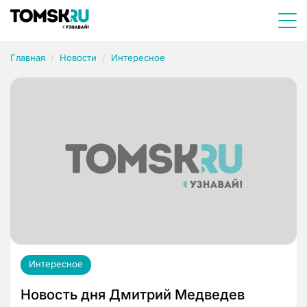
Главная
Новости
Интересное
Интересное
Новость дня Дмитрий Медведев