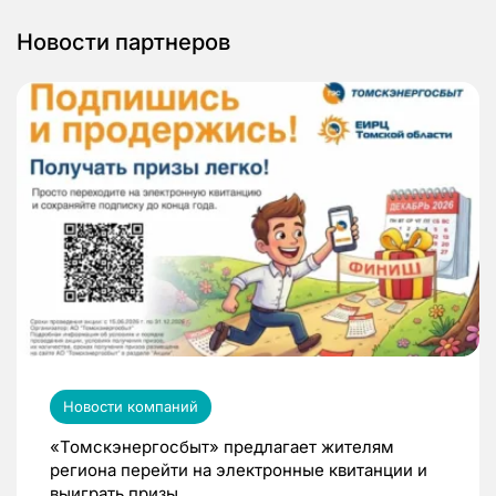
Новости партнеров
Новости компаний
«Томскэнергосбыт» предлагает жителям
региона перейти на электронные квитанции и
выиграть призы