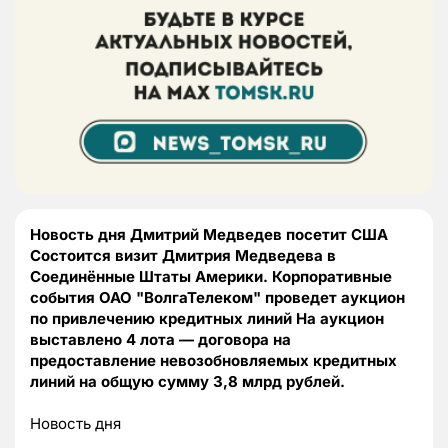
Новость дня Дмитрий Медведев посетит США
Состоится визит Дмитрия Медведева в
Соединённые Штаты Америки. Корпоративные
события ОАО "ВолгаТелеком" проведет аукцион
по привлечению кредитных линий На аукцион
выставлено 4 лота — договора на
предоставление невозобновляемых кредитных
линий на общую сумму 3,8 млрд рублей.
Новость дня