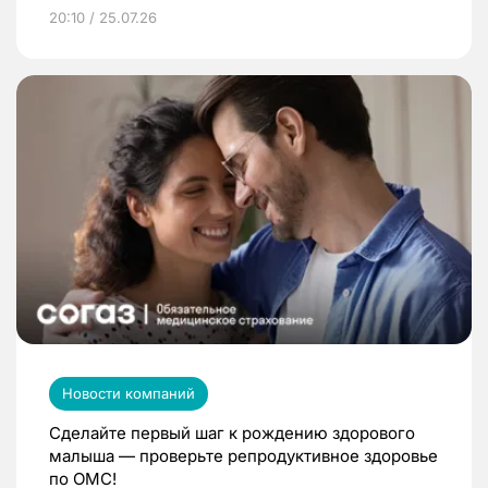
20:10 / 25.07.26
Новости компаний
Сделайте первый шаг к рождению здорового
малыша — проверьте репродуктивное здоровье
по ОМС!