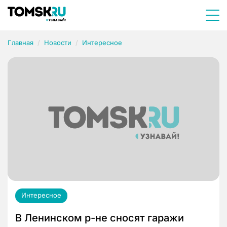
Главная
Новости
Интересное
Интересное
В Ленинском р-не сносят гаражи