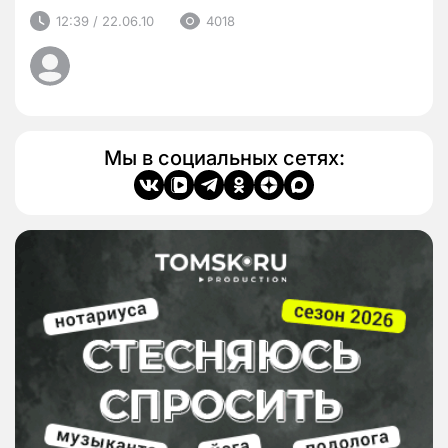
12:39 / 22.06.10
4018
Мы в социальных сетях: