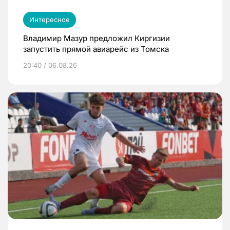
Интересное
Владимир Мазур предложил Киргизии
запустить прямой авиарейс из Томска
20:40 / 06.08.26