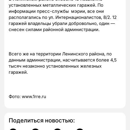
установленных металлических гаражей. По
информации пресс-службы мэрии, все они
располагались по ул. Интернационалистов, 8/2. 12
гаражей владельцы убрали добровольно, один —
снесен силами районной администрации.
Всего же на территории Ленинского района, по
данным администрации, насчитывается более 4,5
тысяч незаконно установленных железных
гаражей.
Фото: www.1rre.ru
Поделиться новостью: