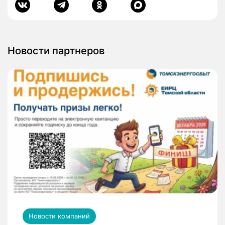
Новости партнеров
Новости компаний