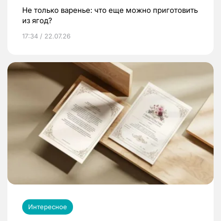
Не только варенье: что еще можно приготовить
из ягод?
17:34 / 22.07.26
Интересное