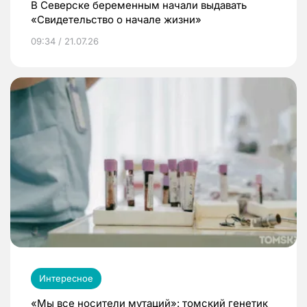
В Северске беременным начали выдавать
«Свидетельство о начале жизни»
09:34 / 21.07.26
Интересное
«Мы все носители мутаций»: томский генетик