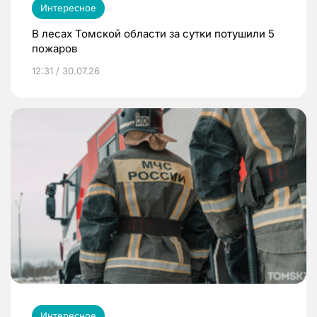
Интересное
В лесах Томской области за сутки потушили 5
пожаров
12:31 / 30.07.26
Интересное