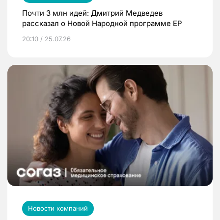
Почти 3 млн идей: Дмитрий Медведев
рассказал о Новой Народной программе ЕР
20:10 / 25.07.26
Новости компаний