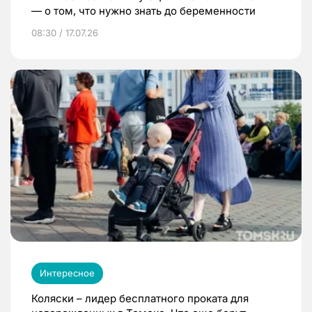
— о том, что нужно знать до беременности
08:30 / 17.07.26
Интересное
Коляски – лидер бесплатного проката для