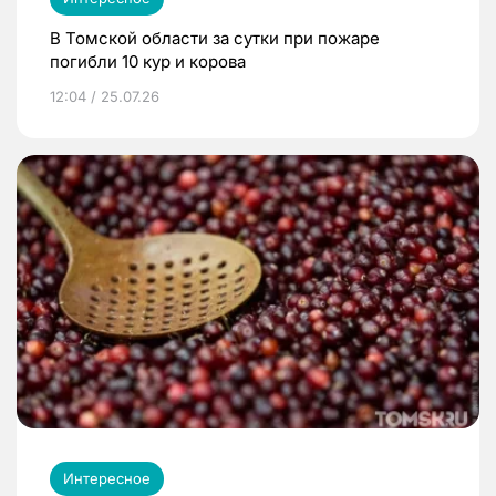
В Томской области за сутки при пожаре
погибли 10 кур и корова
12:04 / 25.07.26
Интересное