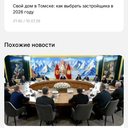
Свой дом в Томске: как выбрать застройщика в
2026 году
21:40 / 10.07.26
Похожие новости