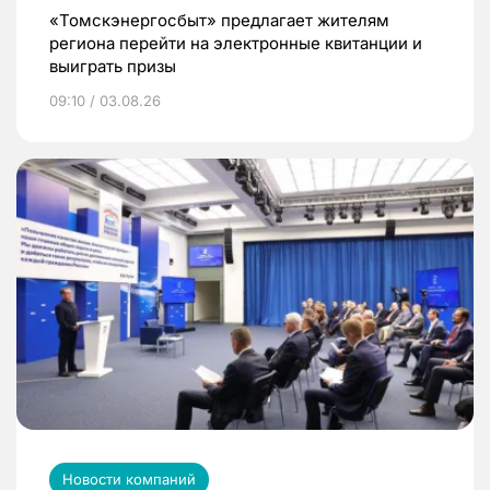
«Томскэнергосбыт» предлагает жителям
региона перейти на электронные квитанции и
выиграть призы
09:10 / 03.08.26
Новости компаний