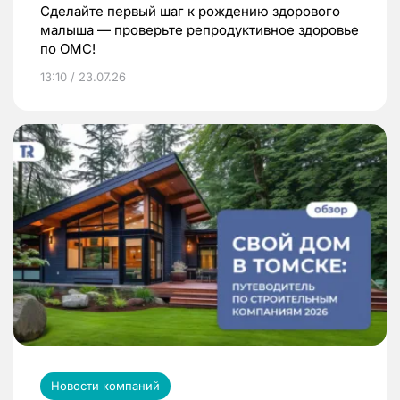
Сделайте первый шаг к рождению здорового
малыша — проверьте репродуктивное здоровье
по ОМС!
13:10 / 23.07.26
Новости компаний