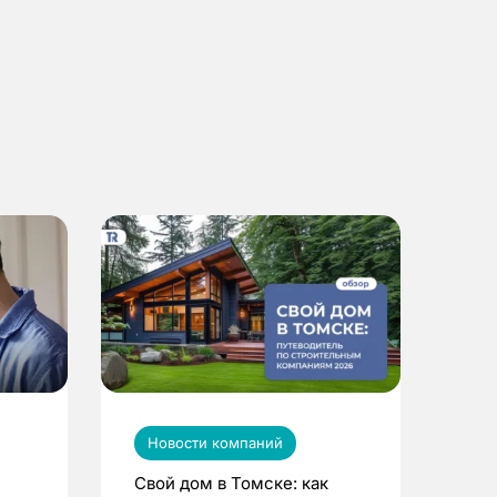
Новости компаний
Свой дом в Томске: как