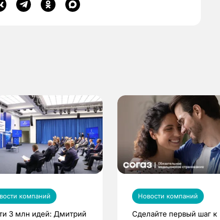
вости компаний
Новости компаний
ти 3 млн идей: Дмитрий
Сделайте первый шаг к