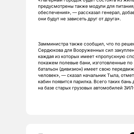
предусмотрены также модули для питания,
обеспечения», — рассказал генерал, добав
они будут не зависеть друг от друга».
Замминистра также сообщил, что по реше
Сердюкова для Вооруженных сил закуплен
каждая из которых имеет «пропускную сп
покажем полевые бани, изготовленные по
батальон (дивизион) имеет свою передви
человек», — сказал начальник Тыла, отме
кабин появится парилка. Всего таких бань
на базе старых грузовых автомобилей ЗИЛ-