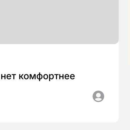
анет комфортнее