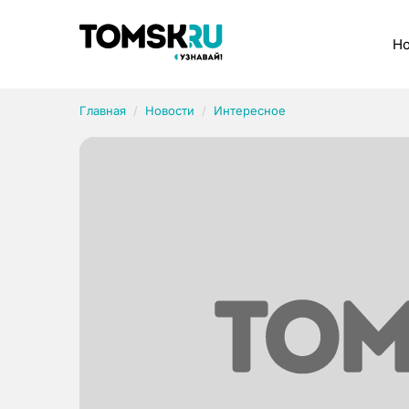
Рубрики
Но
Главная
Новости
Интересное