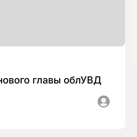
 нового главы облУВД