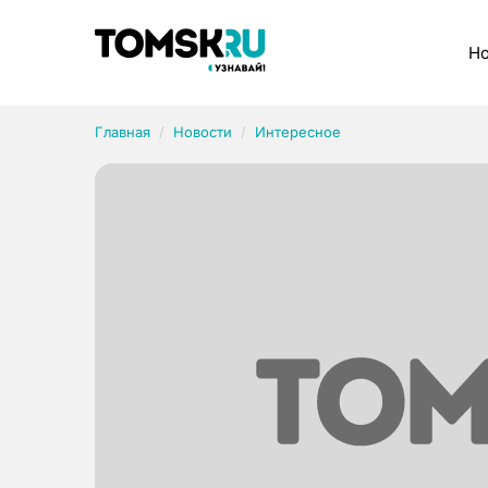
Рубрики
Но
Главная
Новости
Интересное