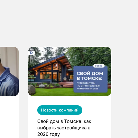
Новости компаний
Свой дом в Томске: как
выбрать застройщика в
2026 году