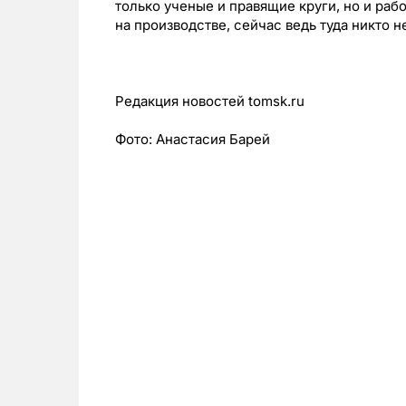
только ученые и правящие круги, но и рабоч
на производстве, сейчас ведь туда никто н
Редакция новостей tomsk.ru
Фото: Анастасия Барей