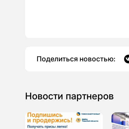
Поделиться новостью:
Новости партнеров