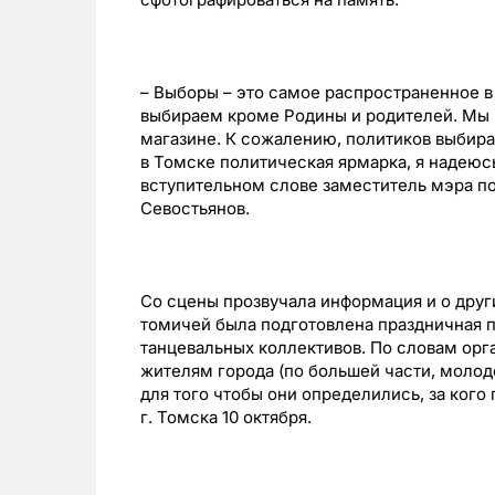
– Выборы – это самое распространенное в
выбираем кроме Родины и родителей. Мы в
магазине. К сожалению, политиков выбира
в Томске политическая ярмарка, я надеюсь
вступительном слове заместитель мэра п
Севостьянов.
Со сцены прозвучала информация и о друг
томичей была подготовлена праздничная 
танцевальных коллективов. По словам орг
жителям города (по большей части, молод
для того чтобы они определились, за кого
г. Томска 10 октября.