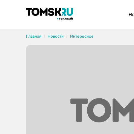
Рубрики
Но
Главная
Новости
Интересное