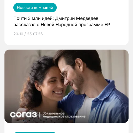
Новости компаний
Почти 3 млн идей: Дмитрий Медведев
рассказал о Новой Народной программе ЕР
20:10 / 25.07.26