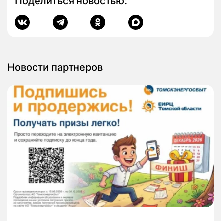
Поделиться новостью:
Новости партнеров