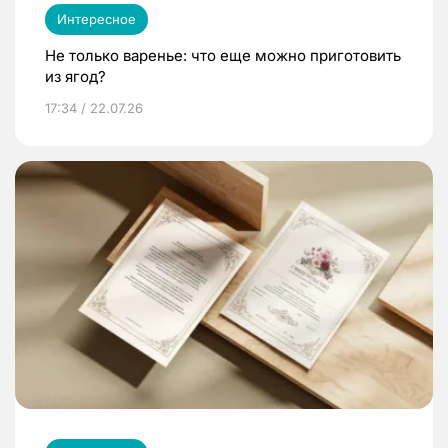
Интересное
Не только варенье: что еще можно приготовить
из ягод?
17:34 / 22.07.26