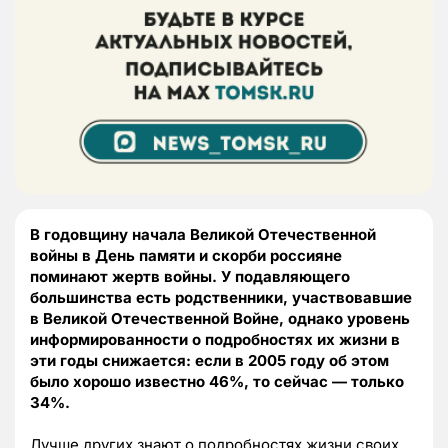
В годовщину начала Великой Отечественной
войны в День памяти и скорби россияне
поминают жертв войны. У подавляющего
большинства есть родственники, участвовавшие
в Великой Отечественной Войне, однако уровень
информированности о подробностях их жизни в
эти годы снижается: если в 2005 году об этом
было хорошо известно 46%, то сейчас — только
34%.
Лучше других знают о подробностях жизни своих