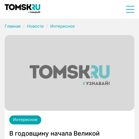
Главная
Новости
Интересное
Интересное
В годовщину начала Великой