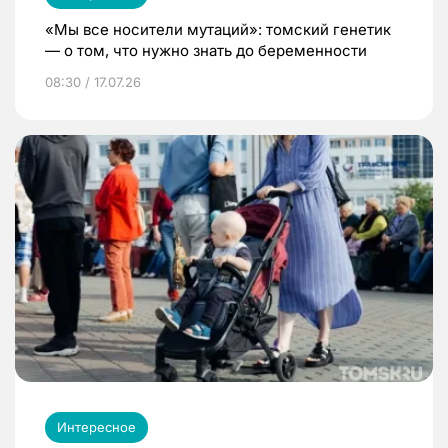
«Мы все носители мутаций»: томский генетик
— о том, что нужно знать до беременности
08:30 / 17.07.26
Интересное