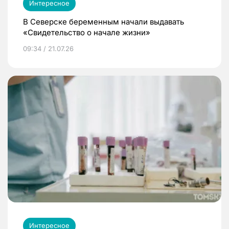
Интересное
В Северске беременным начали выдавать
«Свидетельство о начале жизни»
09:34 / 21.07.26
Интересное