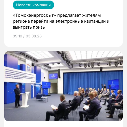
Новости компаний
«Томскэнергосбыт» предлагает жителям
региона перейти на электронные квитанции и
выиграть призы
09:10 / 03.08.26