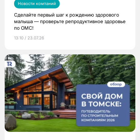
Новости компаний
Сделайте первый шаг к рождению здорового
малыша — проверьте репродуктивное здоровье
по ОМС!
13:10 / 23.07.26