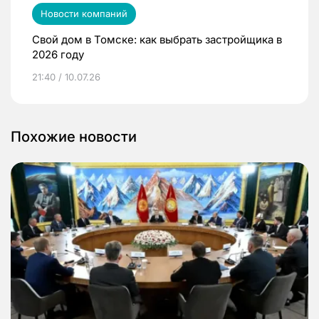
Новости компаний
Свой дом в Томске: как выбрать застройщика в
2026 году
21:40 / 10.07.26
Похожие новости