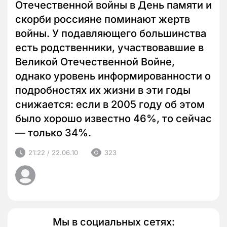
Отечественной войны в День памяти и
скорби россияне поминают жертв
войны. У подавляющего большинства
есть родственники, участвовавшие в
Великой Отечественной Войне,
однако уровень информированности о
подробностях их жизни в эти годы
снижается: если в 2005 году об этом
было хорошо известно 46%, то сейчас
— только 34%.
21:22 / 22.06.10
323
Мы в социальных сетях: