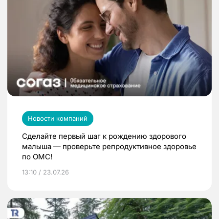
Новости компаний
Сделайте первый шаг к рождению здорового
малыша — проверьте репродуктивное здоровье
по ОМС!
13:10 / 23.07.26