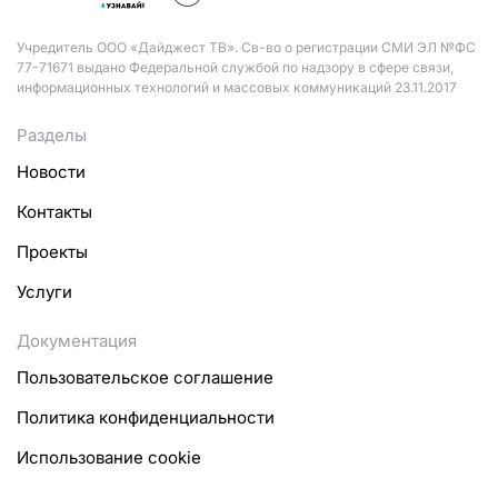
Учредитель ООО «Дайджест ТВ». Св-во о регистрации СМИ ЭЛ №ФС
77-71671 выдано Федеральной службой по надзору в сфере связи,
информационных технологий и массовых коммуникаций 23.11.2017
Разделы
Новости
Контакты
Проекты
Услуги
Документация
Пользовательское соглашение
Политика конфиденциальности
Использование cookie