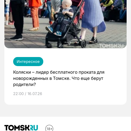
Интересное
Коляски – лидер бесплатного проката для
новорожденных в Томске. Что еще берут
родители?
22:00 / 16.07.26