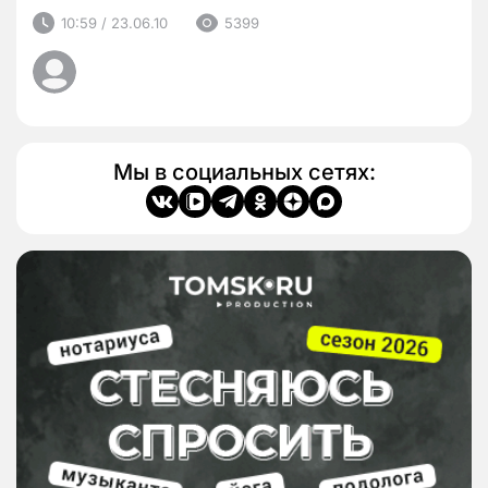
10:59 / 23.06.10
5399
Мы в социальных сетях: