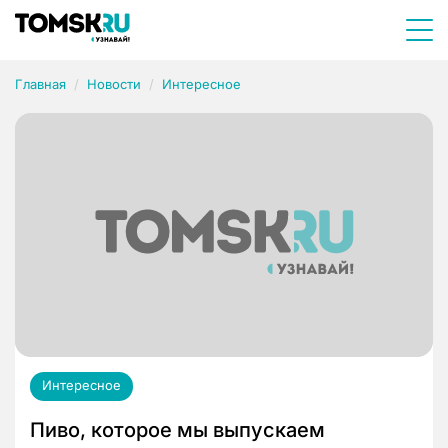
Главная
Новости
Интересное
Интересное
Пиво, которое мы выпускаем