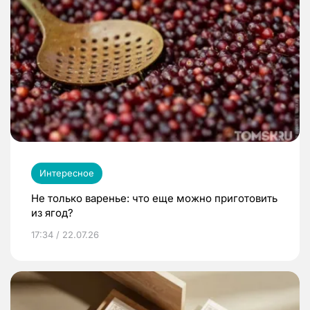
Интересное
Не только варенье: что еще можно приготовить
из ягод?
17:34 / 22.07.26