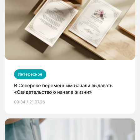
Интересное
В Северске беременным начали выдавать
«Свидетельство о начале жизни»
09:34 / 21.07.26