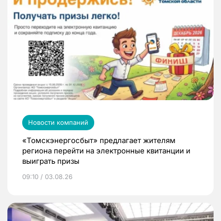
Новости компаний
«Томскэнергосбыт» предлагает жителям
региона перейти на электронные квитанции и
выиграть призы
09:10 / 03.08.26