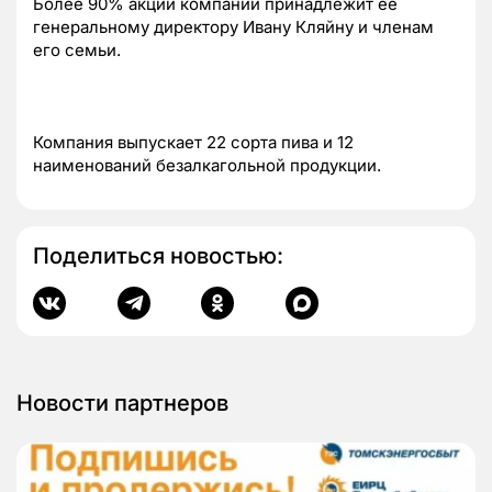
Более 90% акций компании принадлежит ее
генеральному директору Ивану Кляйну и членам
его семьи.
Компания выпускает 22 сорта пива и 12
наименований безалкагольной продукции.
Поделиться новостью:
Новости партнеров