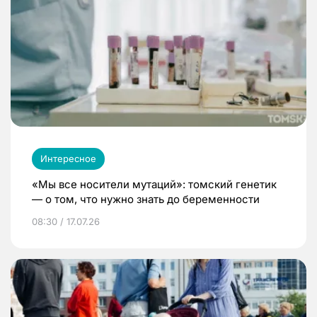
Интересное
«Мы все носители мутаций»: томский генетик
— о том, что нужно знать до беременности
08:30 / 17.07.26