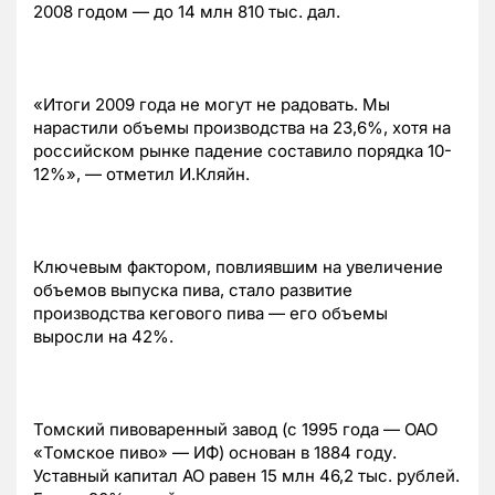
2008 годом — до 14 млн 810 тыс. дал.
«Итоги 2009 года не могут не радовать. Мы
нарастили объемы производства на 23,6%, хотя на
российском рынке падение составило порядка 10-
12%», — отметил И.Кляйн.
Ключевым фактором, повлиявшим на увеличение
объемов выпуска пива, стало развитие
производства кегового пива — его объемы
выросли на 42%.
Томский пивоваренный завод (с 1995 года — ОАО
«Томское пиво» — ИФ) основан в 1884 году.
Уставный капитал АО равен 15 млн 46,2 тыс. рублей.