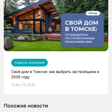
Новости компаний
Свой дом в Томске: как выбрать застройщика в
2026 году
21:40 / 10.07.26
Похожие новости