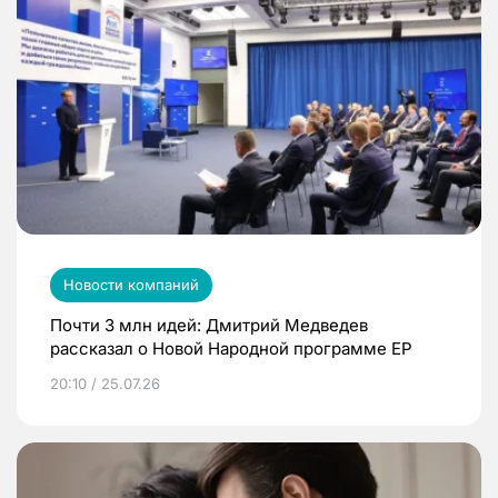
Новости компаний
Почти 3 млн идей: Дмитрий Медведев
рассказал о Новой Народной программе ЕР
20:10 / 25.07.26