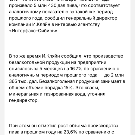
произвело 5 млн 430 дал пива, что соответствует
аналогичному показателю за такой же период
прошлого года, сообщил генеральный директор
компании И.Кляйн в интервью агентству
«Интерфакс-Сибирь».
В то же время И.Кляйн сообщил, что производство
безалкогольной продукции на предприятии
снизилось за 5 месяцев на 16,7% по сравнению с
аналогичным периодом прошлого года — до 2 млн
365 тыс. дал. Безалкогольная продукция занимает в
общем объеме порядка 15%. Это квасы,
минеральная и газированная вода, уточнил
гендиректор.
При этом он отметил рост объема производства
пива в прошлом году на 23,6% по сравнению с