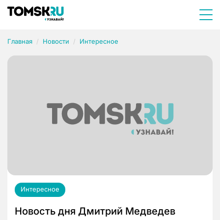
Главная
Новости
Интересное
Интересное
Новость дня Дмитрий Медведев