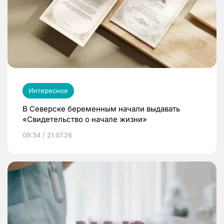
Интересное
В Северске беременным начали выдавать
«Свидетельство о начале жизни»
09:34 / 21.07.26