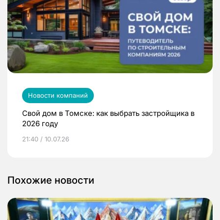
Новости компаний
Свой дом в Томске: как выбрать застройщика в
2026 году
21:40 / 10.07.26
Похожие новости