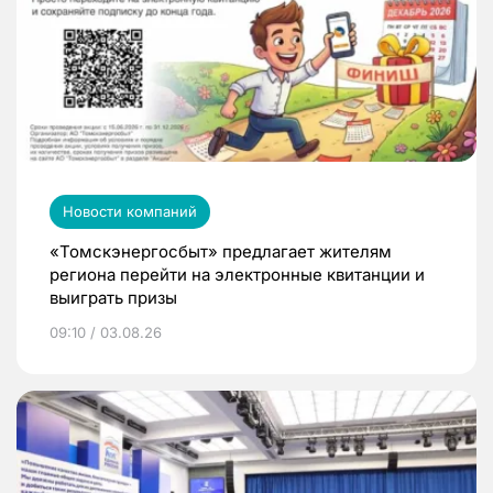
Новости компаний
«Томскэнергосбыт» предлагает жителям
региона перейти на электронные квитанции и
выиграть призы
09:10 / 03.08.26