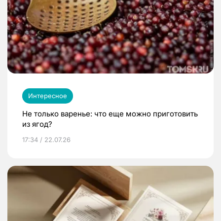
Интересное
Не только варенье: что еще можно приготовить
из ягод?
17:34 / 22.07.26