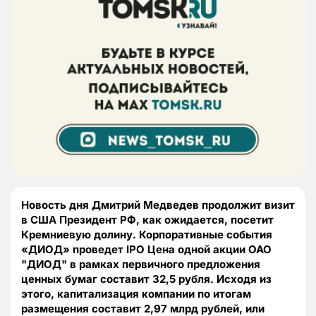
Новость дня Дмитрий Медведев продолжит визит
в США Президент РФ, как ожидается, посетит
Кремниевую долину. Корпоративные события
«ДИОД» проведет IPO Цена одной акции ОАО
"ДИОД" в рамках первичного предложения
ценных бумаг составит 32,5 рубля. Исходя из
этого, капитализация компании по итогам
размещения составит 2,97 млрд рублей, или