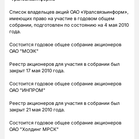
Список владельцев акций ОАО «Уралсвязьинформ»,
имеющих право на участие в годовом общем
собрании, подготовлен по состоянию на 4 мая 2010
года.
Состоится годовое общее собрание акционеров
ОАО "МОЭК"
Реестр акционеров для участия в собрании был
закрыт 17 мая 2010 года.
Состоится годовое общее собрание акционеров
ОАО "ИНПРОМ"
Реестр акционеров для участия в собрании был
закрыт 21 мая 2010 года.
Состоится годовое общее собрание акционеров
ОАО "Холдинг МРСК"