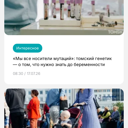
Интересное
«Мы все носители мутаций»: томский генетик
— о том, что нужно знать до беременности
08:30 / 17.07.26