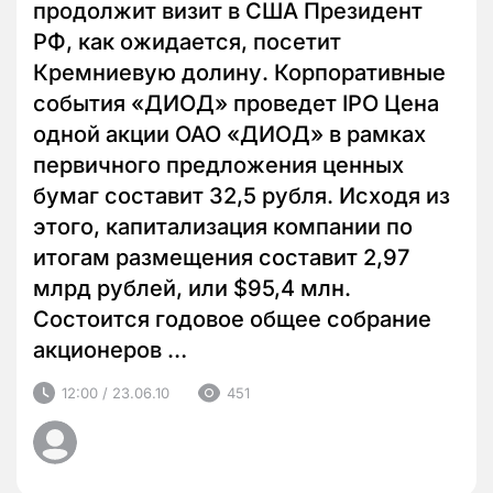
продолжит визит в США Президент
РФ, как ожидается, посетит
Кремниевую долину. Корпоративные
события «ДИОД» проведет IPO Цена
одной акции ОАО «ДИОД» в рамках
первичного предложения ценных
бумаг составит 32,5 рубля. Исходя из
этого, капитализация компании по
итогам размещения составит 2,97
млрд рублей, или $95,4 млн.
Состоится годовое общее собрание
акционеров …
12:00 / 23.06.10
451