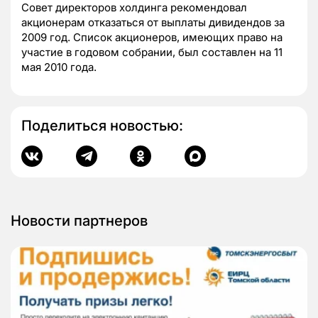
Совет директоров холдинга рекомендовал
акционерам отказаться от выплаты дивидендов за
2009 год. Список акционеров, имеющих право на
участие в годовом собрании, был составлен на 11
мая 2010 года.
Поделиться новостью:
Новости партнеров