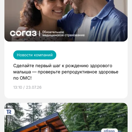
Новости компаний
Сделайте первый шаг к рождению здорового
малыша — проверьте репродуктивное здоровье
по ОМС!
13:10 / 23.07.26