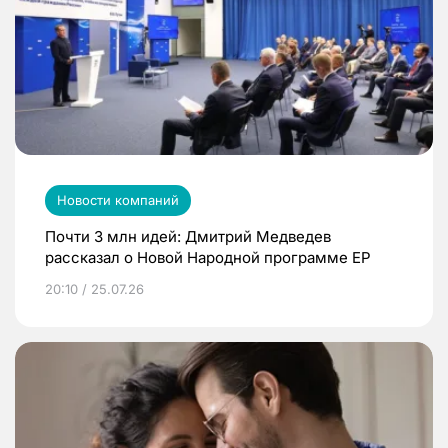
Новости компаний
Почти 3 млн идей: Дмитрий Медведев
рассказал о Новой Народной программе ЕР
20:10 / 25.07.26