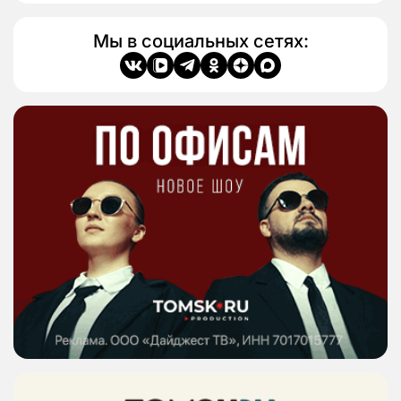
Мы в социальных сетях: