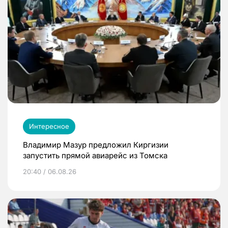
Интересное
Владимир Мазур предложил Киргизии
запустить прямой авиарейс из Томска
20:40 / 06.08.26