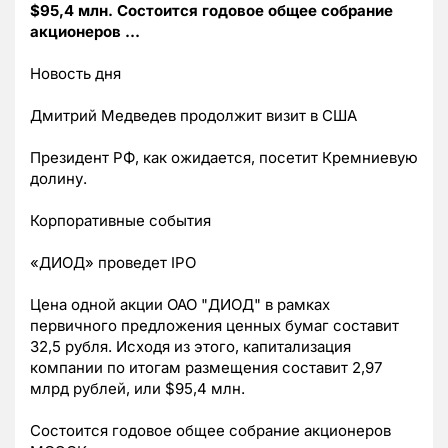
$95,4 млн. Состоится годовое общее собрание
акционеров …
Новость дня
Дмитрий Медведев продолжит визит в США
Президент РФ, как ожидается, посетит Кремниевую
долину.
Корпоративные события
«ДИОД» проведет IPO
Цена одной акции ОАО "ДИОД" в рамках
первичного предложения ценных бумаг составит
32,5 рубля. Исходя из этого, капитализация
компании по итогам размещения составит 2,97
млрд рублей, или $95,4 млн.
Состоится годовое общее собрание акционеров