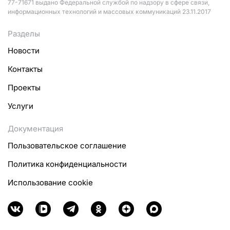
77-71671 выдано Федеральной службой по надзору в сфере связи,
информационных технологий и массовых коммуникаций 23.11.2017
Разделы
Новости
Контакты
Проекты
Услуги
Документация
Пользовательское соглашение
Политика конфиденциальности
Использование cookie