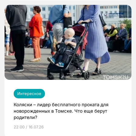
Интересное
Коляски – лидер бесплатного проката для
новорожденных в Томске. Что еще берут
родители?
22:00 / 16.07.26