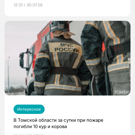
12:31 / 30.07.26
Интересное
В Томской области за сутки при пожаре
погибли 10 кур и корова