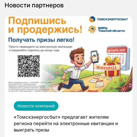
Новости партнеров
Новости компаний
«Томскэнергосбыт» предлагает жителям
региона перейти на электронные квитанции и
выиграть призы