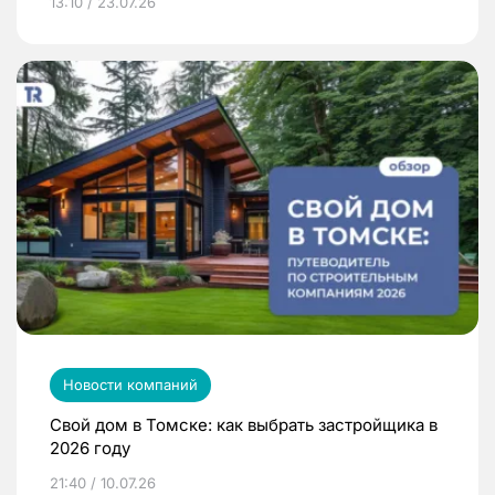
13:10 / 23.07.26
Новости компаний
Свой дом в Томске: как выбрать застройщика в
2026 году
21:40 / 10.07.26