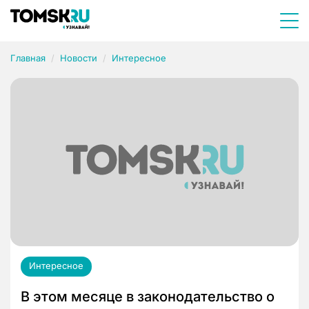
Главная
Новости
Интересное
Интересное
В этом месяце в законодательство о