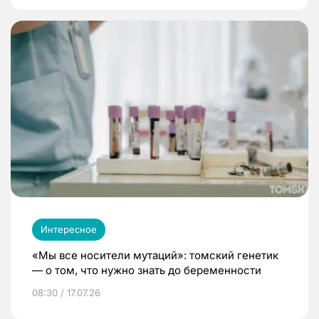
Интересное
«Мы все носители мутаций»: томский генетик
— о том, что нужно знать до беременности
08:30 / 17.07.26