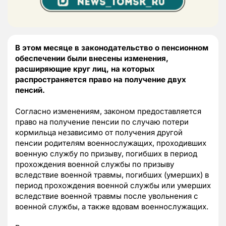
В этом месяце в законодательство о пенсионном
обеспечении были внесены изменения,
расширяющие круг лиц, на которых
распространяется право на получение двух
пенсий.
Согласно изменениям, законом предоставляется
право на получение пенсии по случаю потери
кормильца независимо от получения другой
пенсии родителям военнослужащих, проходивших
военную службу по призыву, погибших в период
прохождения военной службы по призыву
вследствие военной травмы, погибших (умерших) в
период прохождения военной службы или умерших
вследствие военной травмы после увольнения с
военной службы, а также вдовам военнослужащих.