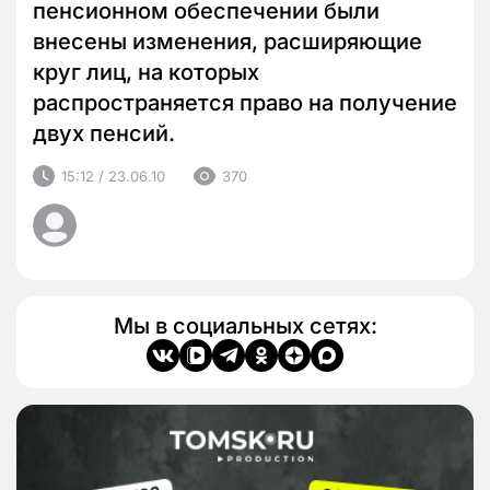
пенсионном обеспечении были
внесены изменения, расширяющие
круг лиц, на которых
распространяется право на получение
двух пенсий.
15:12 / 23.06.10
370
Мы в социальных сетях: