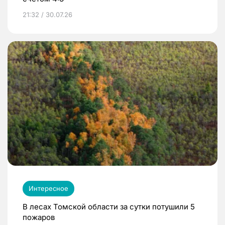
21:32 / 30.07.26
Интересное
В лесах Томской области за сутки потушили 5
пожаров