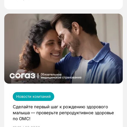
Новости компаний
Сделайте первый шаг к рождению здорового
малыша — проверьте репродуктивное здоровье
по ОМС!