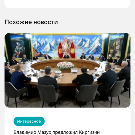
Похожие новости
Интересное
Владимир Мазур предложил Киргизии