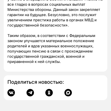
все гладко в вопросах социальных выплат
Министерства обороны. Данный закон закрепляет
гарантии на будущее. Безусловно, это послужит
увеличением престижа работы в органах МВД и
государственной безопасности».
Таким образом, в соответствии с Федеральным
законом улучшается материальное положение
родителей и вдов указанных военнослужащих,
получающих пенсию в связи с прохождением
государственной гражданской, военной и
приравненной к ней службы.
Поделиться новостью: