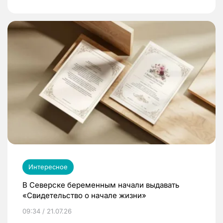
Интересное
В Северске беременным начали выдавать
«Свидетельство о начале жизни»
09:34 / 21.07.26