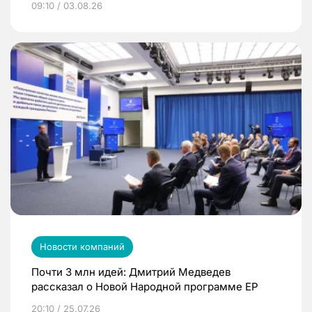
09:10 / 03.08.26
Новости компаний
Почти 3 млн идей: Дмитрий Медведев
рассказал о Новой Народной программе ЕР
20:10 / 25.07.26