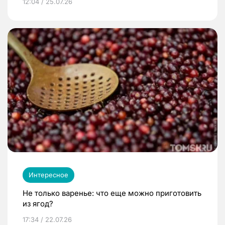
12:04 / 25.07.26
Интересное
Не только варенье: что еще можно приготовить
из ягод?
17:34 / 22.07.26