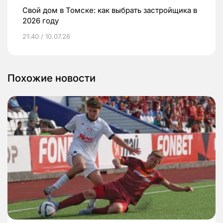
Свой дом в Томске: как выбрать застройщика в
2026 году
21:40 / 10.07.26
Похожие новости