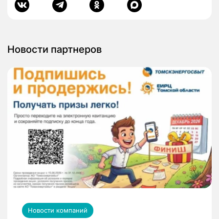
Новости партнеров
Новости компаний