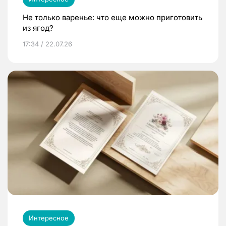
Не только варенье: что еще можно приготовить
из ягод?
17:34 / 22.07.26
Интересное