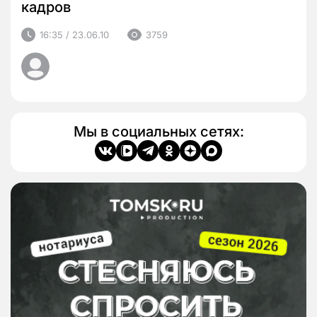
кадров
16:35 / 23.06.10
3759
Мы в социальных сетях: