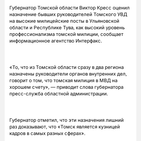
Губернатор Томской области Виктор Кресс оценил
назначение бывших руководителей Томского УВД
на высокие милицейские посты в Ульяновской
области и Республике Тува, как высокий уровень
профессионализма томской милиции, сообщает
информационное агентство Интерфакс.
«То, что из Томской области сразу в два региона
назначены руководители органов внутренних дел,
говорит о том, что томская милиция в МВД на
хорошем счету», — приводит слова губернатора
пресс-служба областной администрации.
Губернатор отметил, что эти назначения лишний
раз доказывают, что «Томск является кузницей
кадров в самых разных сферах».