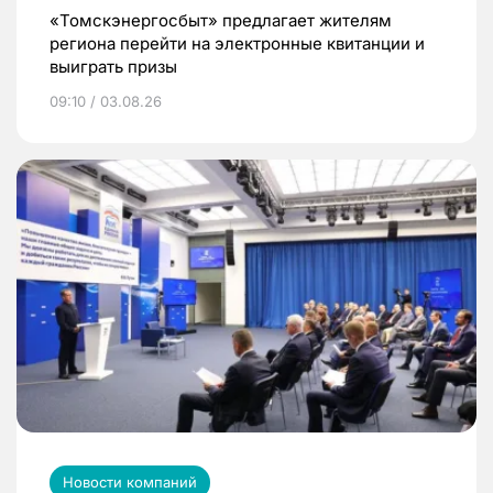
«Томскэнергосбыт» предлагает жителям
региона перейти на электронные квитанции и
выиграть призы
09:10 / 03.08.26
Новости компаний