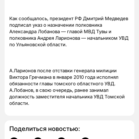
Как сообщалось, президент РФ Дмитрий Медведев
подписал указ о назначении полковника
Александра Лобанова — главой МВД Тувы и
полковника Андрея Ларионова — начальником УВД
по Ульяновской области.
А.Ларионов после отставки генерала милиции
Виктора Гречмана в январе 2010 года исполнял
обязанности главы томского областного УВД.
А.Лобанов, в свою очередь, ранее занимал
должность заместителя начальника УВД Томской
области.
Поделиться новостью: