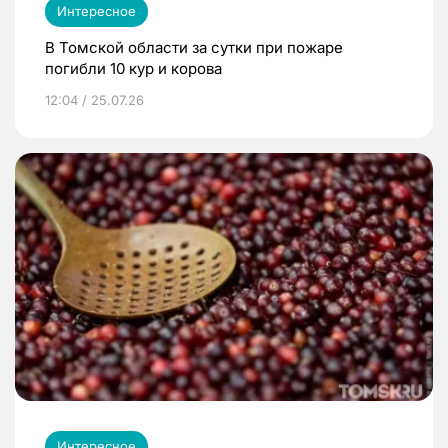
Интересное
В Томской области за сутки при пожаре
погибли 10 кур и корова
12:04 / 25.07.26
Интересное