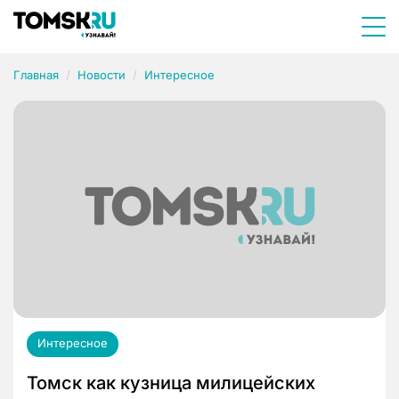
Главная
Новости
Интересное
Интересное
Томск как кузница милицейских