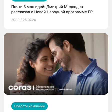
Почти 3 млн идей: Дмитрий Медведев
рассказал о Новой Народной программе ЕР
20:10 / 25.07.26
Новости компаний