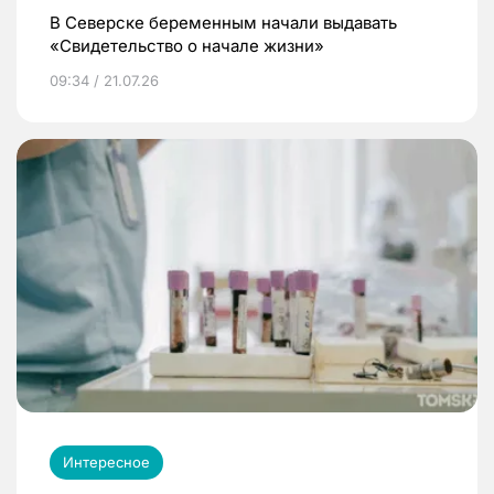
В Северске беременным начали выдавать
«Свидетельство о начале жизни»
09:34 / 21.07.26
Интересное