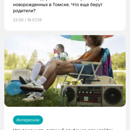
новорожденных в Томске. Что еще берут
родители?
22:00 / 16.07.26
Интересное