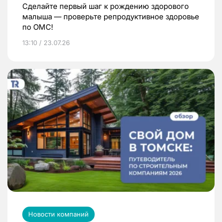
Сделайте первый шаг к рождению здорового
малыша — проверьте репродуктивное здоровье
по ОМС!
13:10 / 23.07.26
Новости компаний