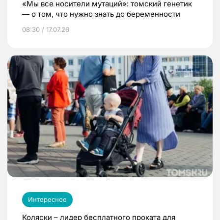
«Мы все носители мутаций»: томский генетик
— о том, что нужно знать до беременности
08:30 / 17.07.26
Интересное
Коляски – лидер бесплатного проката для