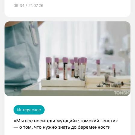
09:34 / 21.07.26
Интересное
«Мы все носители мутаций»: томский генетик
— о том, что нужно знать до беременности