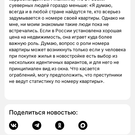
суеверных людей гораздо меньше: «Я думаю,
всегда и в любой стране найдутся те, кто всерьез
задумывается о номере своей квартиры. Однако ни
мне, ни моим знакомым такие люди пока не
встречались. Если в России установлена хорошая
цена на недвижимость, она играет куда более
важную роль. Думаю, вопрос о роли номера
квартиры может возникнуть только если у человека
при покупке жилья в новостройке есть выбор из
нескольких идентичных вариантов, и для него не
принципиален вид из окна. Что касается
ограблений, могу предположить, что преступники
не ведут статистику по номеру квартиры».
Поделиться новостью: