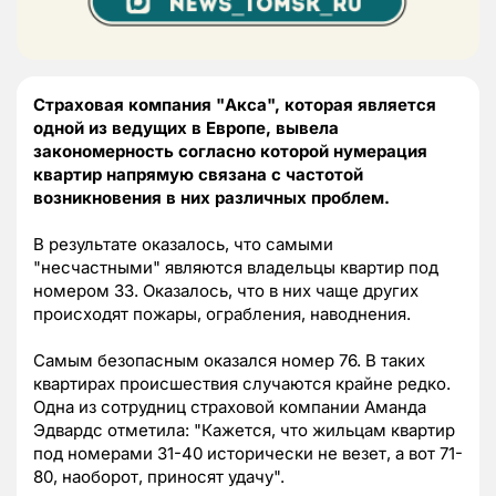
Страховая компания "Акса", которая является
одной из ведущих в Европе, вывела
закономерность согласно которой нумерация
квартир напрямую связана с частотой
возникновения в них различных проблем.
В результате оказалось, что самыми
"несчастными" являются владельцы квартир под
номером 33. Оказалось, что в них чаще других
происходят пожары, ограбления, наводнения.
Самым безопасным оказался номер 76. В таких
квартирах происшествия случаются крайне редко.
Одна из сотрудниц страховой компании Аманда
Эдвардс отметила: "Кажется, что жильцам квартир
под номерами 31-40 исторически не везет, а вот 71-
80, наоборот, приносят удачу".