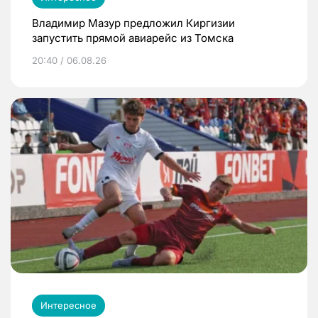
Владимир Мазур предложил Киргизии
запустить прямой авиарейс из Томска
20:40 / 06.08.26
Интересное