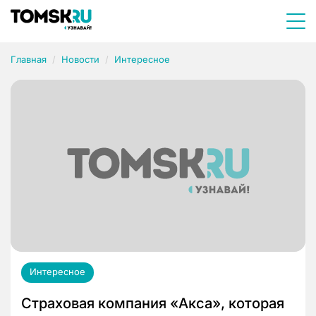
Главная
Новости
Интересное
Интересное
Страховая компания «Акса», которая