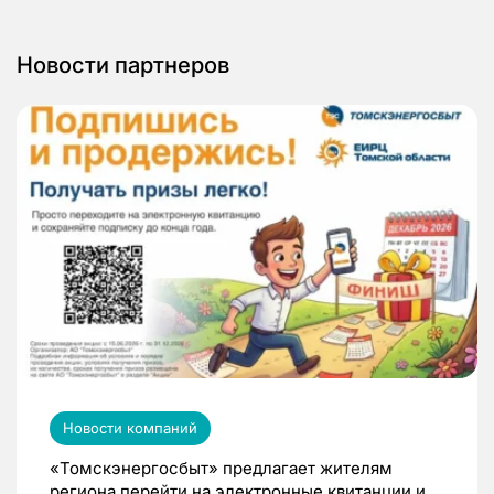
Новости партнеров
Новости компаний
«Томскэнергосбыт» предлагает жителям
региона перейти на электронные квитанции и