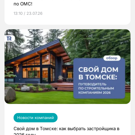
по ОМС!
13:10 / 23.07.26
Новости компаний
Свой дом в Томске: как выбрать застройщика в
2026 году