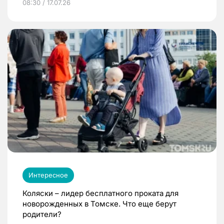
08:30 / 17.07.26
Интересное
Коляски – лидер бесплатного проката для
новорожденных в Томске. Что еще берут
родители?