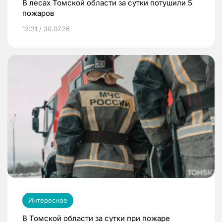
В лесах Томской области за сутки потушили 5
пожаров
12:31 / 30.07.26
Интересное
В Томской области за сутки при пожаре