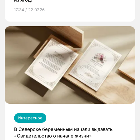
17:34 / 22.07.26
Интересное
В Северске беременным начали выдавать
«Свидетельство о начале жизни»