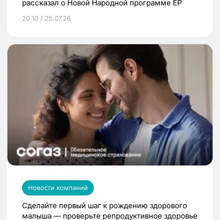
рассказал о Новой Народной программе ЕР
20:10 / 25.07.26
Новости компаний
Сделайте первый шаг к рождению здорового
малыша — проверьте репродуктивное здоровье