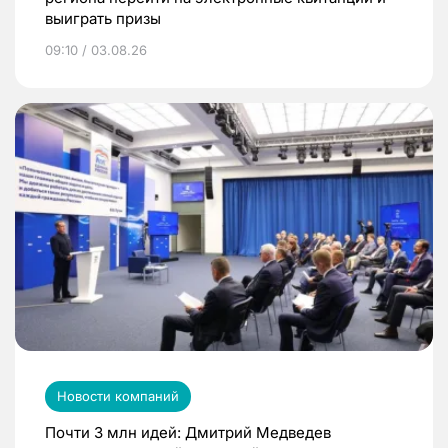
выиграть призы
09:10 / 03.08.26
Новости компаний
Почти 3 млн идей: Дмитрий Медведев