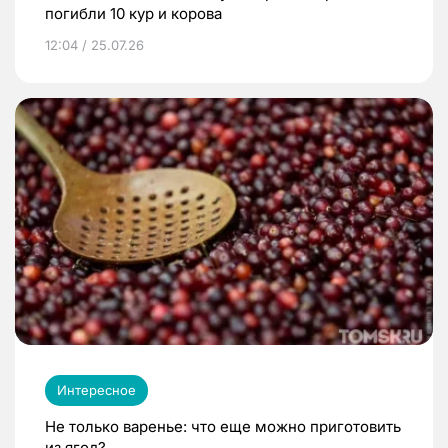
погибли 10 кур и корова
12:04 / 25.07.26
Интересное
Не только варенье: что еще можно приготовить
из ягод?