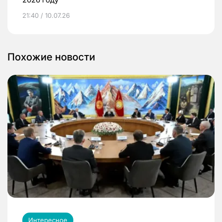
21:40 / 10.07.26
Похожие новости
Интересное