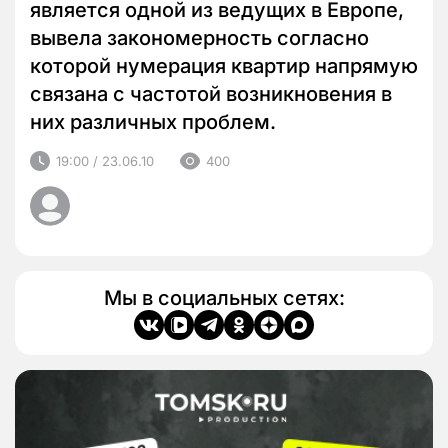
является одной из ведущих в Европе,
вывела закономерность согласно
которой нумерация квартир напрямую
связана с частотой возникновения в
них различных проблем.
19:00 / 23.06.10
400
Мы в социальных сетях: