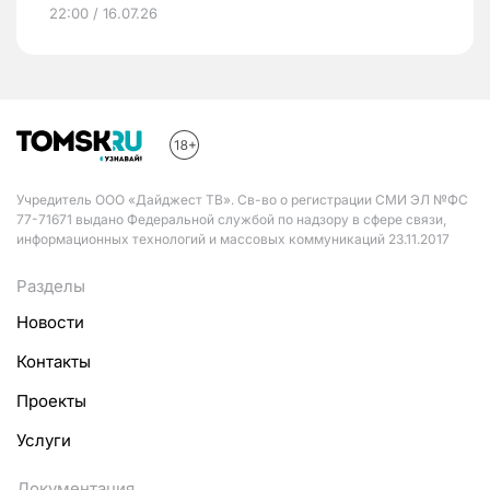
22:00 / 16.07.26
Учредитель ООО «Дайджест ТВ». Св-во о регистрации СМИ ЭЛ №ФС
77-71671 выдано Федеральной службой по надзору в сфере связи,
информационных технологий и массовых коммуникаций 23.11.2017
Разделы
Новости
Контакты
Проекты
Услуги
Документация