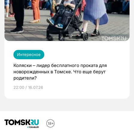
Интересное
Коляски – лидер бесплатного проката для
новорожденных в Томске. Что еще берут
родители?
22:00 / 16.07.26