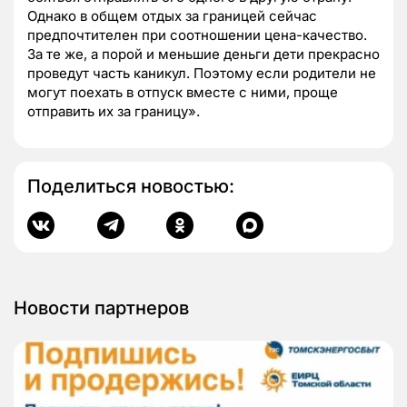
Однако в общем отдых за границей сейчас
предпочтителен при соотношении цена-качество.
За те же, а порой и меньшие деньги дети прекрасно
проведут часть каникул. Поэтому если родители не
могут поехать в отпуск вместе с ними, проще
отправить их за границу».
Поделиться новостью:
Новости партнеров