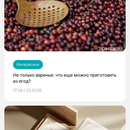
Интересное
Не только варенье: что еще можно приготовить
из ягод?
17:34 / 22.07.26