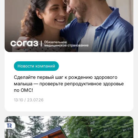
Новости компаний
Сделайте первый шаг к рождению здорового
малыша — проверьте репродуктивное здоровье
по ОМС!
13:10 / 23.07.26