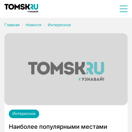
Главная
Новости
Интересное
Интересное
Наиболее популярными местами