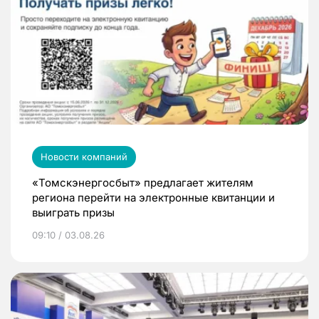
Новости компаний
«Томскэнергосбыт» предлагает жителям
региона перейти на электронные квитанции и
выиграть призы
09:10 / 03.08.26