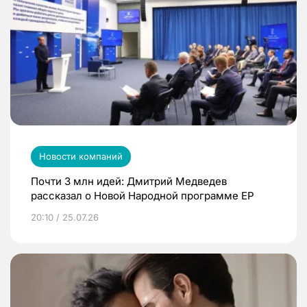
Новости компаний
Почти 3 млн идей: Дмитрий Медведев
рассказал о Новой Народной программе ЕР
20:10 / 25.07.26