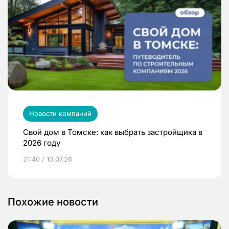
Новости компаний
Свой дом в Томске: как выбрать застройщика в
2026 году
21:40 / 10.07.26
Похожие новости