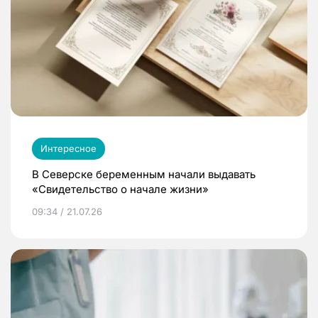
Интересное
В Северске беременным начали выдавать
«Свидетельство о начале жизни»
09:34 / 21.07.26