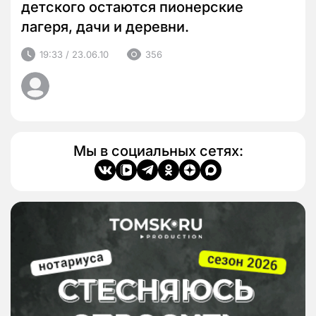
детского остаются пионерские
лагеря, дачи и деревни.
19:33 / 23.06.10
356
Мы в социальных сетях: