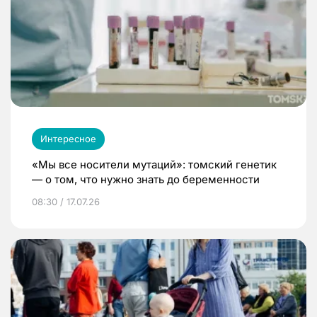
Интересное
«Мы все носители мутаций»: томский генетик
— о том, что нужно знать до беременности
08:30 / 17.07.26