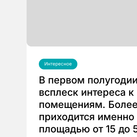
Интересное
В первом полугодии
всплеск интереса 
помещениям. Более
приходится именно
площадью от 15 до 