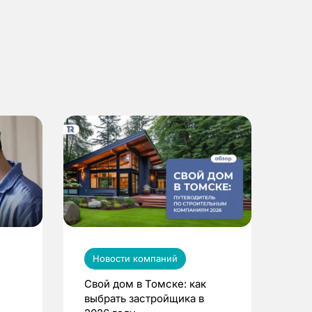
Новости компаний
Свой дом в Томске: как
выбрать застройщика в