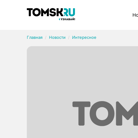
Рубрики
Но
Главная
Новости
Интересное