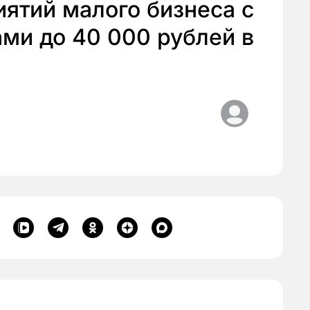
ятий малого бизнеса с
ми до 40 000 рублей в