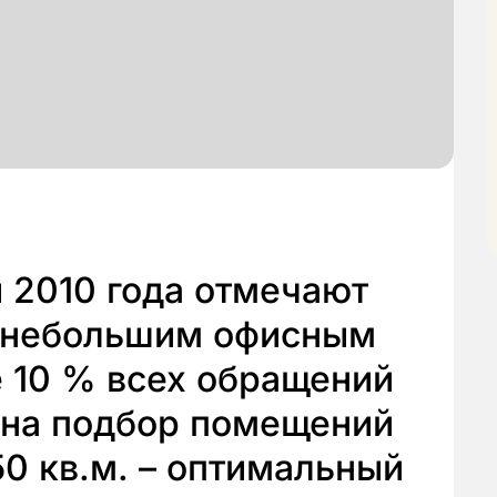
 2010 года отмечают
к небольшим офисным
 10 % всех обращений
 на подбор помещений
50 кв.м. – оптимальный