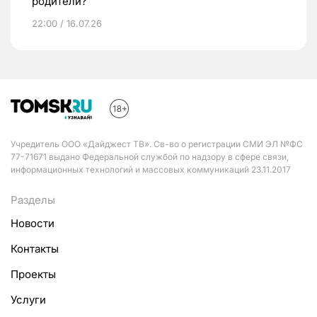
родители?
22:00 / 16.07.26
Учредитель ООО «Дайджест ТВ». Св-во о регистрации СМИ ЭЛ №ФС
77-71671 выдано Федеральной службой по надзору в сфере связи,
информационных технологий и массовых коммуникаций 23.11.2017
Разделы
Новости
Контакты
Проекты
Услуги