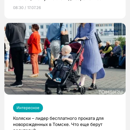
08:30 / 17.07.26
Интересное
Коляски – лидер бесплатного проката для
новорожденных в Томске. Что еще берут