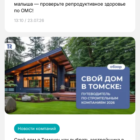
малыша — проверьте репродуктивное здоровье
по ОМС!
13:10 / 23.07.26
Новости компаний
Свой дом в Томске: как выбрать застройщика в