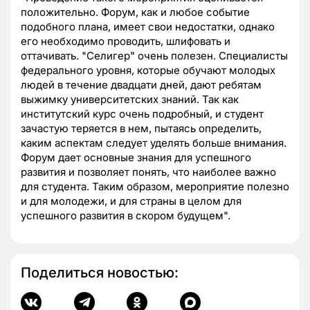
положительно. Форум, как и любое событие
подобного плана, имеет свои недостатки, однако
его необходимо проводить, шлифовать и
оттачивать. "Селигер" очень полезен. Специалисты
федерального уровня, которые обучают молодых
людей в течение двадцати дней, дают ребятам
выжимку университетских знаний. Так как
институтский курс очень подробный, и студент
зачастую теряется в нем, пытаясь определить,
каким аспектам следует уделять больше внимания.
Форум дает основные знания для успешного
развития и позволяет понять, что наиболее важно
для студента. Таким образом, мероприятие полезно
и для молодежи, и для страны в целом для
успешного развития в скором будущем".
Поделиться новостью: