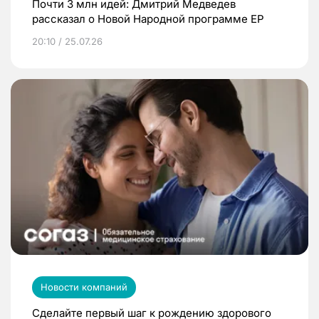
Почти 3 млн идей: Дмитрий Медведев
рассказал о Новой Народной программе ЕР
20:10 / 25.07.26
Новости компаний
Сделайте первый шаг к рождению здорового