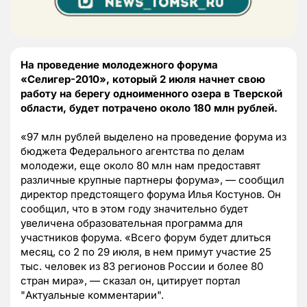
На проведение молодежного форума
«Селигер-2010», который 2 июля начнет свою
работу на берегу одноименного озера в Тверской
области, будет потрачено около 180 млн рублей.
«97 млн рублей выделено на проведение форума из
бюджета Федерального агентства по делам
молодежи, еще около 80 млн нам предоставят
различные крупные партнеры форума», — сообщил
директор предстоящего форума Илья Костунов. Он
сообщил, что в этом году значительно будет
увеличена образовательная программа для
участников форума. «Всего форум будет длиться
месяц, со 2 по 29 июля, в нем примут участие 25
тыс. человек из 83 регионов России и более 80
стран мира», — сказал он, цитирует портал
"Актуальные комментарии".