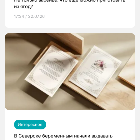
из ягод?
17:34 / 22.07.26
Интересное
В Северске беременным начали выдавать