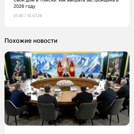
2026 году
21:40 / 10.07.26
Похожие новости