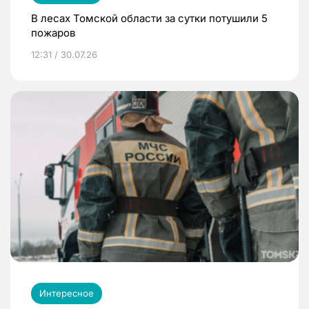
В лесах Томской области за сутки потушили 5
пожаров
12:31 / 30.07.26
Интересное