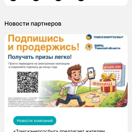
Новости партнеров
Новости компаний
«Томскэнергосбыт» предлагает жителям