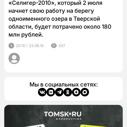
«Селигер-2010», который 2 июля
начнет свою работу на берегу
одноименного озера в Тверской
области, будет потрачено около 180
млн рублей.
20:10 / 23.06.10
337
Мы в социальных сетях: