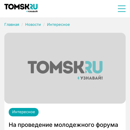
Главная
Новости
Интересное
Интересное
На проведение молодежного форума