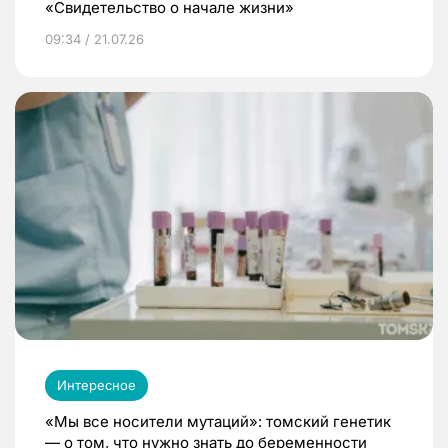
«Свидетельство о начале жизни»
09:34 / 21.07.26
Интересное
«Мы все носители мутаций»: томский генетик
— о том, что нужно знать до беременности