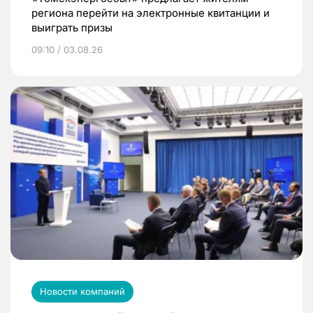
региона перейти на электронные квитанции и
выиграть призы
09:10 / 03.08.26
Новости компаний