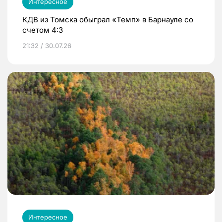
Интересное
КДВ из Томска обыграл «Темп» в Барнауле со
счетом 4:3
21:32 / 30.07.26
Интересное