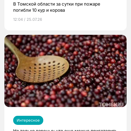
В Томской области за сутки при пожаре
погибли 10 кур и корова
12:04 / 25.07.26
Интересное
Не только варенье: что еще можно приготовить