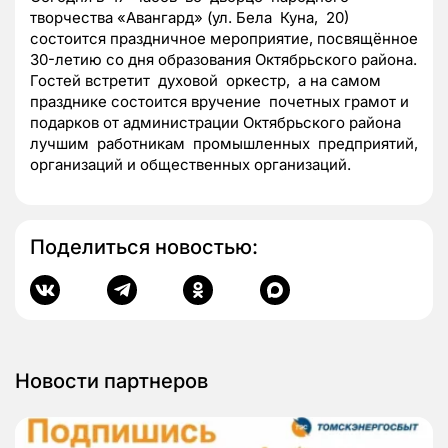
творчества «Авангард» (ул. Бела Куна, 20)
состоится праздничное мероприятие, посвящённое
30-летию со дня образования Октябрьского района.
Гостей встретит духовой оркестр, а на самом
празднике состоится вручение почетных грамот и
подарков от администрации Октябрьского района
лучшим работникам промышленных предприятий,
организаций и общественных организаций.
Поделиться новостью:
Новости партнеров