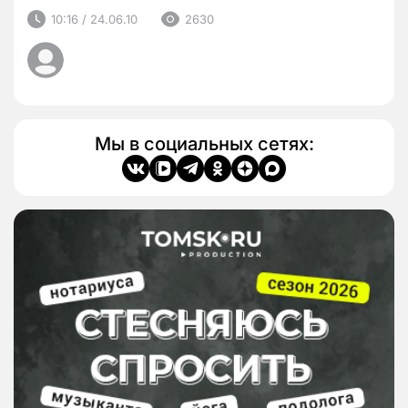
10:16 / 24.06.10
2630
Мы в социальных сетях: