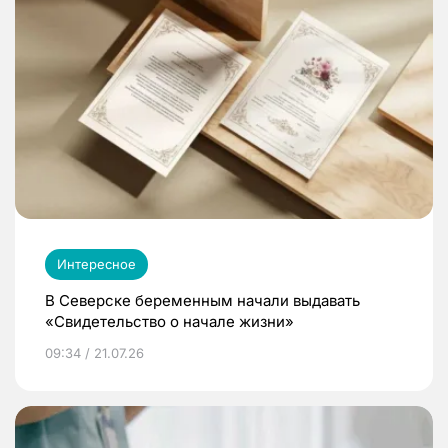
Интересное
В Северске беременным начали выдавать
«Свидетельство о начале жизни»
09:34 / 21.07.26