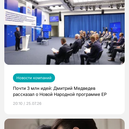
Новости компаний
Почти 3 млн идей: Дмитрий Медведев
рассказал о Новой Народной программе ЕР
20:10 / 25.07.26