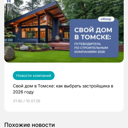
Новости компаний
Свой дом в Томске: как выбрать застройщика в
2026 году
21:40 / 10.07.26
Похожие новости