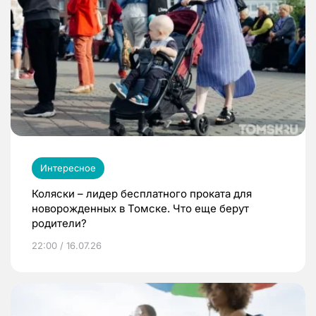
Интересное
Коляски – лидер бесплатного проката для
новорожденных в Томске. Что еще берут
родители?
22:00 / 16.07.26