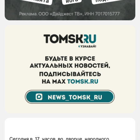
Сегодня в 17 часов во дворце народного