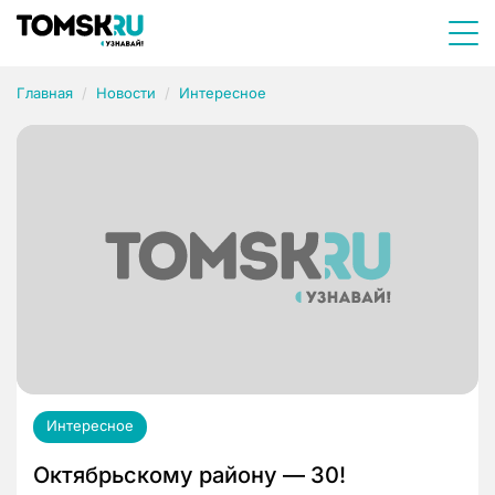
Главная
Новости
Интересное
Интересное
Октябрьскому району — 30!