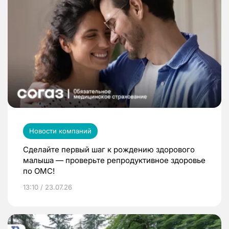
Новости компаний
Сделайте первый шаг к рождению здорового
малыша — проверьте репродуктивное здоровье
по ОМС!
13:10 / 23.07.26