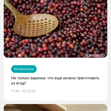
Интересное
Не только варенье: что еще можно приготовить
из ягод?
17:34 / 22.07.26