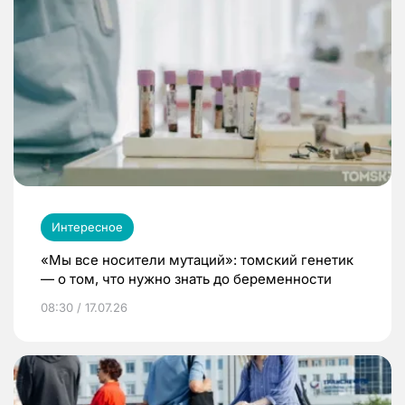
Интересное
«Мы все носители мутаций»: томский генетик
— о том, что нужно знать до беременности
08:30 / 17.07.26