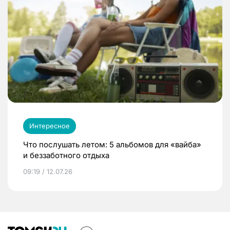
Интересное
Что послушать летом: 5 альбомов для «вайба»
и беззаботного отдыха
09:19 / 12.07.26