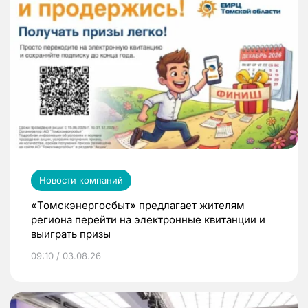
Новости компаний
«Томскэнергосбыт» предлагает жителям
региона перейти на электронные квитанции и
выиграть призы
09:10 / 03.08.26