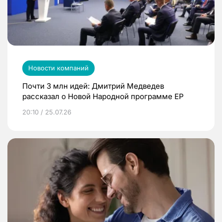
Новости компаний
Почти 3 млн идей: Дмитрий Медведев
рассказал о Новой Народной программе ЕР
20:10 / 25.07.26