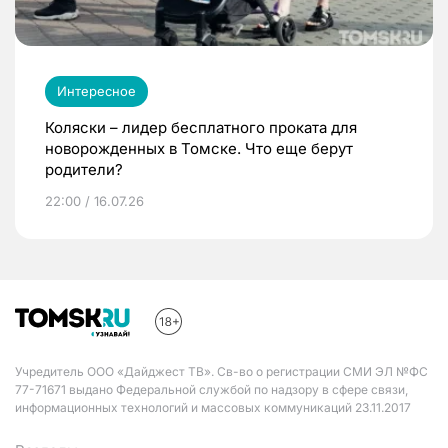
Интересное
Коляски – лидер бесплатного проката для
новорожденных в Томске. Что еще берут
родители?
22:00 / 16.07.26
Учредитель ООО «Дайджест ТВ». Св-во о регистрации СМИ ЭЛ №ФС
77-71671 выдано Федеральной службой по надзору в сфере связи,
информационных технологий и массовых коммуникаций 23.11.2017