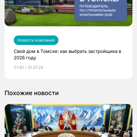
Новости компаний
Свой дом в Томске: как выбрать застройщика в
2026 году
21:40 / 10.07.26
Похожие новости