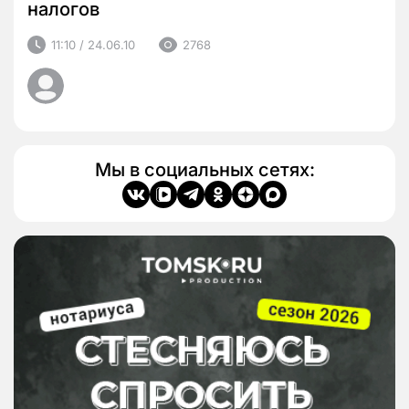
налогов
11:10 / 24.06.10
2768
Мы в социальных сетях: