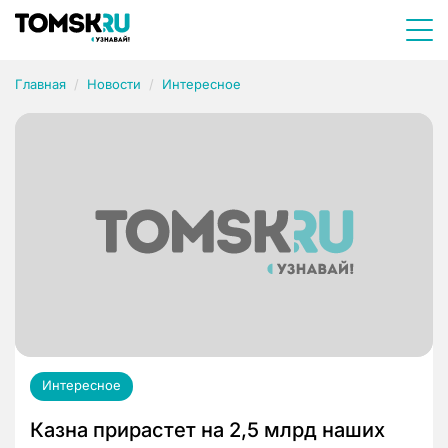
Главная
Новости
Интересное
Интересное
Казна прирастет на 2,5 млрд наших