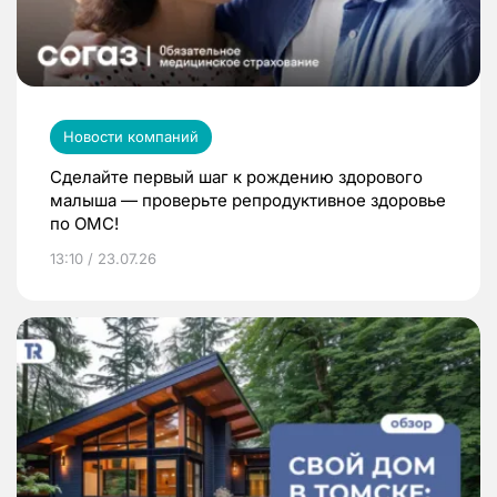
Новости компаний
Сделайте первый шаг к рождению здорового
малыша — проверьте репродуктивное здоровье
по ОМС!
13:10 / 23.07.26