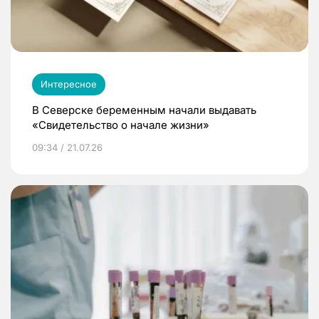
Интересное
В Северске беременным начали выдавать
«Свидетельство о начале жизни»
09:34 / 21.07.26