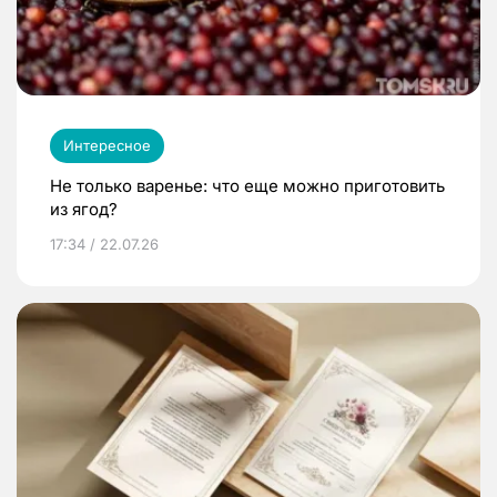
Интересное
Не только варенье: что еще можно приготовить
из ягод?
17:34 / 22.07.26