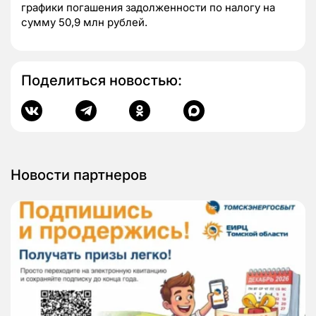
графики погашения задолженности по налогу на
сумму 50,9 млн рублей.
Поделиться новостью:
Новости партнеров