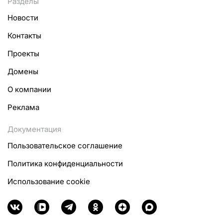
Разделы
Новости
Контакты
Проекты
Домены
О компании
Реклама
Документация
Пользовательское соглашение
Политика конфиденциальности
Использование cookie