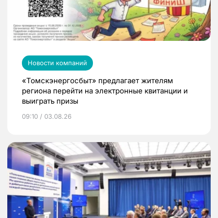
Новости компаний
«Томскэнергосбыт» предлагает жителям
региона перейти на электронные квитанции и
выиграть призы
09:10 / 03.08.26