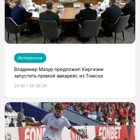
Интересное
Владимир Мазур предложил Киргизии
запустить прямой авиарейс из Томска
20:40 / 06.08.26