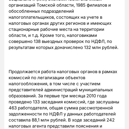
организаций Томской области, 1985 филиалов и
обособленных подразделений
налогоплательщиков, состоящих на учете в
налоговых органах других регионов и имеющих
стационарные рабочие места на территории
области, и т.д. Кроме того, налоговиками
совершено 138 выездных проверок по НДФЛ, по
результатам которых доначислено 132 млн рублей.
Продолжается работа налоговых органов в рамках
комиссий по легализации объектов
налогообложения, в том числе с участием
представителей администраций муниципальных
образований. За первые три месяца 2010 года
проведено 133 заседания комиссий, где заслушаны
463 работодателя, общая сумма рассмотренной
задолженности по НДФЛ у данных работодателей
составила 88,1 млн рублей. В ходе заседаний 242
налоговых агента представили пояснения и