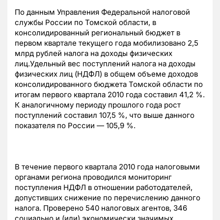
По данным Управления Федеральной налоговой
службы России по Томской области, в
консолидированный региональный бюджет в
первом квартале текущего года мобилизовано 2,5
млрд рублей налога на доходы физических
лиц.Удельный вес поступлений налога на доходы
физических лиц (НДФЛ) в общем объеме доходов
консолидированного бюджета Томской области по
итогам первого квартала 2010 года составил 41,2 %.
К аналогичному периоду прошлого года рост
поступлений составил 107,5 %, что выше данного
показателя по России — 105,9 %.
В течение первого квартала 2010 года налоговыми
органами региона проводился мониторинг
поступления НДФЛ в отношении работодателей,
допустивших снижение по перечислению данного
налога. Проверено 540 налоговых агентов, 346
социально и (или) экономически значимых