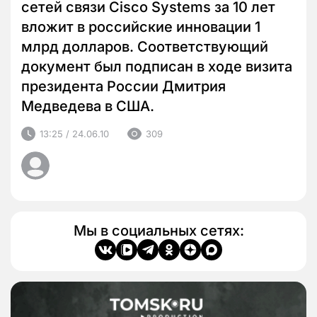
сетей связи Cisco Systems за 10 лет
вложит в российские инновации 1
млрд долларов. Соответствующий
документ был подписан в ходе визита
президента России Дмитрия
Медведева в США.
13:25 / 24.06.10
309
Мы в социальных сетях: