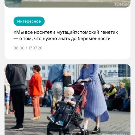
Интересное
«Мы все носители мутаций»: томский генетик
— о том, что нужно знать до беременности
08:30 / 17.07.26