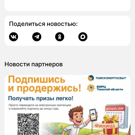
Поделиться новостью:
Новости партнеров