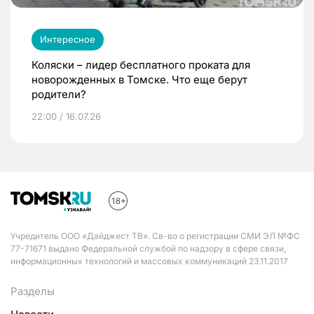
Интересное
Коляски – лидер бесплатного проката для
новорожденных в Томске. Что еще берут
родители?
22:00 / 16.07.26
Учредитель ООО «Дайджест ТВ». Св-во о регистрации СМИ ЭЛ №ФС
77-71671 выдано Федеральной службой по надзору в сфере связи,
информационных технологий и массовых коммуникаций 23.11.2017
Разделы