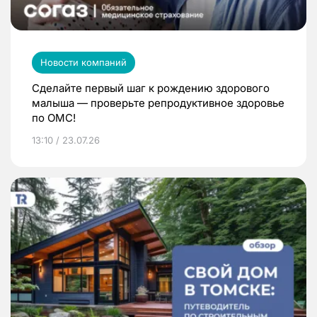
Новости компаний
Сделайте первый шаг к рождению здорового
малыша — проверьте репродуктивное здоровье
по ОМС!
13:10 / 23.07.26