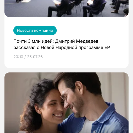
Новости компаний
Почти 3 млн идей: Дмитрий Медведев
рассказал о Новой Народной программе ЕР
20:10 / 25.07.26