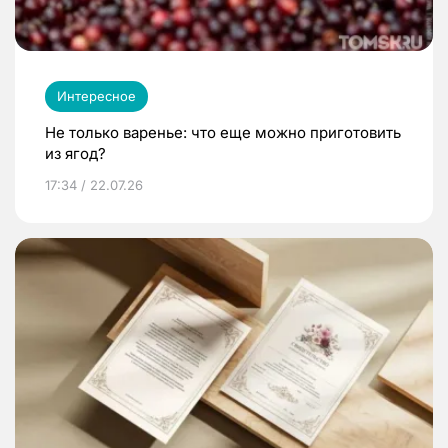
Интересное
Не только варенье: что еще можно приготовить
из ягод?
17:34 / 22.07.26