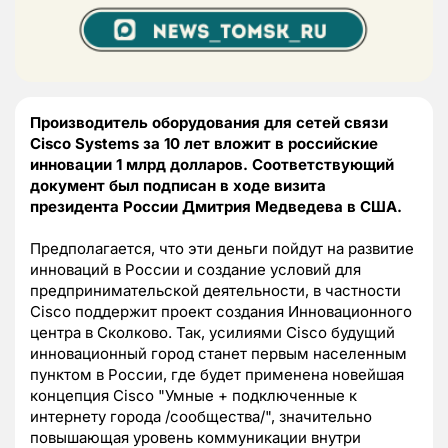
Производитель оборудования для сетей связи
Cisco Systems за 10 лет вложит в российские
инновации 1 млрд долларов. Соответствующий
документ был подписан в ходе визита
президента России Дмитрия Медведева в США.
Предполагается, что эти деньги пойдут на развитие
инноваций в России и создание условий для
предпринимательской деятельности, в частности
Cisco поддержит проект создания Инновационного
центра в Сколково. Так, усилиями Cisco будущий
инновационный город станет первым населенным
пунктом в России, где будет применена новейшая
концепция Cisco "Умные + подключенные к
интернету города /сообщества/", значительно
повышающая уровень коммуникации внутри