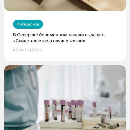
Интересное
В Северске беременным начали выдавать
«Свидетельство о начале жизни»
09:34 / 21.07.26