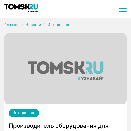
Главная
Новости
Интересное
Интересное
Производитель оборудования для