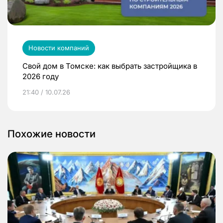
Новости компаний
Свой дом в Томске: как выбрать застройщика в
2026 году
21:40 / 10.07.26
Похожие новости