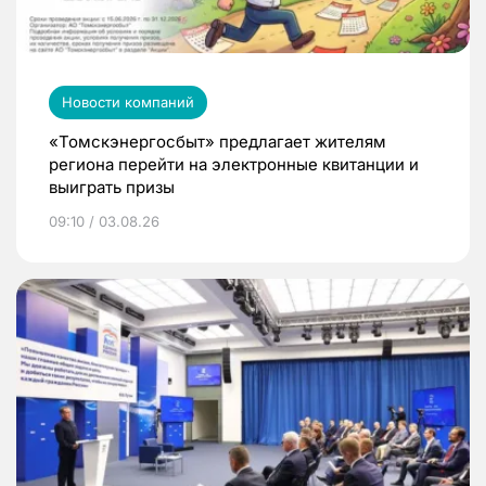
Новости компаний
«Томскэнергосбыт» предлагает жителям
региона перейти на электронные квитанции и
выиграть призы
09:10 / 03.08.26