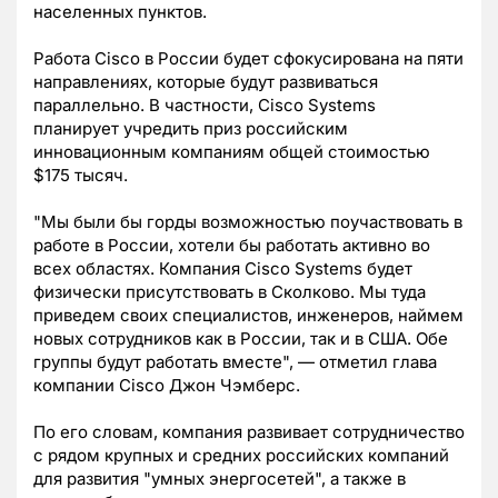
населенных пунктов.
Работа Cisco в России будет сфокусирована на пяти
направлениях, которые будут развиваться
параллельно. В частности, Cisco Systems
планирует учредить приз российским
инновационным компаниям общей стоимостью
$175 тысяч.
"Мы были бы горды возможностью поучаствовать в
работе в России, хотели бы работать активно во
всех областях. Компания Cisco Systems будет
физически присутствовать в Сколково. Мы туда
приведем своих специалистов, инженеров, наймем
новых сотрудников как в России, так и в США. Обе
группы будут работать вместе", — отметил глава
компании Cisco Джон Чэмберс.
По его словам, компания развивает сотрудничество
с рядом крупных и средних российских компаний
для развития "умных энергосетей", а также в