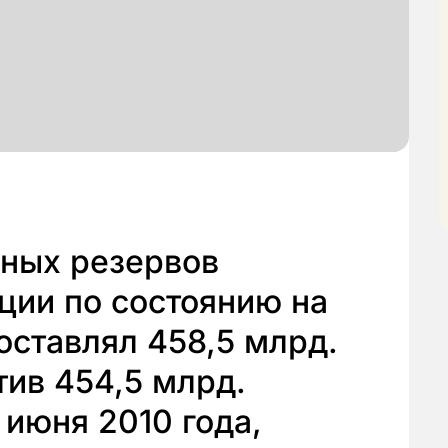
ных резервов
ции по состоянию на
составлял 458,5 млрд.
ив 454,5 млрд.
 июня 2010 года,