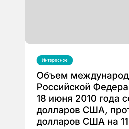
Интересное
Объем международ
Российской Федера
18 июня 2010 года 
долларов США, прот
долларов США на 11