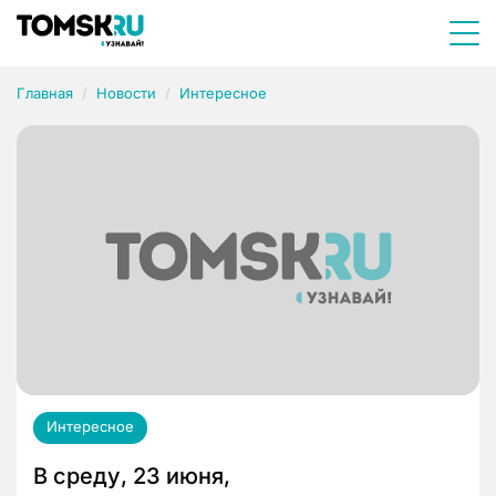
Главная
Новости
Интересное
Интересное
В среду, 23 июня,