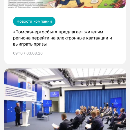
Новости компаний
«Томскэнергосбыт» предлагает жителям
региона перейти на электронные квитанции и
выиграть призы
09:10 / 03.08.26