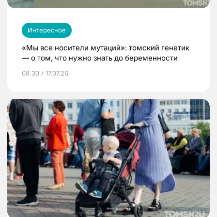
Интересное
«Мы все носители мутаций»: томский генетик
— о том, что нужно знать до беременности
08:30 / 17.07.26