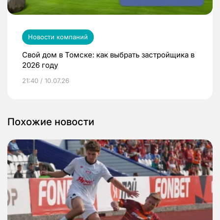
Новости компаний
Свой дом в Томске: как выбрать застройщика в
2026 году
21:40 / 10.07.26
Похожие новости