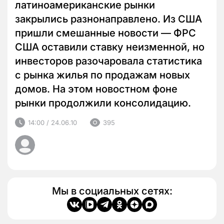
латиноамериканские рынки
закрылись разнонаправлено. Из США
пришли смешанные новости — ФРС
США оставили ставку неизменной, но
инвесторов разочаровала статистика
с рынка жилья по продажам новых
домов. На этом новостном фоне
рынки продолжили консолидацию.
14:00 / 24.06.10
395
Мы в социальных сетях: