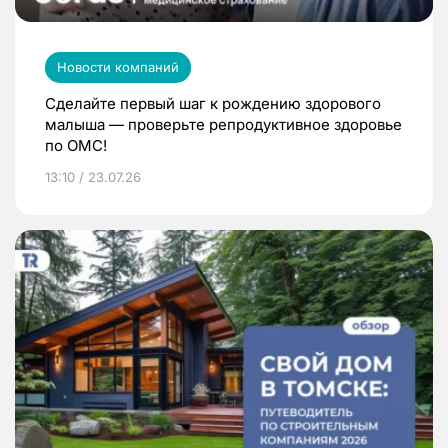
Новости компаний
Сделайте первый шаг к рождению здорового
малыша — проверьте репродуктивное здоровье
по ОМС!
13:10 / 23.07.26