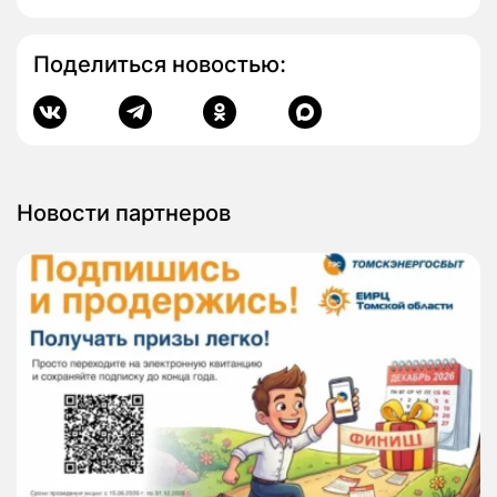
Поделиться новостью:
Новости партнеров