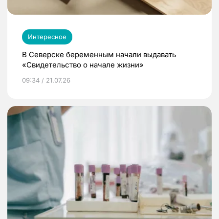
Интересное
В Северске беременным начали выдавать
«Свидетельство о начале жизни»
09:34 / 21.07.26