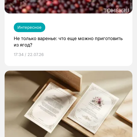
Интересное
Не только варенье: что еще можно приготовить
из ягод?
17:34 / 22.07.26