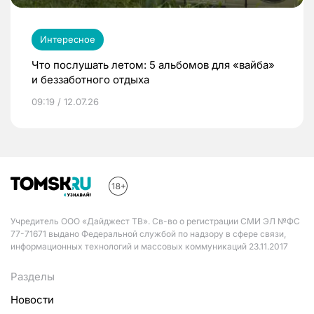
Интересное
Что послушать летом: 5 альбомов для «вайба»
и беззаботного отдыха
09:19 / 12.07.26
Учредитель ООО «Дайджест ТВ». Св-во о регистрации СМИ ЭЛ №ФС
77-71671 выдано Федеральной службой по надзору в сфере связи,
информационных технологий и массовых коммуникаций 23.11.2017
Разделы
Новости