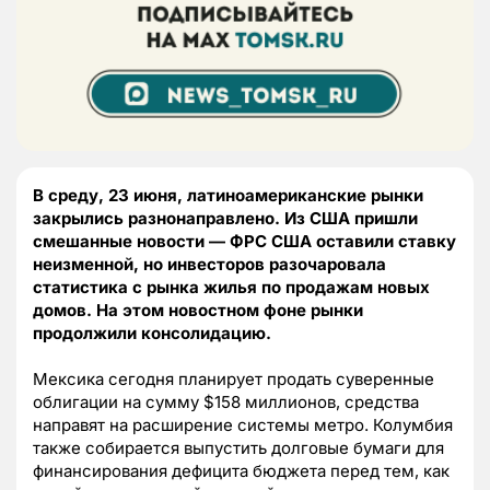
В среду, 23 июня, латиноамериканские рынки
закрылись разнонаправлено. Из США пришли
смешанные новости — ФРС США оставили ставку
неизменной, но инвесторов разочаровала
статистика с рынка жилья по продажам новых
домов. На этом новостном фоне рынки
продолжили консолидацию.
Мексика сегодня планирует продать суверенные
облигации на сумму $158 миллионов, средства
направят на расширение системы метро. Колумбия
также собирается выпустить долговые бумаги для
финансирования дефицита бюджета перед тем, как