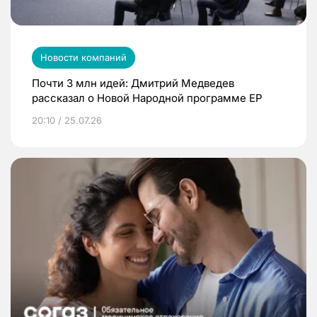
Новости компаний
Почти 3 млн идей: Дмитрий Медведев
рассказал о Новой Народной программе ЕР
20:10 / 25.07.26