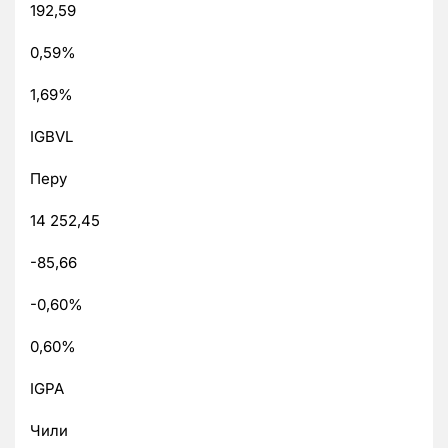
192,59
0,59%
1,69%
IGBVL
Перу
14 252,45
-85,66
-0,60%
0,60%
IGPA
Чили