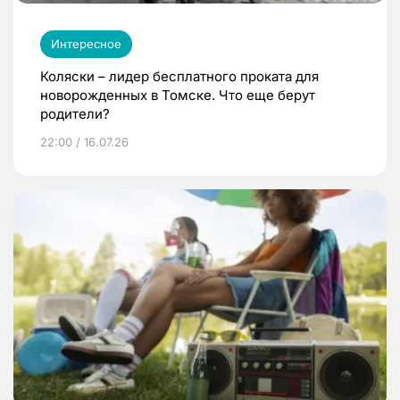
Интересное
Коляски – лидер бесплатного проката для
новорожденных в Томске. Что еще берут
родители?
22:00 / 16.07.26