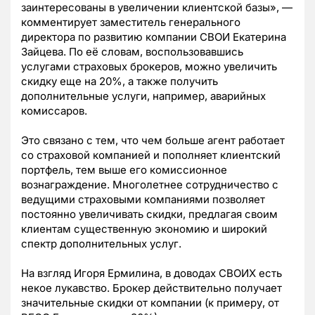
заинтересованы в увеличении клиентской базы», —
комментирует заместитель генерального
директора по развитию компании СВОИ Екатерина
Зайцева. По её словам, воспользовавшись
услугами страховых брокеров, можно увеличить
скидку еще на 20%, а также получить
дополнительные услуги, например, аварийных
комиссаров.
Это связано с тем, что чем больше агент работает
со страховой компанией и пополняет клиентский
портфель, тем выше его комиссионное
вознаграждение. Многолетнее сотрудничество с
ведущими страховыми компаниями позволяет
постоянно увеличивать скидки, предлагая своим
клиентам существенную экономию и широкий
спектр дополнительных услуг.
На взгляд Игоря Ермилина, в доводах СВОИХ есть
некое лукавство. Брокер действительно получает
значительные скидки от компании (к примеру, от