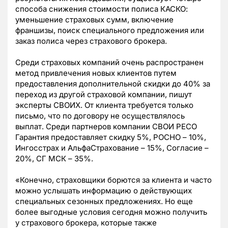
способа снижения стоимости полиса КАСКО:
уменьшение страховых сумм, включение
франшизы, поиск специального предложения или
заказ полиса через страхового брокера.
Среди страховых компаний очень распространен
метод привлечения новых клиентов путем
предоставления дополнительной скидки до 40% за
переход из другой страховой компании, пишут
эксперты СВОИХ. От клиента требуется только
письмо, что по договору не осуществлялось
выплат. Среди партнеров компании СВОИ РЕСО
Гарантия предоставляет скидку 5%, РОСНО – 10%,
Ингосстрах и АльфаСтрахование – 15%, Согласие –
20%, СГ МСК – 35%.
«Конечно, страховщики борются за клиента и часто
можно услышать информацию о действующих
специальных сезонных предложениях. Но еще
более выгодные условия сегодня можно получить
у страхового брокера, которые также