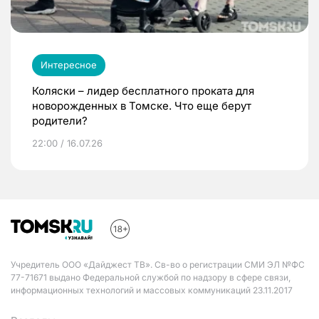
Интересное
Коляски – лидер бесплатного проката для
новорожденных в Томске. Что еще берут
родители?
22:00 / 16.07.26
Учредитель ООО «Дайджест ТВ». Св-во о регистрации СМИ ЭЛ №ФС
77-71671 выдано Федеральной службой по надзору в сфере связи,
информационных технологий и массовых коммуникаций 23.11.2017