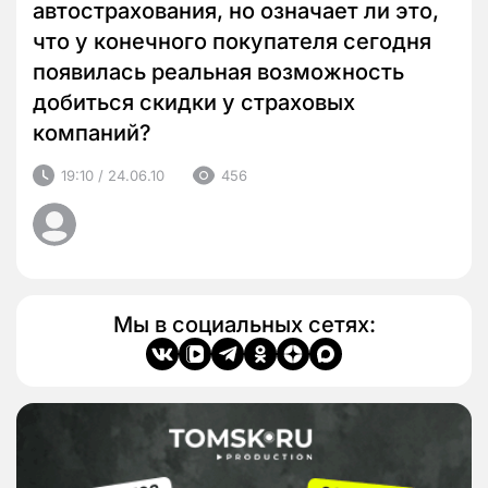
автострахования, но означает ли это,
что у конечного покупателя сегодня
появилась реальная возможность
добиться скидки у страховых
компаний?
19:10 / 24.06.10
456
Мы в социальных сетях: