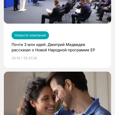
Новости компаний
Почти 3 млн идей: Дмитрий Медведев
рассказал о Новой Народной программе ЕР
20:10 / 25.07.26