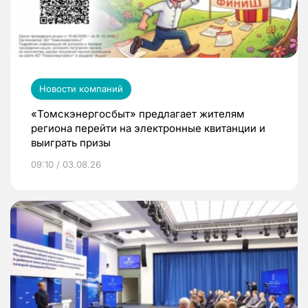
Новости компаний
«Томскэнергосбыт» предлагает жителям
региона перейти на электронные квитанции и
выиграть призы
09:10 / 03.08.26