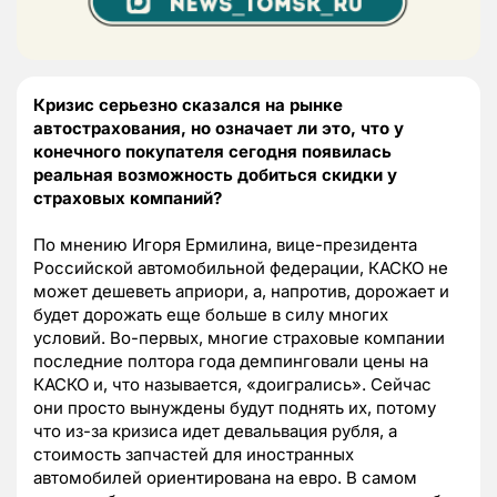
Кризис серьезно сказался на рынке
автострахования, но означает ли это, что у
конечного покупателя сегодня появилась
реальная возможность добиться скидки у
страховых компаний?
По мнению Игоря Ермилина, вице-президента
Российской автомобильной федерации, КАСКО не
может дешеветь априори, а, напротив, дорожает и
будет дорожать еще больше в силу многих
условий. Во-первых, многие страховые компании
последние полтора года демпинговали цены на
КАСКО и, что называется, «доигрались». Сейчас
они просто вынуждены будут поднять их, потому
что из-за кризиса идет девальвация рубля, а
стоимость запчастей для иностранных
автомобилей ориентирована на евро. В самом