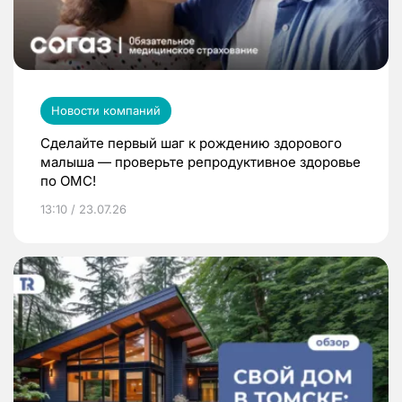
Новости компаний
Сделайте первый шаг к рождению здорового
малыша — проверьте репродуктивное здоровье
по ОМС!
13:10 / 23.07.26