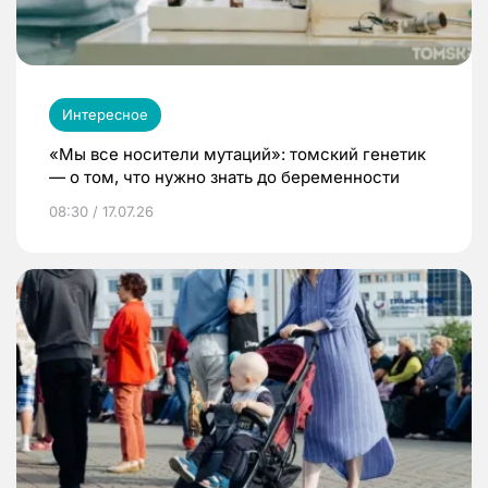
Интересное
«Мы все носители мутаций»: томский генетик
— о том, что нужно знать до беременности
08:30 / 17.07.26