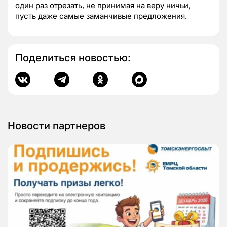
один раз отрезать, не принимая на веру ничьи,
пусть даже самые заманчивые предложения.
Поделиться новостью:
Новости партнеров