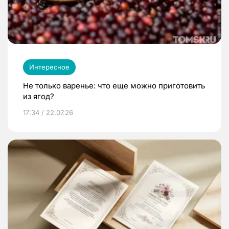
Интересное
Не только варенье: что еще можно приготовить
из ягод?
17:34 / 22.07.26