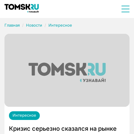
Главная
Новости
Интересное
Интересное
Кризис серьезно сказался на рынке