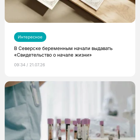
Интересное
В Северске беременным начали выдавать
«Свидетельство о начале жизни»
09:34 / 21.07.26