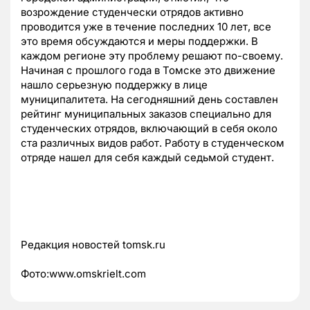
возрождение студенчески отрядов активно
проводится уже в течение последних 10 лет, все
это время обсуждаются и меры поддержки. В
каждом регионе эту проблему решают по-своему.
Начиная с прошлого года в Томске это движение
нашло серьезную поддержку в лице
муниципалитета. На сегодняшний день составлен
рейтинг муниципальных заказов специально для
студенческих отрядов, включающий в себя около
ста различных видов работ. Работу в студенческом
отряде нашел для себя каждый седьмой студент.
Редакция новостей tomsk.ru
Фото:www.omskrielt.com