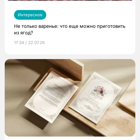
Интересное
Не только варенье: что еще можно приготовить
из ягод?
17:34 / 22.07.26