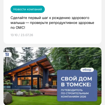
Новости компаний
Сделайте первый шаг к рождению здорового
малыша — проверьте репродуктивное здоровье
по ОМС!
13:10 / 23.07.26