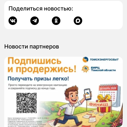
Поделиться новостью:
Новости партнеров