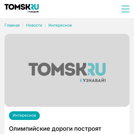
Главная
Новости
Интересное
Интересное
Олимпийские дороги построят