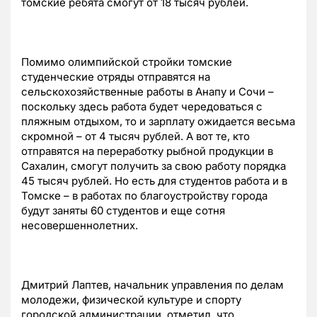
томские ребята смогут от 18 тысяч рублей.
Помимо олимпийской стройки томские
студенческие отряды отправятся на
сельскохозяйственные работы в Анапу и Сочи –
поскольку здесь работа будет чередоваться с
пляжным отдыхом, то и зарплату ожидается весьма
скромной – от 4 тысяч рублей. А вот те, кто
отправятся на переработку рыбной продукции в
Сахалин, смогут получить за свою работу порядка
45 тысяч рублей. Но есть для студентов работа и в
Томске – в работах по благоустройству города
будут заняты 60 студентов и еще сотня
несовершеннолетних.
Дмитрий Лаптев, начальник управления по делам
молодежи, физической культуре и спорту
городской администрации, отметил, что