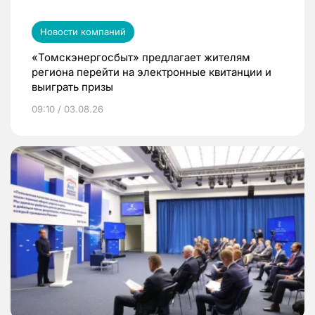
Новости компаний
«Томскэнергосбыт» предлагает жителям
региона перейти на электронные квитанции и
выиграть призы
09:10 / 03.08.26