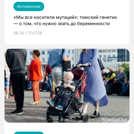
Интересное
«Мы все носители мутаций»: томский генетик
— о том, что нужно знать до беременности
08:30 / 17.07.26