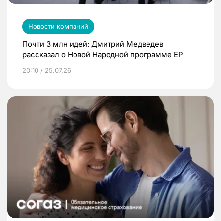
Новости компаний
Почти 3 млн идей: Дмитрий Медведев
рассказал о Новой Народной программе ЕР
20:10 / 25.07.26