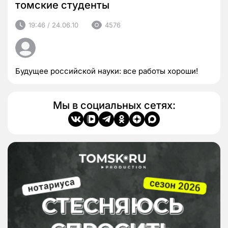
томские студенты
19:46 / 24.06.10
4576
Будущее российской науки: все работы хороши!
Мы в социальных сетях: