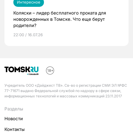
Интересное
Коляски – лидер бесплатного проката для
новорожденных в Томске. Что еще берут
родители?
22:00 / 16.07.26
Учредитель ООО «Дайджест ТВ». Св-во о регистрации СМИ ЭЛ №ФС
77-71671 выдано Федеральной службой по надзору в сфере связи,
информационных технологий и массовых коммуникаций 23.11.2017
Разделы
Новости
Контакты