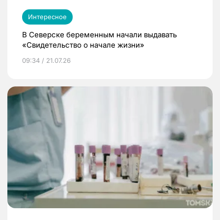
Интересное
В Северске беременным начали выдавать
«Свидетельство о начале жизни»
09:34 / 21.07.26