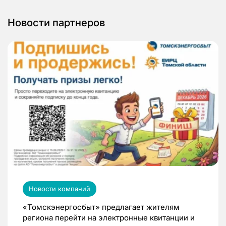
Новости партнеров
Новости компаний
«Томскэнергосбыт» предлагает жителям
региона перейти на электронные квитанции и