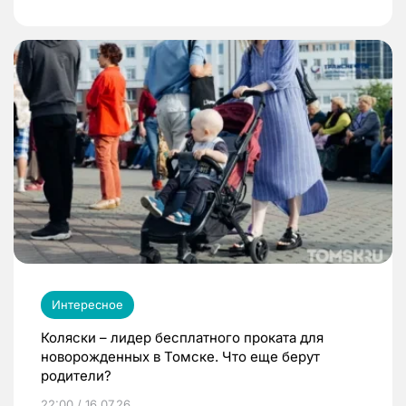
Интересное
Коляски – лидер бесплатного проката для
новорожденных в Томске. Что еще берут
родители?
22:00 / 16.07.26