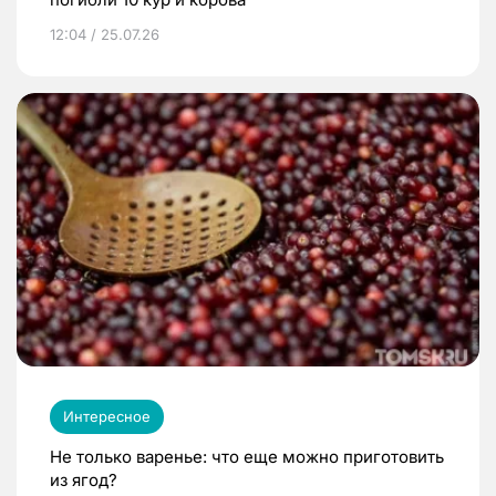
12:04 / 25.07.26
Интересное
Не только варенье: что еще можно приготовить
из ягод?