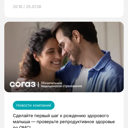
20:10 / 25.07.26
Новости компаний
Сделайте первый шаг к рождению здорового
малыша — проверьте репродуктивное здоровье
по ОМС!