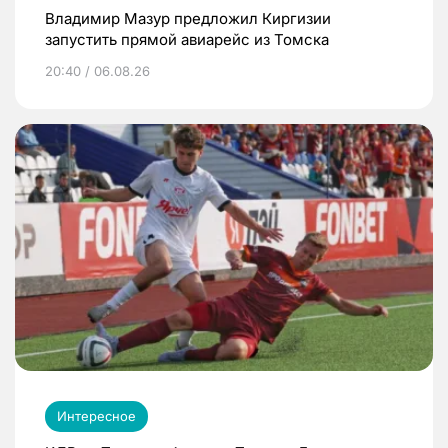
Владимир Мазур предложил Киргизии
запустить прямой авиарейс из Томска
20:40 / 06.08.26
Интересное