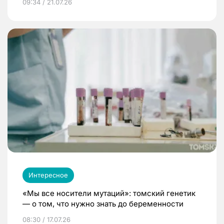
09:34 / 21.07.26
Интересное
«Мы все носители мутаций»: томский генетик
— о том, что нужно знать до беременности
08:30 / 17.07.26