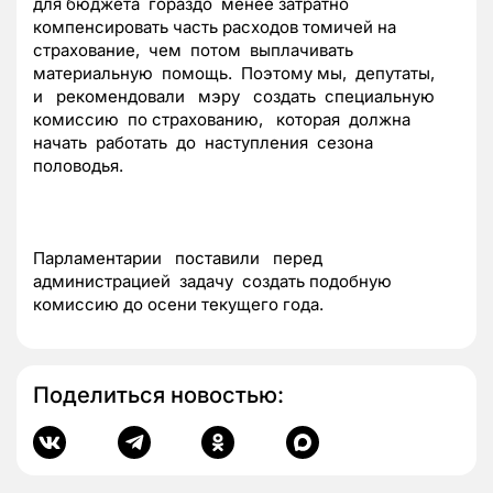
для бюджета гораздо менее затратно
компенсировать часть расходов томичей на
страхование, чем потом выплачивать
материальную помощь. Поэтому мы, депутаты,
и рекомендовали мэру создать специальную
комиссию по страхованию, которая должна
начать работать до наступления сезона
половодья.
Парламентарии поставили перед
администрацией задачу создать подобную
комиссию до осени текущего года.
Поделиться новостью: