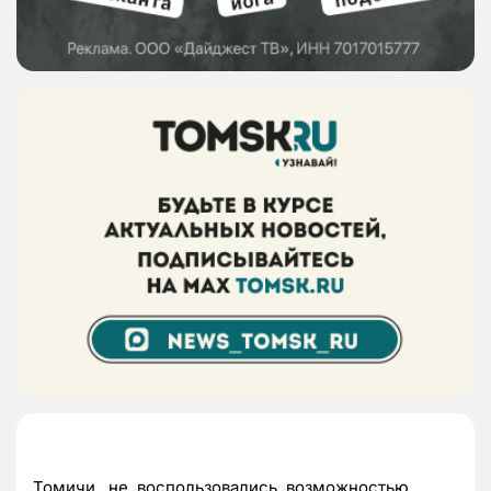
Томичи не воспользовались возможностью