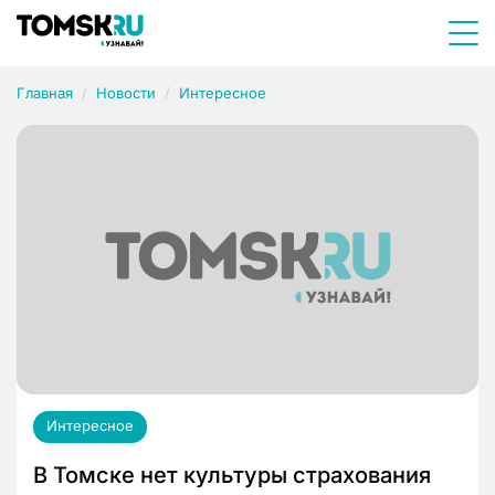
Главная
Новости
Интересное
Интересное
В Томске нет культуры страхования