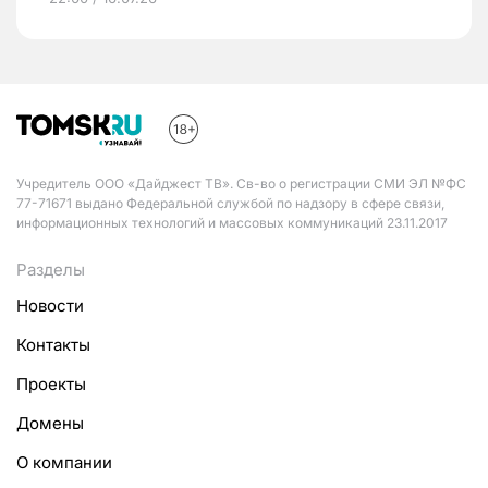
Учредитель ООО «Дайджест ТВ». Св-во о регистрации СМИ ЭЛ №ФС
77-71671 выдано Федеральной службой по надзору в сфере связи,
информационных технологий и массовых коммуникаций 23.11.2017
Разделы
Новости
Контакты
Проекты
Домены
О компании