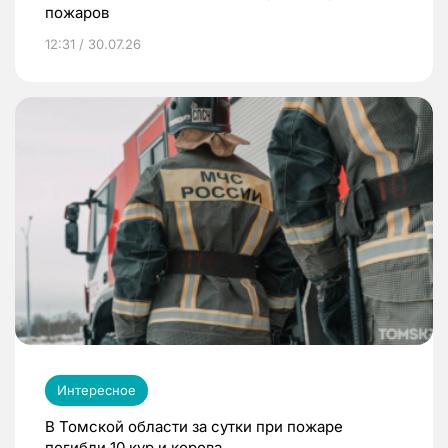
пожаров
12:31 / 30.07.26
Интересное
В Томской области за сутки при пожаре
погибли 10 кур и корова