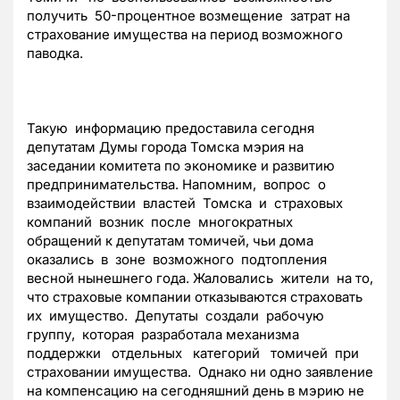
получить 50-процентное возмещение затрат на
страхование имущества на период возможного
паводка.
Такую информацию предоставила сегодня
депутатам Думы города Томска мэрия на
заседании комитета по экономике и развитию
предпринимательства. Напомним, вопрос о
взаимодействии властей Томска и страховых
компаний возник после многократных
обращений к депутатам томичей, чьи дома
оказались в зоне возможного подтопления
весной нынешнего года. Жаловались жители на то,
что страховые компании отказываются страховать
их имущество. Депутаты создали рабочую
группу, которая разработала механизма
поддержки отдельных категорий томичей при
страховании имущества. Однако ни одно заявление
на компенсацию на сегодняшний день в мэрию не