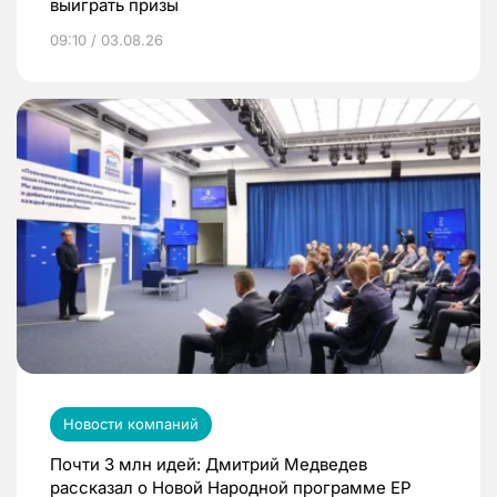
выиграть призы
09:10 / 03.08.26
Новости компаний
Почти 3 млн идей: Дмитрий Медведев
рассказал о Новой Народной программе ЕР