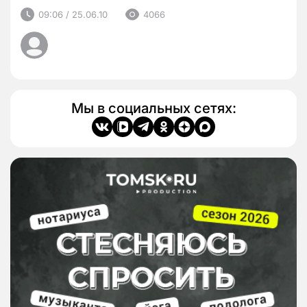
09:06 / 25.06.10
4066
Мы в социальных сетях: