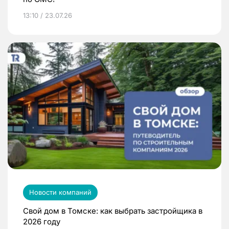
13:10 / 23.07.26
Новости компаний
Свой дом в Томске: как выбрать застройщика в
2026 году