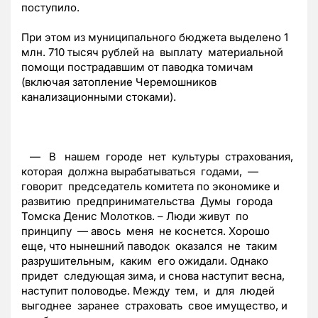
поступило.
При этом из муниципального бюджета выделено 1
млн. 710 тысяч рублей на выплату материальной
помощи пострадавшим от паводка томичам
(включая затопление Черемошников
канализационными стоками).
— В нашем городе нет культуры страхования,
которая должна вырабатываться годами, —
говорит председатель комитета по экономике и
развитию предпринимательства Думы города
Томска Денис Молотков. – Люди живут по
принципу — авось меня не коснется. Хорошо
еще, что нынешний паводок оказался не таким
разрушительным, каким его ожидали. Однако
придет следующая зима, и снова наступит весна,
наступит половодье. Между тем, и для людей
выгоднее заранее страховать свое имущество, и