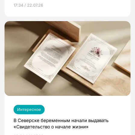
17:34 / 22.07.26
Интересное
В Северске беременным начали выдавать
«Свидетельство о начале жизни»