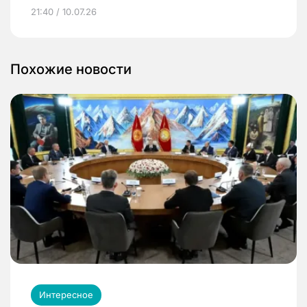
21:40 / 10.07.26
Похожие новости
Интересное