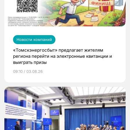
Новости компаний
«Томскэнергосбыт» предлагает жителям
региона перейти на электронные квитанции и
выиграть призы
09:10 / 03.08.26