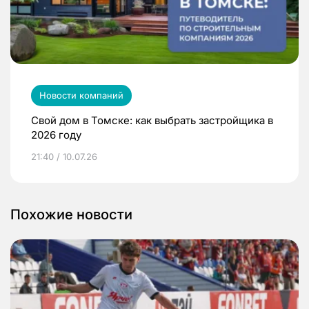
Новости компаний
Свой дом в Томске: как выбрать застройщика в
2026 году
21:40 / 10.07.26
Похожие новости