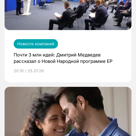
Новости компаний
Почти 3 млн идей: Дмитрий Медведев
рассказал о Новой Народной программе ЕР
20:10 / 25.07.26