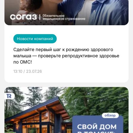
Новости компаний
Сделайте первый шаг к рождению здорового
малыша — проверьте репродуктивное здоровье
по ОМС!
13:10 / 23.07.26