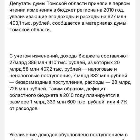
Депутаты думы Томской области приняли в первом
чтении изменения в бюджет региона на 2010 год,
увеличивающие его доходы и расходы на 627 млн
403,1 тыс. рублей, сообщается в материалах думы
Томской области.
С учетом изменений, доходы бюджета составляют
27млрд 386 млн 410 тыс. рублей, из которых 20
млрд 58 млн 407,2 тыс. рублей — налоговые и
неналоговые поступления, 7 млрд 382 млн рублей
— безвозмездные поступления, расходы — 28 млрд
726 млн рублей. Таким образом, дефицит
областного бюджета в 2010 году планируется в
размере 1 млрд 339 млн 600 тыс. рублей, или 4,7%
от расходов.
Увеличение доходов обусловлено поступлением в