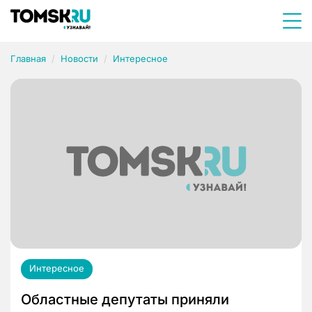
Главная
Новости
Интересное
Интересное
Областные депутаты приняли