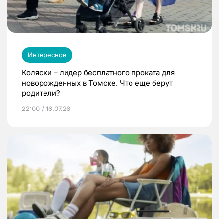
Интересное
Коляски – лидер бесплатного проката для
новорожденных в Томске. Что еще берут
родители?
22:00 / 16.07.26