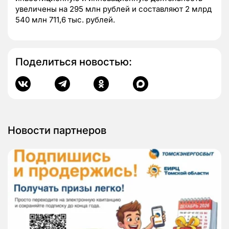
увеличены на 295 млн рублей и составляют 2 млрд
540 млн 711,6 тыс. рублей.
Поделиться новостью:
Новости партнеров