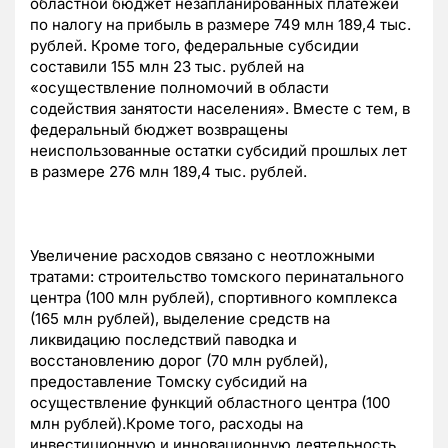
областной бюджет незапланированных платежей
по налогу на прибыль в размере 749 млн 189,4 тыс.
рублей. Кроме того, федеральные субсидии
составили 155 млн 23 тыс. рублей на
«осуществление полномочий в области
содействия занятости населения». Вместе с тем, в
федеральный бюджет возвращены
неиспользованные остатки субсидий прошлых лет
в размере 276 млн 189,4 тыс. рублей.
Увеличение расходов связано с неотложными
тратами: строительство томского перинатального
центра (100 млн рублей), спортивного комплекса
(165 млн рублей), выделение средств на
ликвидацию последствий паводка и
восстановлению дорог (70 млн рублей),
предоставление Томску субсидий на
осуществление функций областного центра (100
млн рублей).Кроме того, расходы на
инвестиционную и инновационную деятельность