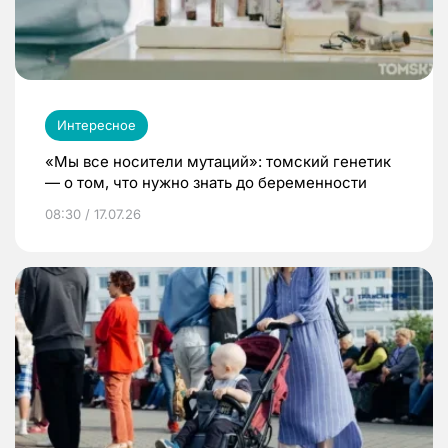
Интересное
«Мы все носители мутаций»: томский генетик
— о том, что нужно знать до беременности
08:30 / 17.07.26