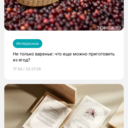
Интересное
Не только варенье: что еще можно приготовить
из ягод?
17:34 / 22.07.26