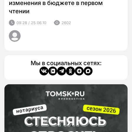
изменения в бюджете в первом
чтении
09:28 / 25.06.10
2602
Мы в социальных сетях: