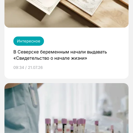
Интересное
В Северске беременным начали выдавать
«Свидетельство о начале жизни»
09:34 / 21.07.26