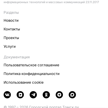
информационных технологий и массовых коммуникаций 23.11.2017
Разделы
Новости
Контакты
Проекты
Услуги
Документация
Пользовательское соглашение
Политика конфиденциальности
Использование cookie
© 1997 – 2026 Городской портал Томск.ру.