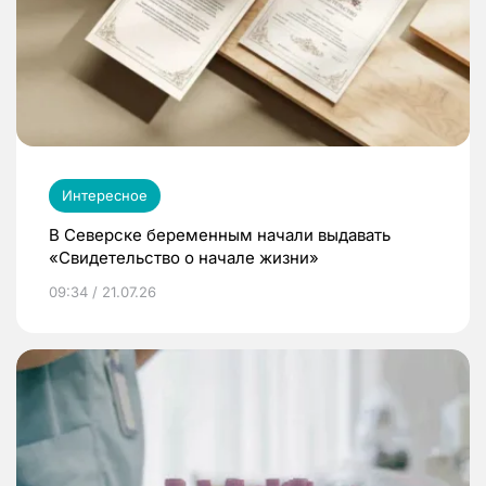
Интересное
В Северске беременным начали выдавать
«Свидетельство о начале жизни»
09:34 / 21.07.26