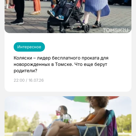
Интересное
Коляски – лидер бесплатного проката для
новорожденных в Томске. Что еще берут
родители?
22:00 / 16.07.26