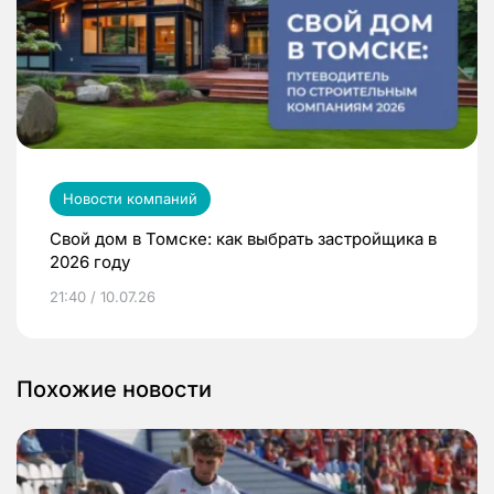
Новости компаний
Свой дом в Томске: как выбрать застройщика в
2026 году
21:40 / 10.07.26
Похожие новости