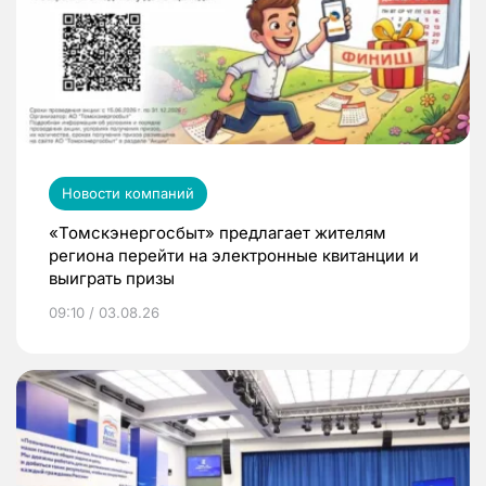
Новости компаний
«Томскэнергосбыт» предлагает жителям
региона перейти на электронные квитанции и
выиграть призы
09:10 / 03.08.26