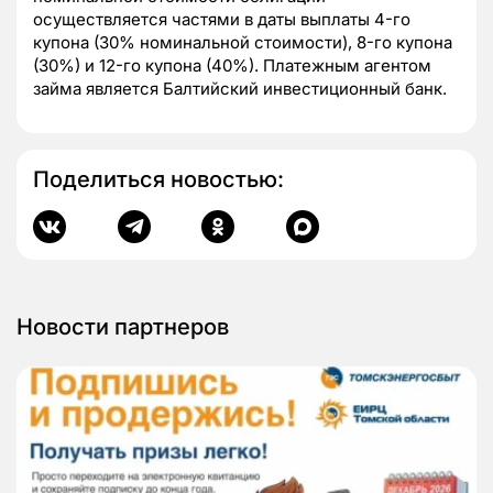
осуществляется частями в даты выплаты 4-го
купона (30% номинальной стоимости), 8-го купона
(30%) и 12-го купона (40%). Платежным агентом
займа является Балтийский инвестиционный банк.
Поделиться новостью:
Новости партнеров