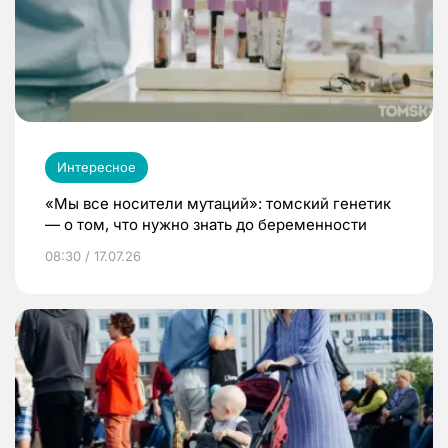
Интересное
«Мы все носители мутаций»: томский генетик
— о том, что нужно знать до беременности
08:30 / 17.07.26