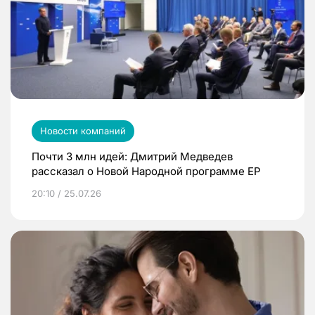
Новости компаний
Почти 3 млн идей: Дмитрий Медведев
рассказал о Новой Народной программе ЕР
20:10 / 25.07.26