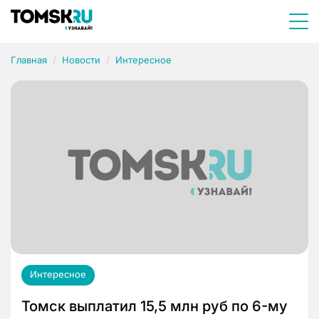
Главная
Новости
Интересное
Интересное
Томск выплатил 15,5 млн руб по 6-му