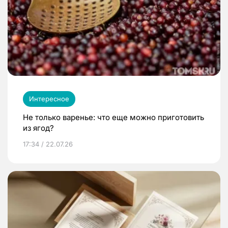
Интересное
Не только варенье: что еще можно приготовить
из ягод?
17:34 / 22.07.26