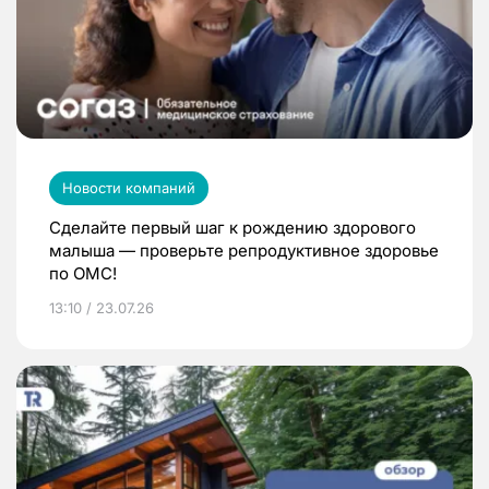
Новости компаний
Сделайте первый шаг к рождению здорового
малыша — проверьте репродуктивное здоровье
по ОМС!
13:10 / 23.07.26