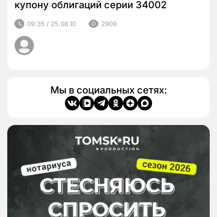
купону облигаций серии 34002
09:35 / 25.06.10
2909
Мы в социальных сетях: