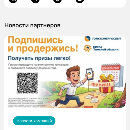
Новости партнеров
Новости компаний