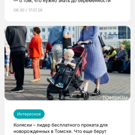
— о том, что нужно знать до беременности
08:30 / 17.07.26
Интересное
Коляски – лидер бесплатного проката для
новорожденных в Томске. Что еще берут