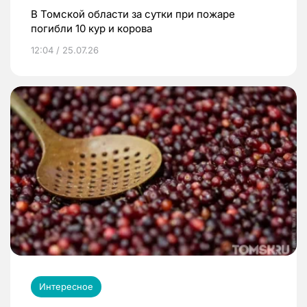
В Томской области за сутки при пожаре
погибли 10 кур и корова
12:04 / 25.07.26
Интересное