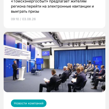
«Томскэнергосбыт» предлагает жителям
региона перейти на электронные квитанции и
выиграть призы
09:10 / 03.08.26
Новости компаний