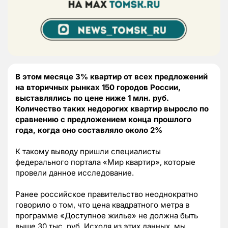
В этом месяце 3% квартир от всех предложений
на вторичных рынках 150 городов России,
выставлялись по цене ниже 1 млн. руб.
Количество таких недорогих квартир выросло по
сравнению с предложением конца прошлого
года, когда оно составляло около 2%
К такому выводу пришли специалисты
федерального портала «Мир квартир», которые
провели данное исследование.
Ранее российское правительство неоднократно
говорило о том, что цена квадратного метра в
программе «Доступное жилье» не должна быть
выше 30 тыс. руб. Исходя из этих данных, мы