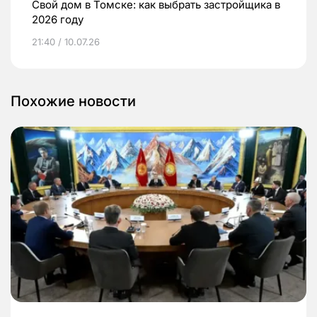
Свой дом в Томске: как выбрать застройщика в
2026 году
21:40 / 10.07.26
Похожие новости