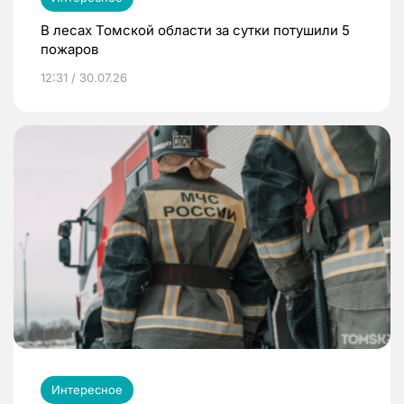
В лесах Томской области за сутки потушили 5
пожаров
12:31 / 30.07.26
Интересное