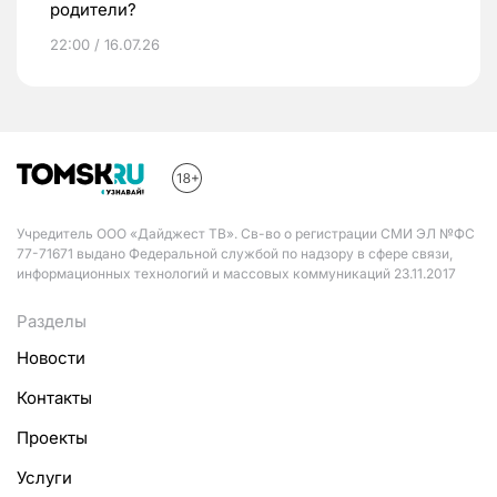
родители?
22:00 / 16.07.26
Учредитель ООО «Дайджест ТВ». Св-во о регистрации СМИ ЭЛ №ФС
77-71671 выдано Федеральной службой по надзору в сфере связи,
информационных технологий и массовых коммуникаций 23.11.2017
Разделы
Новости
Контакты
Проекты
Услуги