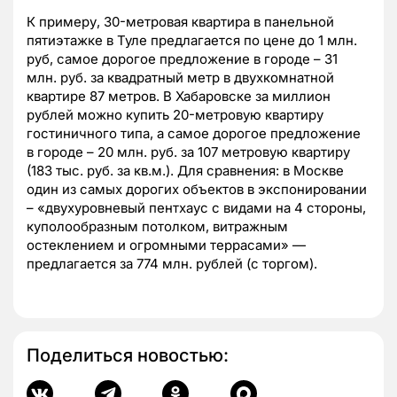
К примеру, 30-метровая квартира в панельной
пятиэтажке в Туле предлагается по цене до 1 млн.
руб, самое дорогое предложение в городе – 31
млн. руб. за квадратный метр в двухкомнатной
квартире 87 метров. В Хабаровске за миллион
рублей можно купить 20-метровую квартиру
гостиничного типа, а самое дорогое предложение
в городе – 20 млн. руб. за 107 метровую квартиру
(183 тыс. руб. за кв.м.). Для сравнения: в Москве
один из самых дорогих объектов в экспонировании
– «двухуровневый пентхаус с видами на 4 стороны,
куполообразным потолком, витражным
остеклением и огромными террасами» —
предлагается за 774 млн. рублей (с торгом).
Поделиться новостью: