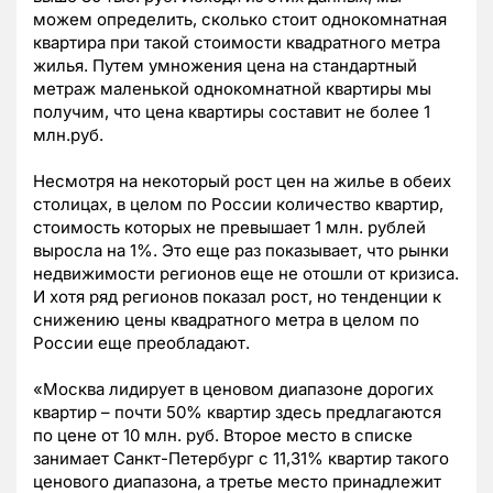
можем определить, сколько стоит однокомнатная
квартира при такой стоимости квадратного метра
жилья. Путем умножения цена на стандартный
метраж маленькой однокомнатной квартиры мы
получим, что цена квартиры составит не более 1
млн.руб.
Несмотря на некоторый рост цен на жилье в обеих
столицах, в целом по России количество квартир,
стоимость которых не превышает 1 млн. рублей
выросла на 1%. Это еще раз показывает, что рынки
недвижимости регионов еще не отошли от кризиса.
И хотя ряд регионов показал рост, но тенденции к
снижению цены квадратного метра в целом по
России еще преобладают.
«Москва лидирует в ценовом диапазоне дорогих
квартир – почти 50% квартир здесь предлагаются
по цене от 10 млн. руб. Второе место в списке
занимает Санкт-Петербург с 11,31% квартир такого
ценового диапазона, а третье место принадлежит