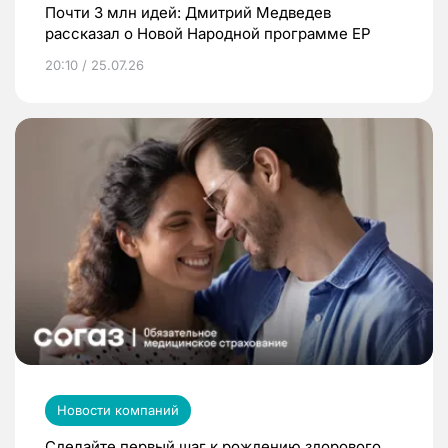
Почти 3 млн идей: Дмитрий Медведев
рассказал о Новой Народной программе ЕР
20:10 / 25.07.26
Новости компаний
Сделайте первый шаг к рождению здорового