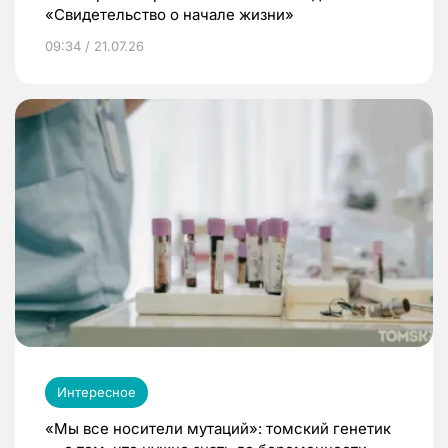
«Свидетельство о начале жизни»
09:34 / 21.07.26
Интересное
«Мы все носители мутаций»: томский генетик