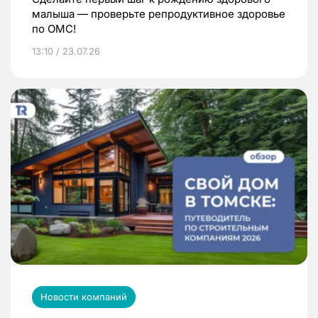
малыша — проверьте репродуктивное здоровье
по ОМС!
13:10 / 23.07.26
Новости компаний