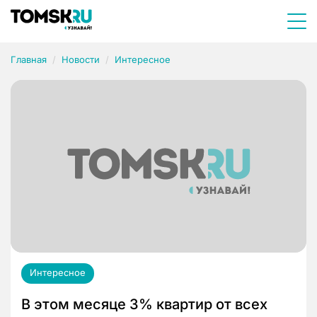
Главная
Новости
Интересное
Интересное
В этом месяце 3% квартир от всех