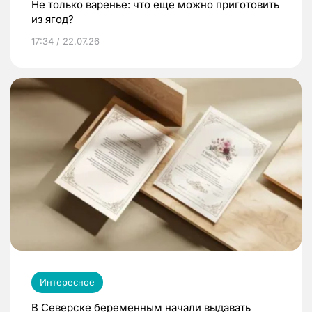
Не только варенье: что еще можно приготовить
из ягод?
17:34 / 22.07.26
Интересное
В Северске беременным начали выдавать