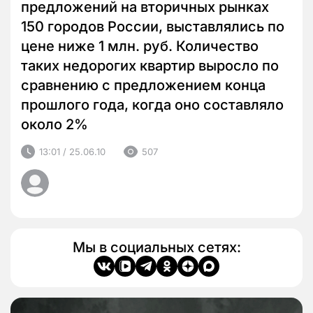
предложений на вторичных рынках
150 городов России, выставлялись по
цене ниже 1 млн. руб. Количество
таких недорогих квартир выросло по
сравнению с предложением конца
прошлого года, когда оно составляло
около 2%
13:01 / 25.06.10
507
Мы в социальных сетях: