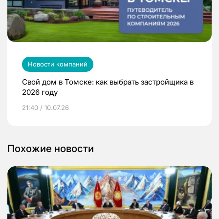
Новости компаний
Свой дом в Томске: как выбрать застройщика в
2026 году
21:40 / 10.07.26
Похожие новости