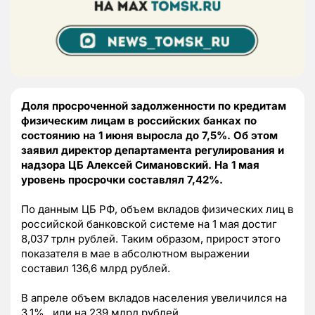
Доля просроченной задолженности по кредитам
физическим лицам в российских банках по
состоянию на 1 июня выросла до 7,5%. Об этом
заявил директор департамента регулирования и
надзора ЦБ Алексей Симановский. На 1 мая
уровень просрочки составлял 7,42%.
По данным ЦБ РФ, объем вкладов физических лиц в
российской банковской системе на 1 мая достиг
8,037 трлн рублей. Таким образом, прирост этого
показателя в мае в абсолютном выражении
составил 136,6 млрд рублей.
В апреле объем вкладов населения увеличился на
3,1% , или на 239 млрд рублей.