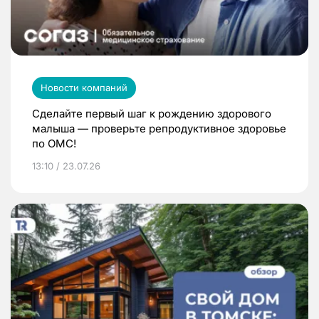
Новости компаний
Сделайте первый шаг к рождению здорового
малыша — проверьте репродуктивное здоровье
по ОМС!
13:10 / 23.07.26