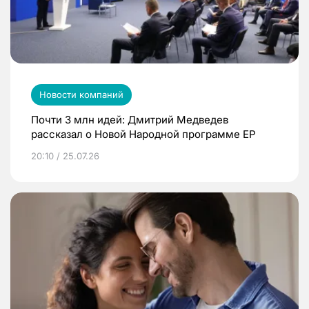
Новости компаний
Почти 3 млн идей: Дмитрий Медведев
рассказал о Новой Народной программе ЕР
20:10 / 25.07.26