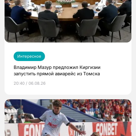
Интересное
Владимир Мазур предложил Киргизии
запустить прямой авиарейс из Томска
20:40 / 06.08.26