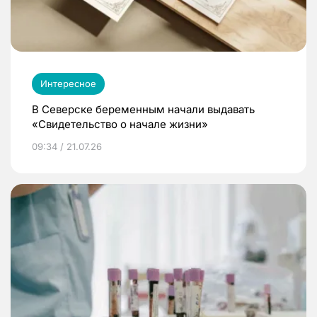
Интересное
В Северске беременным начали выдавать
«Свидетельство о начале жизни»
09:34 / 21.07.26