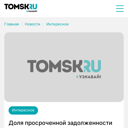
Главная
Новости
Интересное
Интересное
Доля просроченной задолженности