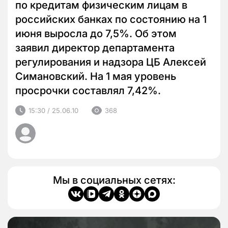
по кредитам физическим лицам в
российских банках по состоянию на 1
июня выросла до 7,5%. Об этом
заявил директор департамента
регулирования и надзора ЦБ Алексей
Симановский. На 1 мая уровень
просрочки составлял 7,42%.
15:30 / 25.06.10
368
Мы в социальных сетях: