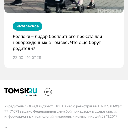
Интересное
Коляски – лидер бесплатного проката для
новорожденных в Томске. Что еще берут
родители?
22:00 / 16.07.26
Учредитель ООО «Дайджест ТВ». Св-во о регистрации СМИ ЭЛ №ФС
77-71671 выдано Федеральной службой по надзору в сфере связи,
информационных технологий и массовых коммуникаций 23.11.2017