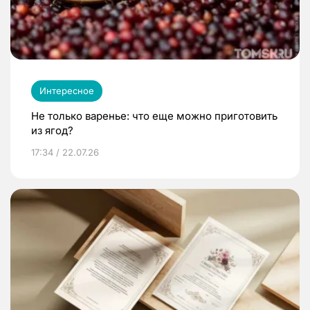
Интересное
Не только варенье: что еще можно приготовить
из ягод?
17:34 / 22.07.26