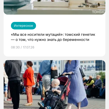
Интересное
«Мы все носители мутаций»: томский генетик
— о том, что нужно знать до беременности
08:30 / 17.07.26