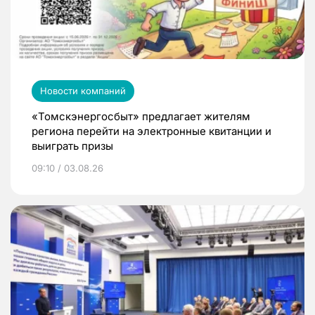
Новости компаний
«Томскэнергосбыт» предлагает жителям
региона перейти на электронные квитанции и
выиграть призы
09:10 / 03.08.26