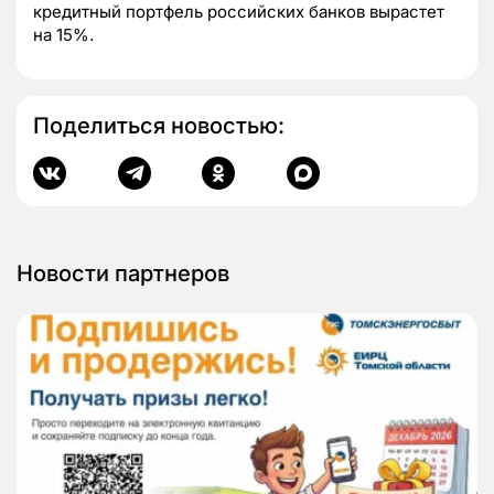
кредитный портфель российских банков вырастет
на 15%.
Поделиться новостью:
Новости партнеров