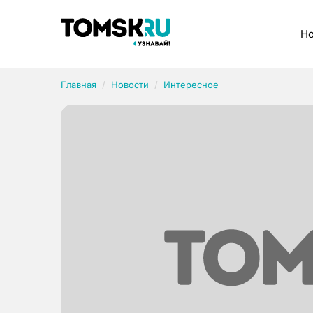
Рубрики
Но
Главная
Новости
Интересное