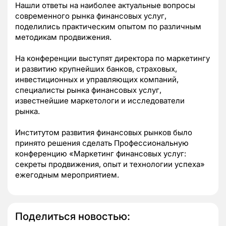
Нашли ответы на наиболее актуальные вопросы
современного рынка финансовых услуг,
поделились практическим опытом по различным
методикам продвижения.
На конференции выступят директора по маркетингу
и развитию крупнейших банков, страховых,
инвестиционных и управляющих компаний,
специалисты рынка финансовых услуг,
известнейшие маркетологи и исследователи
рынка.
Институтом развития финансовых рынков было
принято решения сделать Профессиональную
конференцию «Маркетинг финансовых услуг:
секреты продвижения, опыт и технологии успеха»
ежегодным мероприятием.
Поделиться новостью: