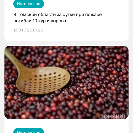
Интересное
В Томской области за сутки при пожаре
погибли 10 кур и корова
12:04 / 25.07.26
Интересное