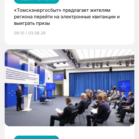
«Томскэнергосбыт» предлагает жителям
региона перейти на электронные квитанции и
выиграть призы
09:10 / 03.08.26