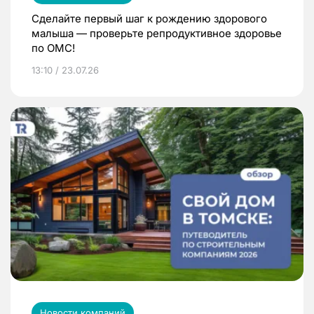
Сделайте первый шаг к рождению здорового
малыша — проверьте репродуктивное здоровье
по ОМС!
13:10 / 23.07.26
Новости компаний