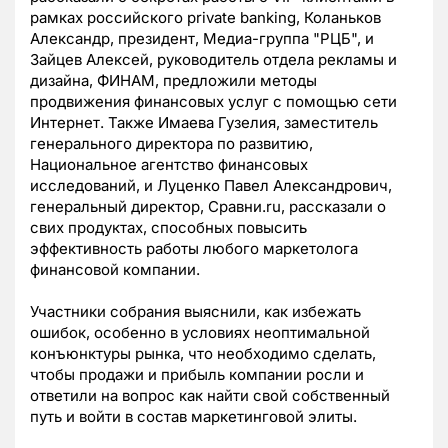
рамках российского private banking, Коланьков
Александр, президент, Медиа-группа "РЦБ", и
Зайцев Алексей, руководитель отдела рекламы и
дизайна, ФИНАМ, предложили методы
продвижения финансовых услуг с помощью сети
Интернет. Также Имаева Гузелия, заместитель
генерального директора по развитию,
Национальное агентство финансовых
исследований, и Луценко Павел Александрович,
генеральный директор, Сравни.ru, рассказали о
свих продуктах, способных повысить
эффективность работы любого маркетолога
финансовой компании.
Участники собрания выяснили, как избежать
ошибок, особенно в условиях неоптимальной
конъюнктуры рынка, что необходимо сделать,
чтобы продажи и прибыль компании росли и
ответили на вопрос как найти свой собственный
путь и войти в состав маркетинговой элиты.