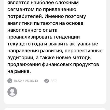
является наиболее сложным
сегментом по привлечению
потребителей. Именно поэтому
аналитики пытаются на основе
накопленного опыта
проанализировать тенденции
текущего года и выявить актуальные
направления развития, перспективные
аудитории, а также новые методы
продвижения финансовых продуктов
на рынке.
18:52 / 25.06.10
330