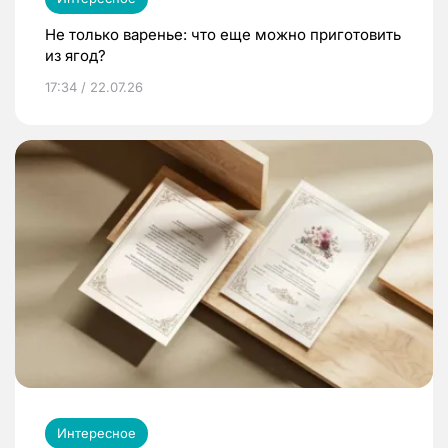
Не только варенье: что еще можно приготовить
из ягод?
17:34 / 22.07.26
Интересное