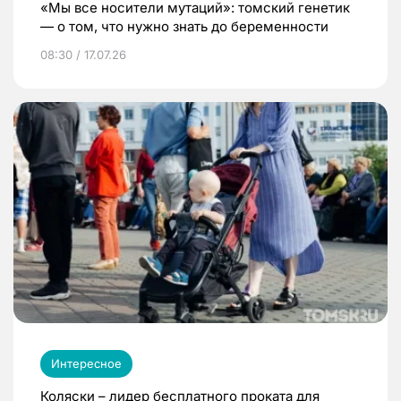
«Мы все носители мутаций»: томский генетик
— о том, что нужно знать до беременности
08:30 / 17.07.26
Интересное
Коляски – лидер бесплатного проката для