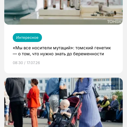
Интересное
«Мы все носители мутаций»: томский генетик
— о том, что нужно знать до беременности
08:30 / 17.07.26