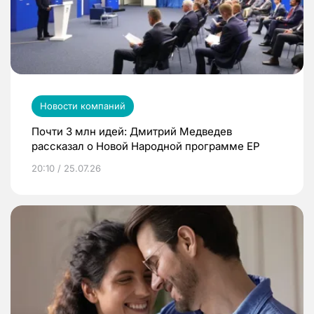
Новости компаний
Почти 3 млн идей: Дмитрий Медведев
рассказал о Новой Народной программе ЕР
20:10 / 25.07.26