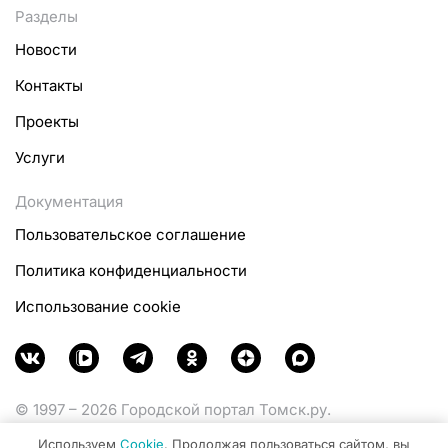
Разделы
Новости
Контакты
Проекты
Услуги
Документация
Пользовательское соглашение
Политика конфиденциальности
Использование cookie
© 1997 – 2026 Городской портал Томск.ру.
Функционирует при финансовой поддержке
Используем
Cookie
. Продолжая пользоваться сайтом, вы