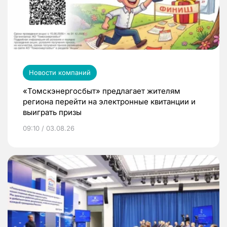
Новости компаний
«Томскэнергосбыт» предлагает жителям
региона перейти на электронные квитанции и
выиграть призы
09:10 / 03.08.26