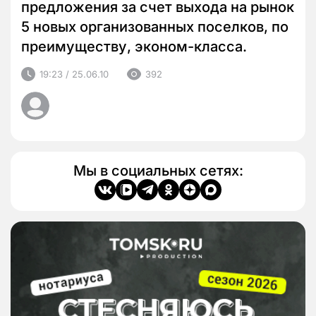
предложения за счет выхода на рынок
5 новых организованных поселков, по
преимуществу, эконом-класса.
19:23 / 25.06.10
392
Мы в социальных сетях: