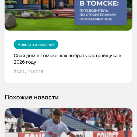
Новости компаний
Свой дом в Томске: как выбрать застройщика в
2026 году
21:40 / 10.07.26
Похожие новости