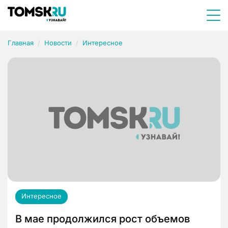
Главная
Новости
Интересное
Интересное
В мае продолжился рост объемов