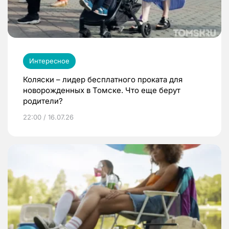
Интересное
Коляски – лидер бесплатного проката для
новорожденных в Томске. Что еще берут
родители?
22:00 / 16.07.26