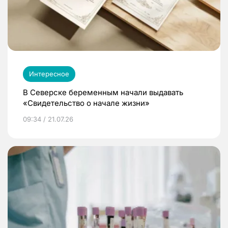
Интересное
В Северске беременным начали выдавать
«Свидетельство о начале жизни»
09:34 / 21.07.26