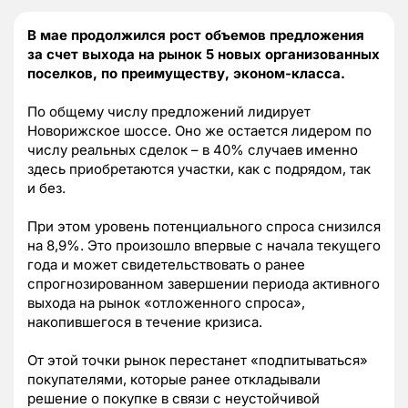
В мае продолжился рост объемов предложения
за счет выхода на рынок 5 новых организованных
поселков, по преимуществу, эконом-класса.
По общему числу предложений лидирует
Новорижское шоссе. Оно же остается лидером по
числу реальных сделок – в 40% случаев именно
здесь приобретаются участки, как с подрядом, так
и без.
При этом уровень потенциального спроса снизился
на 8,9%. Это произошло впервые с начала текущего
года и может свидетельствовать о ранее
спрогнозированном завершении периода активного
выхода на рынок «отложенного спроса»,
накопившегося в течение кризиса.
От этой точки рынок перестанет «подпитываться»
покупателями, которые ранее откладывали
решение о покупке в связи с неустойчивой