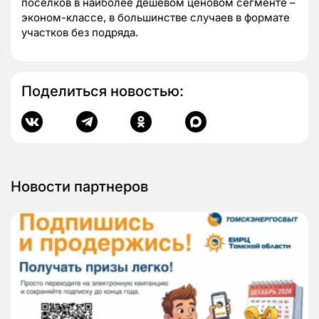
поселков в наиболее дешевом ценовом сегменте –
эконом-классе, в большинстве случаев в формате
участков без подряда.
Поделиться новостью:
Новости партнеров