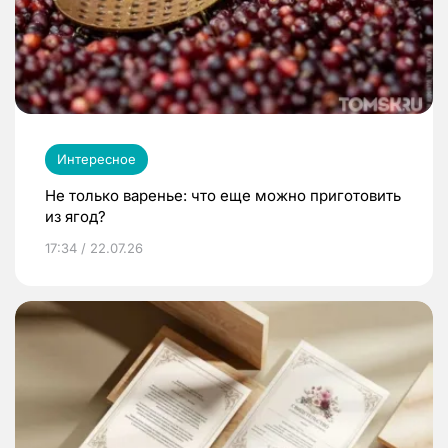
Интересное
Не только варенье: что еще можно приготовить
из ягод?
17:34 / 22.07.26