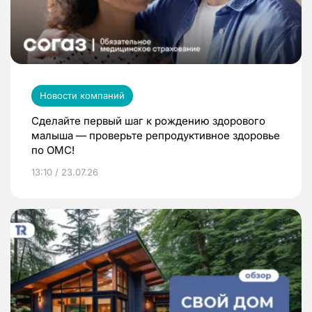
Новости компаний
Сделайте первый шаг к рождению здорового
малыша — проверьте репродуктивное здоровье
по ОМС!
13:10 / 23.07.26