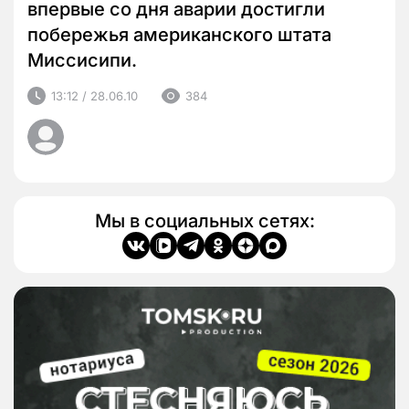
впервые со дня аварии достигли
побережья американского штата
Миссисипи.
13:12 / 28.06.10
384
Мы в социальных сетях: