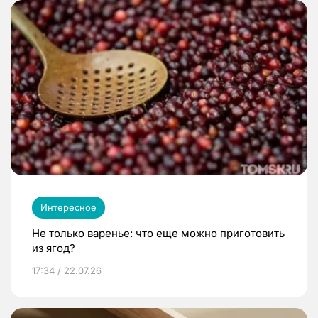
Интересное
Не только варенье: что еще можно приготовить
из ягод?
17:34 / 22.07.26