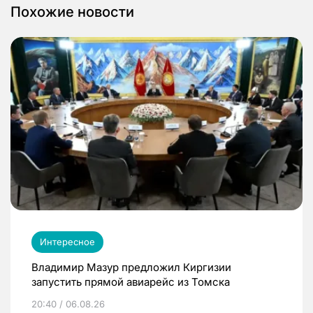
Похожие новости
Интересное
Владимир Мазур предложил Киргизии
запустить прямой авиарейс из Томска
20:40 / 06.08.26