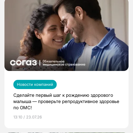
Новости компаний
Сделайте первый шаг к рождению здорового
малыша — проверьте репродуктивное здоровье
по ОМС!
13:10 / 23.07.26