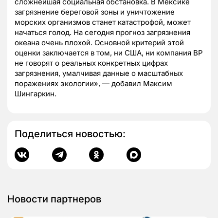
сложнейшая социальная обстановка. В Мексике
загрязнение береговой зоны и уничтожение
морских организмов станет катастрофой, может
начаться голод. На сегодня прогноз загрязнения
океана очень плохой. Основной критерий этой
оценки заключается в том, ни США, ни компания ВР
не говорят о реальных конкретных цифрах
загрязнения, умалчивая данные о масштабных
поражениях экологии», — добавил Максим
Шингаркин.
Поделиться новостью:
Новости партнеров