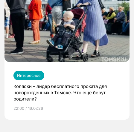
Интересное
Коляски – лидер бесплатного проката для
новорожденных в Томске. Что еще берут
родители?
22:00 / 16.07.26