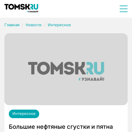
Главная
Новости
Интересное
Интересное
Большие нефтяные сгустки и пятна