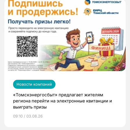
Новости компаний
«Томскэнергосбыт» предлагает жителям
региона перейти на электронные квитанции и
выиграть призы
09:10 / 03.08.26