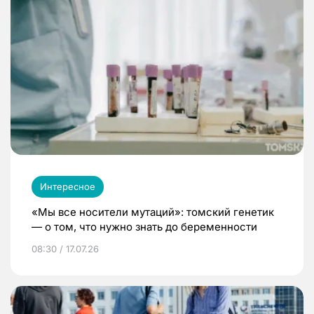
Интересное
«Мы все носители мутаций»: томский генетик
— о том, что нужно знать до беременности
08:30 / 17.07.26