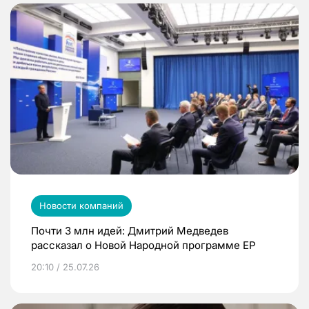
Новости компаний
Почти 3 млн идей: Дмитрий Медведев
рассказал о Новой Народной программе ЕР
20:10 / 25.07.26