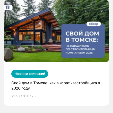
Новости компаний
Свой дом в Томске: как выбрать застройщика в
2026 году
21:40 / 10.07.26