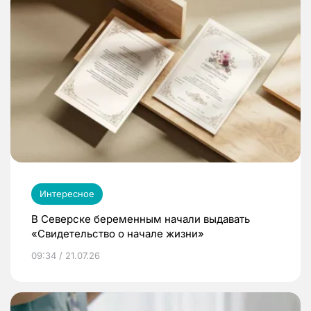
Интересное
В Северске беременным начали выдавать
«Свидетельство о начале жизни»
09:34 / 21.07.26