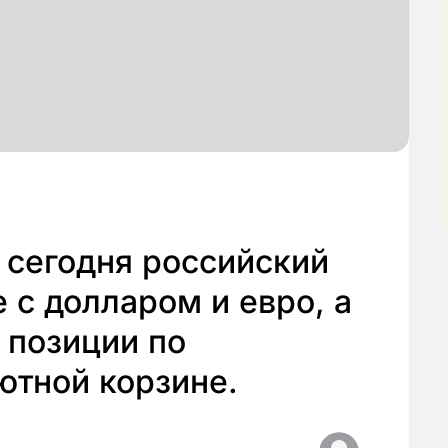
 сегодня российский
 с долларом и евро, а
 позиции по
ютной корзине.