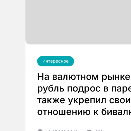
Интересное
На валютном рынке
рубль подрос в паре
также укрепил свои
отношению к бивал