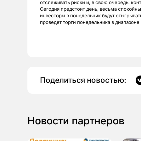
отслеживать риски и, в свою очередь, ко
Сегодня предстоит день, весьма спокойн
инвесторы в понедельник будут отыгрыват
проведет торги понедельника в диапазоне 
Поделиться новостью:
Новости партнеров