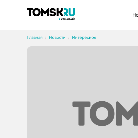
Рубрики
Но
Главная
Новости
Интересное