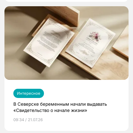
Интересное
В Северске беременным начали выдавать
«Свидетельство о начале жизни»
09:34 / 21.07.26