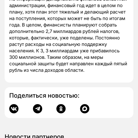
администрации, финансовый год идет в целом по
плану, хотя план этот тяжелый и делающий расчет
на поступления, которых может не быть по итогам
года. В целом, финансисты планируют собрать
дополнительно 2,7 миллиардов рублей налогов,
которые, фактически, уже поделены. Постоянно
растут расходы на социальную поддержку
населения. К 3, 3 миллиардам уже прибавилось
300 миллионов. Таким образом, на меры
социальной защиты будет направлен каждый пятый
рубль из числа доходов области.
Поделиться новостью:
Новости партнеров