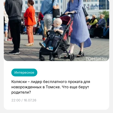
Интересное
Коляски – лидер бесплатного проката для
новорожденных в Томске. Что еще берут
родители?
22:00 / 16.07.26