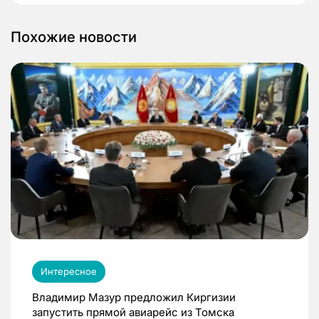
Похожие новости
Интересное
Владимир Мазур предложил Киргизии
запустить прямой авиарейс из Томска