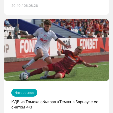
20:40 / 06.08.26
Интересное
КДВ из Томска обыграл «Темп» в Барнауле со
счетом 4:3