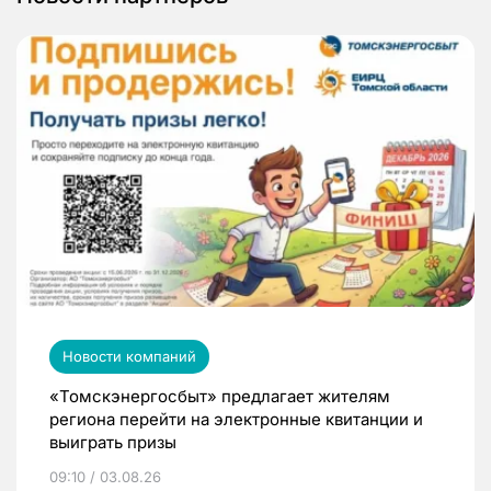
Новости компаний
«Томскэнергосбыт» предлагает жителям
региона перейти на электронные квитанции и
выиграть призы
09:10 / 03.08.26