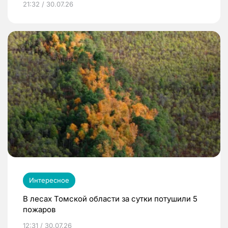
21:32 / 30.07.26
Интересное
В лесах Томской области за сутки потушили 5
пожаров
12:31 / 30.07.26