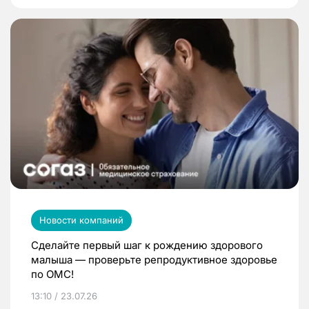
Новости компаний
Сделайте первый шаг к рождению здорового
малыша — проверьте репродуктивное здоровье
по ОМС!
13:10 / 23.07.26