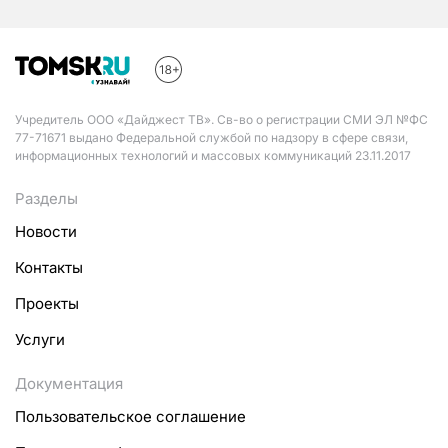
Учредитель ООО «Дайджест ТВ». Св-во о регистрации СМИ ЭЛ №ФС
77-71671 выдано Федеральной службой по надзору в сфере связи,
информационных технологий и массовых коммуникаций 23.11.2017
Разделы
Новости
Контакты
Проекты
Услуги
Документация
Пользовательское соглашение