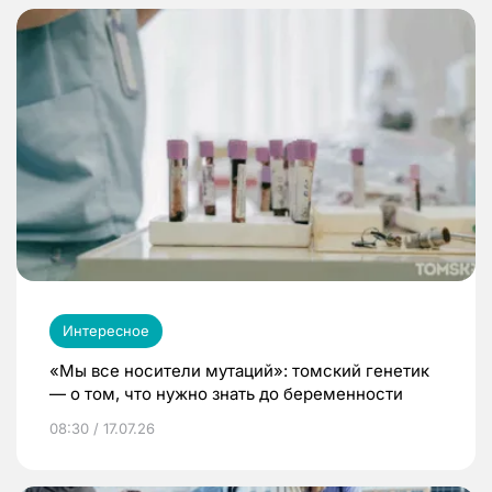
Интересное
«Мы все носители мутаций»: томский генетик
— о том, что нужно знать до беременности
08:30 / 17.07.26