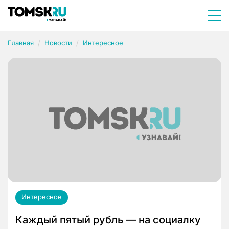
Главная
Новости
Интересное
Интересное
Каждый пятый рубль — на социалку