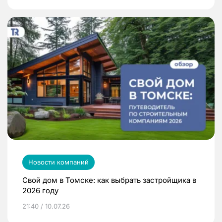
Новости компаний
Свой дом в Томске: как выбрать застройщика в
2026 году
21:40 / 10.07.26