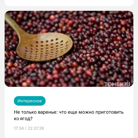
Интересное
Не только варенье: что еще можно приготовить
из ягод?
17:34 / 22.07.26