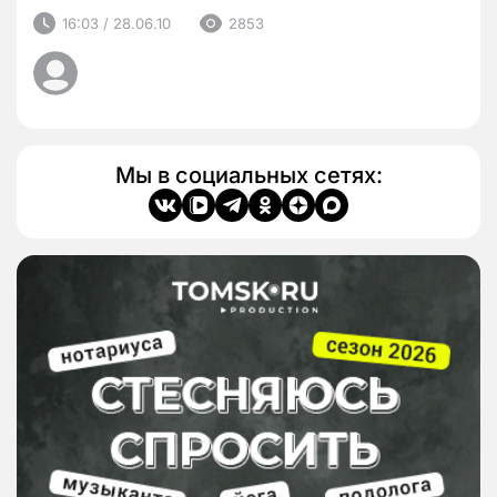
16:03 / 28.06.10
2853
Мы в социальных сетях: