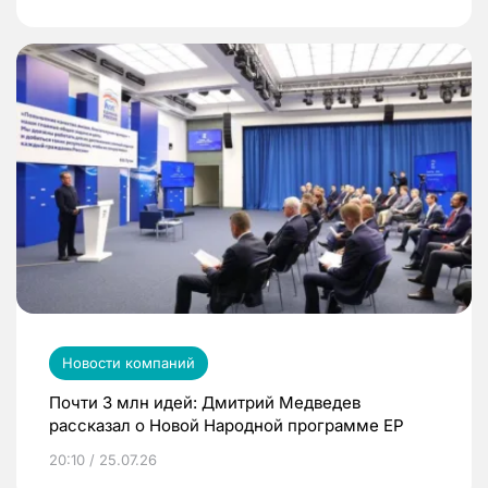
Новости компаний
Почти 3 млн идей: Дмитрий Медведев
рассказал о Новой Народной программе ЕР
20:10 / 25.07.26