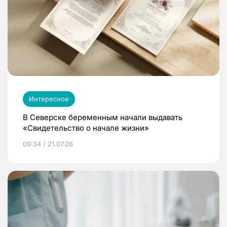
Интересное
В Северске беременным начали выдавать
«Свидетельство о начале жизни»
09:34 / 21.07.26