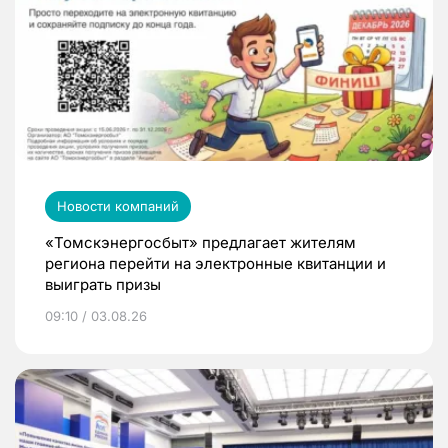
Новости компаний
«Томскэнергосбыт» предлагает жителям
региона перейти на электронные квитанции и
выиграть призы
09:10 / 03.08.26