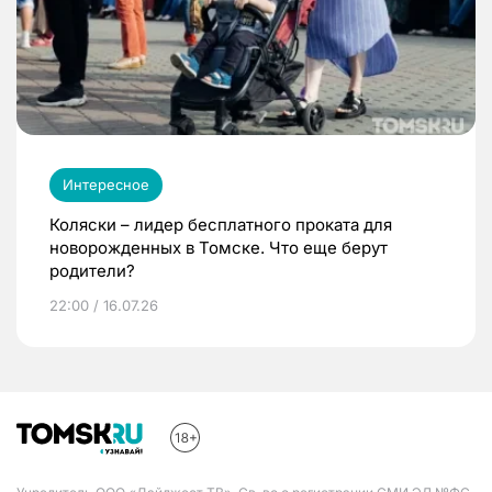
Интересное
Коляски – лидер бесплатного проката для
новорожденных в Томске. Что еще берут
родители?
22:00 / 16.07.26