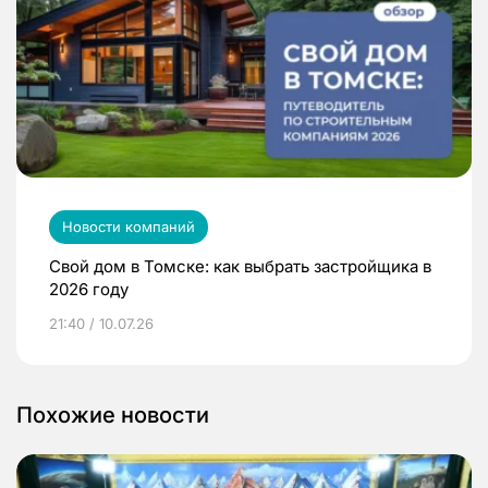
Новости компаний
Свой дом в Томске: как выбрать застройщика в
2026 году
21:40 / 10.07.26
Похожие новости