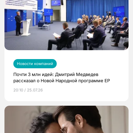
Новости компаний
Почти 3 млн идей: Дмитрий Медведев
рассказал о Новой Народной программе ЕР
20:10 / 25.07.26