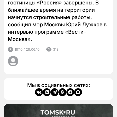
гостиницы «Россия» завершены. В
ближайшее время на территории
начнутся строительные работы,
сообщил мэр Москвы Юрий Лужков в
интервью программе «Вести-
Москва».
18:10 / 28.06.10
313
Мы в социальных сетях: