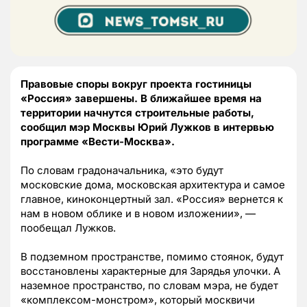
Правовые споры вокруг проекта гостиницы
«Россия» завершены. В ближайшее время на
территории начнутся строительные работы,
сообщил мэр Москвы Юрий Лужков в интервью
программе «Вести-Москва».
По словам градоначальника, «это будут
московские дома, московская архитектура и самое
главное, киноконцертный зал. «Россия» вернется к
нам в новом облике и в новом изложении», —
пообещал Лужков.
В подземном пространстве, помимо стоянок, будут
восстановлены характерные для Зарядья улочки. А
наземное пространство, по словам мэра, не будет
«комплексом-монстром», который москвичи