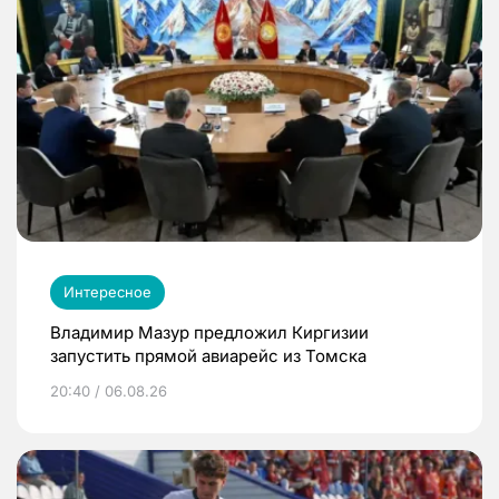
Интересное
Владимир Мазур предложил Киргизии
запустить прямой авиарейс из Томска
20:40 / 06.08.26