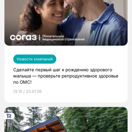
Новости компаний
Сделайте первый шаг к рождению здорового
малыша — проверьте репродуктивное здоровье
по ОМС!
13:10 / 23.07.26