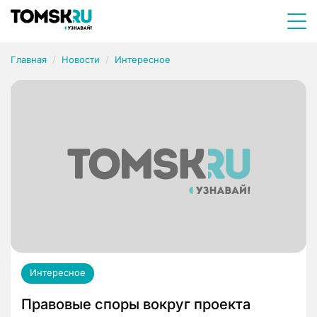
Главная
Новости
Интересное
Интересное
Правовые споры вокруг проекта