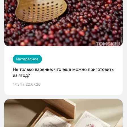
Интересное
Не только варенье: что еще можно приготовить
из ягод?
17:34 / 22.07.26