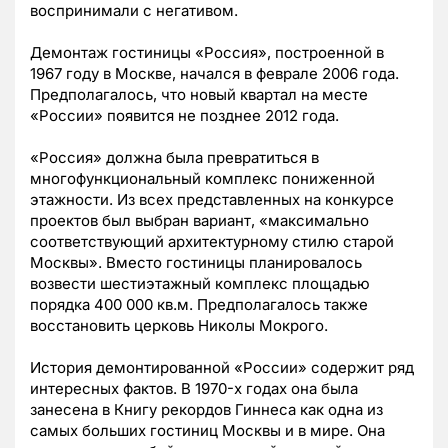
воспринимали с негативом.
Демонтаж гостиницы «Россия», построенной в
1967 году в Москве, начался в феврале 2006 года.
Предполагалось, что новый квартал на месте
«России» появится не позднее 2012 года.
«Россия» должна была превратиться в
многофункциональный комплекс пониженной
этажности. Из всех представленных на конкурсе
проектов был выбран вариант, «максимально
соответствующий архитектурному стилю старой
Москвы». Вместо гостиницы планировалось
возвести шестиэтажный комплекс площадью
порядка 400 000 кв.м. Предполагалось также
восстановить церковь Николы Мокрого.
История демонтированной «России» содержит ряд
интересных фактов. В 1970-х годах она была
занесена в Книгу рекордов Гиннеса как одна из
самых больших гостиниц Москвы и в мире. Она