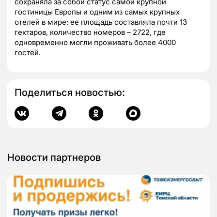
сохраняла за собой статус самой крупной
гостиницы Европы и одним из самых крупных
отелей в мире: ее площадь составляла почти 13
гектаров, количество номеров – 2722, где
одновременно могли проживать более 4000
гостей.
Поделиться новостью:
Новости партнеров