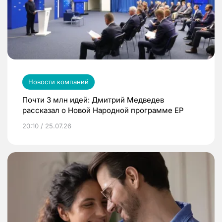
Новости компаний
Почти 3 млн идей: Дмитрий Медведев
рассказал о Новой Народной программе ЕР
20:10 / 25.07.26