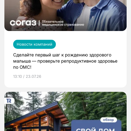
Новости компаний
Сделайте первый шаг к рождению здорового
малыша — проверьте репродуктивное здоровье
по ОМС!
13:10 / 23.07.26