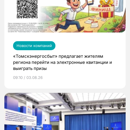
Новости компаний
«Томскэнергосбыт» предлагает жителям
региона перейти на электронные квитанции и
выиграть призы
09:10 / 03.08.26