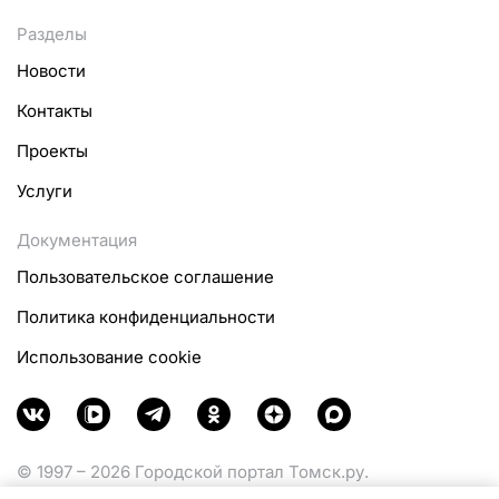
Разделы
Новости
Контакты
Проекты
Услуги
Документация
Пользовательское соглашение
Политика конфиденциальности
Использование cookie
© 1997 – 2026 Городской портал Томск.ру.
Функционирует при финансовой поддержке