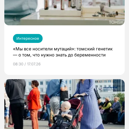
Интересное
«Мы все носители мутаций»: томский генетик
— о том, что нужно знать до беременности
08:30 / 17.07.26