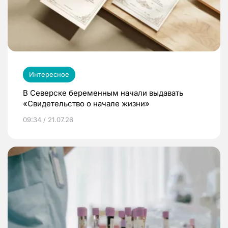
Интересное
В Северске беременным начали выдавать
«Свидетельство о начале жизни»
09:34 / 21.07.26