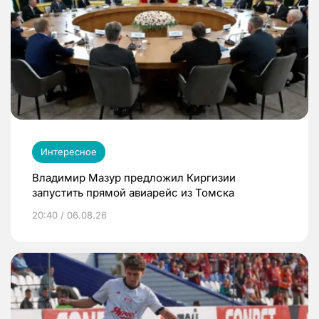
Интересное
Владимир Мазур предложил Киргизии
запустить прямой авиарейс из Томска
20:40 / 06.08.26