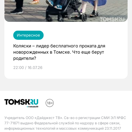
Интересное
Коляски – лидер бесплатного проката для
новорожденных в Томске. Что еще берут
родители?
22:00 / 16.07.26
Учредитель ООО «Дайджест ТВ». Св-во о регистрации СМИ ЭЛ №ФС
77-71671 выдано Федеральной службой по надзору в сфере связи,
информационных технологий и массовых коммуникаций 23.11.2017