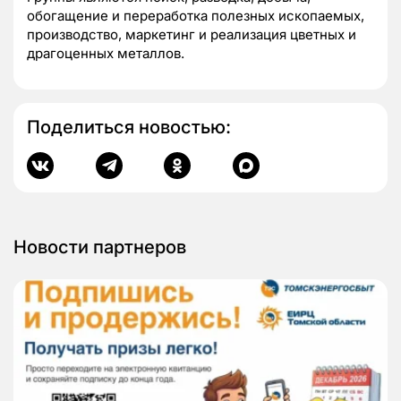
обогащение и переработка полезных ископаемых,
производство, маркетинг и реализация цветных и
драгоценных металлов.
Поделиться новостью:
Новости партнеров