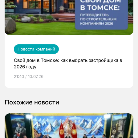
Новости компаний
Свой дом в Томске: как выбрать застройщика в
2026 году
21:40 / 10.07.26
Похожие новости