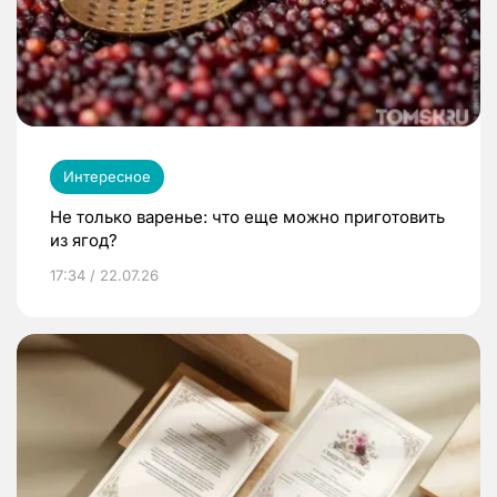
Интересное
Не только варенье: что еще можно приготовить
из ягод?
17:34 / 22.07.26