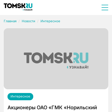
Главная
Новости
Интересное
Интересное
Акционеры ОАО «ГМК «Норильский