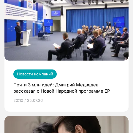
Новости компаний
Почти 3 млн идей: Дмитрий Медведев
рассказал о Новой Народной программе ЕР
20:10 / 25.07.26