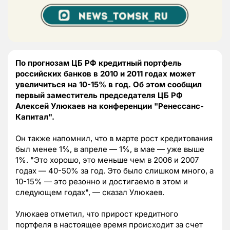
По прогнозам ЦБ РФ кредитный портфель
российских банков в 2010 и 2011 годах может
увеличиться на 10-15% в год. Об этом сообщил
первый заместитель председателя ЦБ РФ
Алексей Улюкаев на конференции "Ренессанс-
Капитал".
Он также напомнил, что в марте рост кредитования
был менее 1%, в апреле — 1%, в мае — уже выше
1%. "Это хорошо, это меньше чем в 2006 и 2007
годах — 40-50% за год. Это было слишком много, а
10-15% — это резонно и достигаемо в этом и
следующем годах", — сказал Улюкаев.
Улюкаев отметил, что прирост кредитного
портфеля в настоящее время происходит за счет