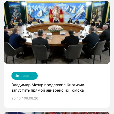
Интересное
Владимир Мазур предложил Киргизии
запустить прямой авиарейс из Томска
20:40 / 06.08.26