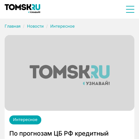
Главная
Новости
Интересное
Интересное
По прогнозам ЦБ РФ кредитный