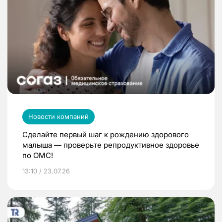
Новости компаний
Сделайте первый шаг к рождению здорового
малыша — проверьте репродуктивное здоровье
по ОМС!
13:10 / 23.07.26