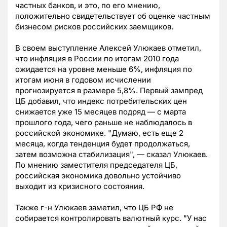
частных банков, и это, по его мнению,
положительно свидетельствует об оценке частным
бизнесом рисков российских заемщиков.
В своем выступление Алексей Улюкаев отметил,
что инфляция в России по итогам 2010 года
ожидается на уровне меньше 6%, инфляция по
итогам июня в годовом исчислении
прогнозируется в размере 5,8%. Первый зампред
ЦБ добавил, что индекс потребительских цен
снижается уже 15 месяцев подряд — с марта
прошлого года, чего раньше не наблюдалось в
российской экономике. "Думаю, есть еще 2
месяца, когда тенденция будет продолжаться,
затем возможна стабилизация", — сказал Улюкаев.
По мнению заместителя председателя ЦБ,
российская экономика довольно устойчиво
выходит из кризисного состояния.
Также г-н Улюкаев заметил, что ЦБ РФ не
собирается контролировать валютный курс. "У нас