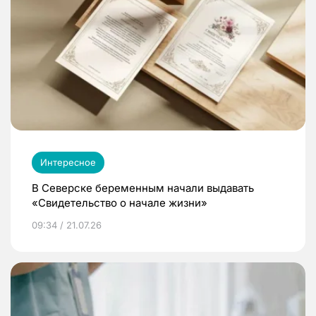
Интересное
В Северске беременным начали выдавать
«Свидетельство о начале жизни»
09:34 / 21.07.26