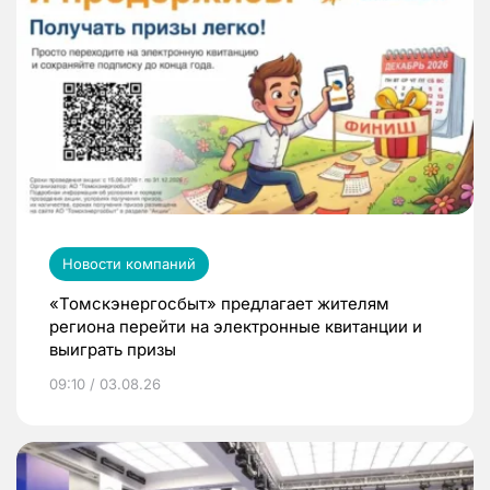
Новости компаний
«Томскэнергосбыт» предлагает жителям
региона перейти на электронные квитанции и
выиграть призы
09:10 / 03.08.26