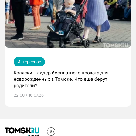
Интересное
Коляски – лидер бесплатного проката для
новорожденных в Томске. Что еще берут
родители?
22:00 / 16.07.26