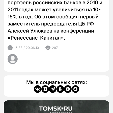
портфель российских банков в 2010 и
2011 годах может увеличиться на 10-
15% в год. Об этом сообщил первый
заместитель председателя ЦБ РФ
Алексей Улюкаев на конференции
«Ренессанс-Капитал».
15:33 / 29.06.10
297
Мы в социальных сетях: