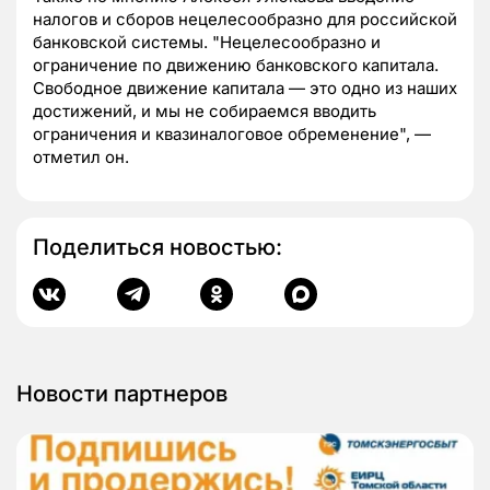
налогов и сборов нецелесообразно для российской
банковской системы. "Нецелесообразно и
ограничение по движению банковского капитала.
Свободное движение капитала — это одно из наших
достижений, и мы не собираемся вводить
ограничения и квазиналоговое обременение", —
отметил он.
Поделиться новостью:
Новости партнеров