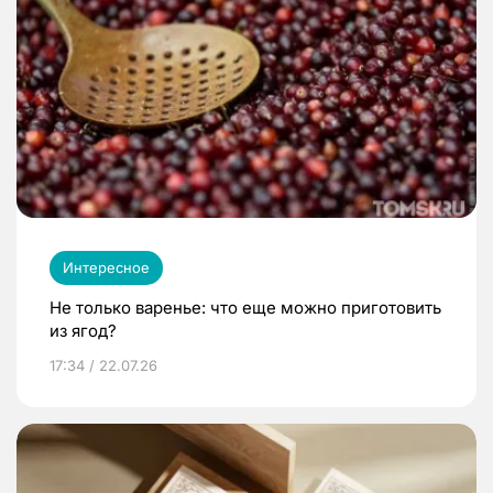
Интересное
Не только варенье: что еще можно приготовить
из ягод?
17:34 / 22.07.26