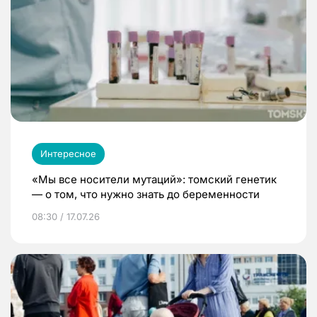
Интересное
«Мы все носители мутаций»: томский генетик
— о том, что нужно знать до беременности
08:30 / 17.07.26