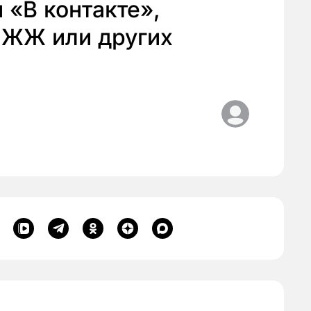
 «В контакте»,
 ЖЖ или других