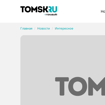
Рубрики
Но
Главная
Новости
Интересное