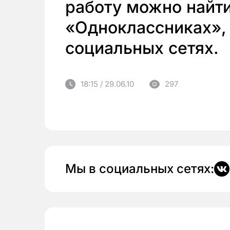
работу можно найти
«Одноклассниках»,
социальных сетях.
18:15 / 29.06.10
297
Мы в социальных сетях: