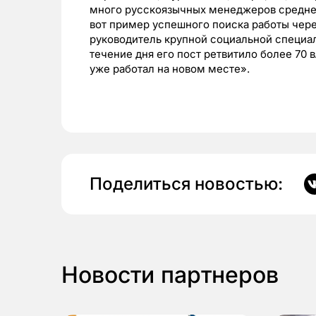
много русскоязычных менеджеров среднег
вот пример успешного поиска работы через
руководитель крупной социальной специал
течение дня его пост ретвитило более 70 
уже работал на новом месте».
Поделиться новостью:
Новости партнеров