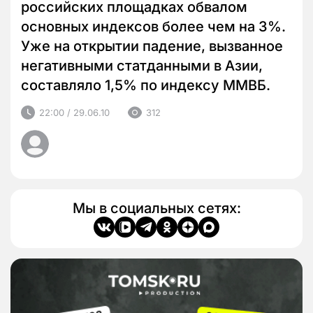
российских площадках обвалом
основных индексов более чем на 3%.
Уже на открытии падение, вызванное
негативными статданными в Азии,
составляло 1,5% по индексу ММВБ.
22:00 / 29.06.10
312
Мы в социальных сетях: