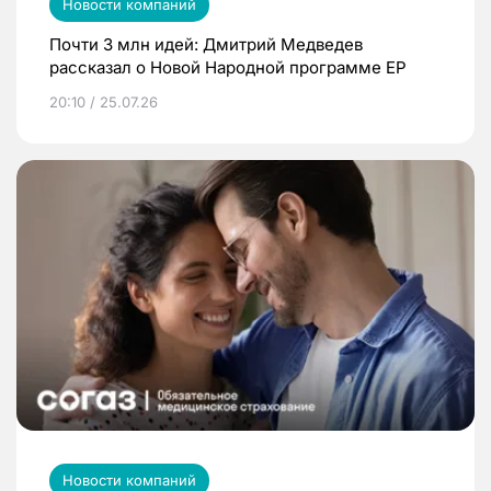
Новости компаний
Почти 3 млн идей: Дмитрий Медведев
рассказал о Новой Народной программе ЕР
20:10 / 25.07.26
Новости компаний