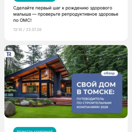
Сделайте первый шаг к рождению здорового
малыша — проверьте репродуктивное здоровье
по ОМС!
13:10 / 23.07.26
Новости компаний