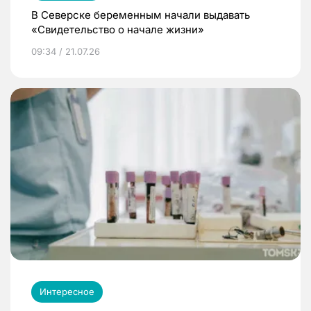
В Северске беременным начали выдавать
«Свидетельство о начале жизни»
09:34 / 21.07.26
Интересное