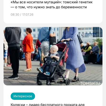
«Мы все носители мутаций»: томский генетик
— о том, что нужно знать до беременности
08:30 / 17.07.26
Интересное
Коляски – лидер бесплатного проката для