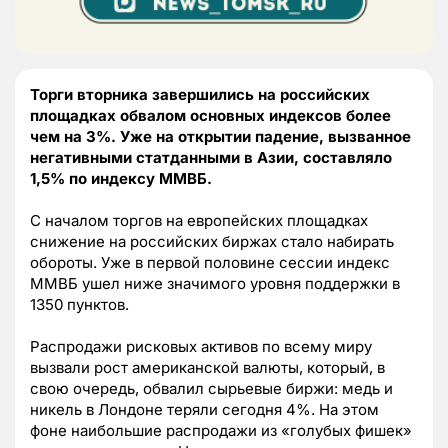
Торги вторника завершились на российских
площадках обвалом основных индексов более
чем на 3%. Уже на открытии падение, вызванное
негативными статданными в Азии, составляло
1,5% по индексу ММВБ.
С началом торгов на европейских площадках
снижение на российских биржах стало набирать
обороты. Уже в первой половине сессии индекс
ММВБ ушел ниже значимого уровня поддержки в
1350 пунктов.
Распродажи рисковых активов по всему миру
вызвали рост американской валюты, который, в
свою очередь, обвалил сырьевые биржи: медь и
никель в Лондоне теряли сегодня 4%. На этом
фоне наибольшие распродажи из «голубых фишек»