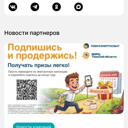
Новости партнеров
Новости компаний