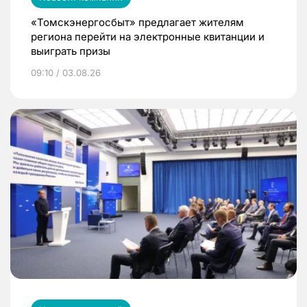
«Томскэнергосбыт» предлагает жителям
региона перейти на электронные квитанции и
выиграть призы
09:10 / 03.08.26