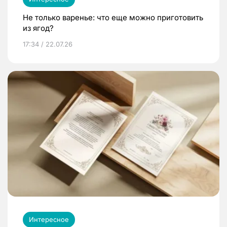
Не только варенье: что еще можно приготовить
из ягод?
17:34 / 22.07.26
Интересное