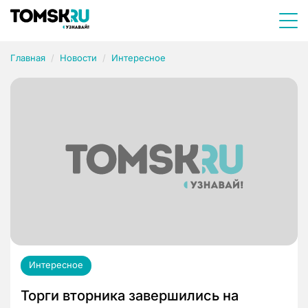
Главная
Новости
Интересное
Интересное
Торги вторника завершились на