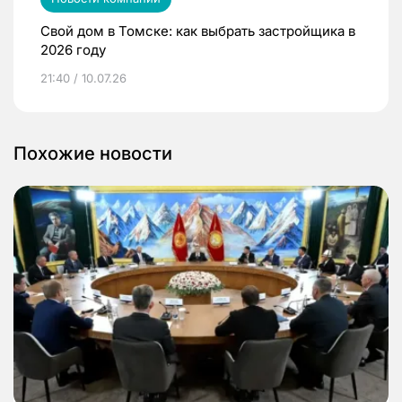
Свой дом в Томске: как выбрать застройщика в
2026 году
21:40 / 10.07.26
Похожие новости