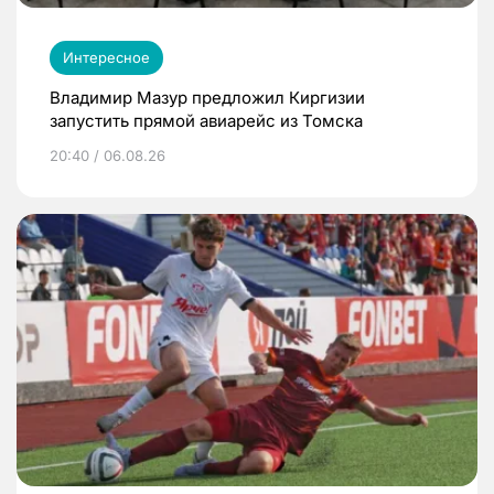
Интересное
Владимир Мазур предложил Киргизии
запустить прямой авиарейс из Томска
20:40 / 06.08.26