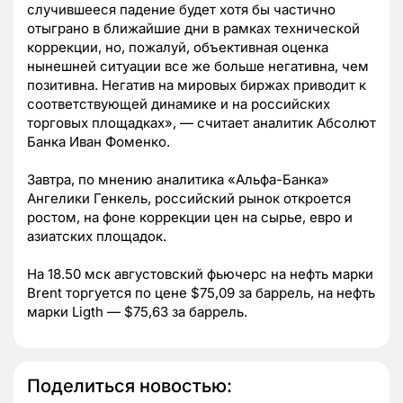
случившееся падение будет хотя бы частично
отыграно в ближайшие дни в рамках технической
коррекции, но, пожалуй, объективная оценка
нынешней ситуации все же больше негативна, чем
позитивна. Негатив на мировых биржах приводит к
соответствующей динамике и на российских
торговых площадках», — считает аналитик Абсолют
Банка Иван Фоменко.
Завтра, по мнению аналитика «Альфа-Банка»
Ангелики Генкель, российский рынок откроется
ростом, на фоне коррекции цен на сырье, евро и
азиатских площадок.
На 18.50 мск августовский фьючерс на нефть марки
Brent торгуется по цене $75,09 за баррель, на нефть
марки Ligth — $75,63 за баррель.
Поделиться новостью: