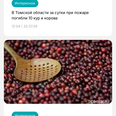
Интересное
В Томской области за сутки при пожаре
погибли 10 кур и корова
12:04 / 25.07.26
Интересное