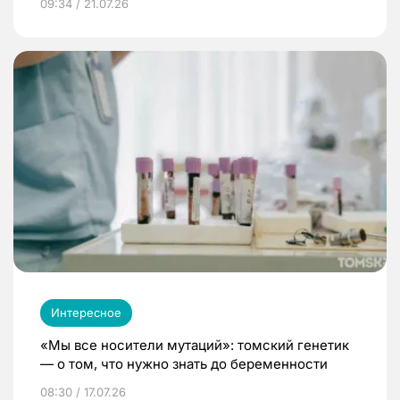
09:34 / 21.07.26
Интересное
«Мы все носители мутаций»: томский генетик
— о том, что нужно знать до беременности
08:30 / 17.07.26