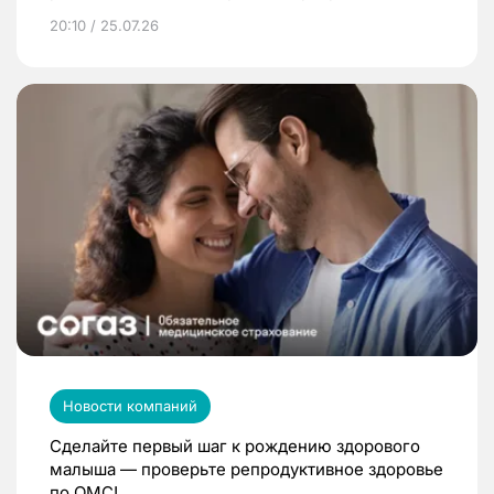
20:10 / 25.07.26
Новости компаний
Сделайте первый шаг к рождению здорового
малыша — проверьте репродуктивное здоровье
по ОМС!