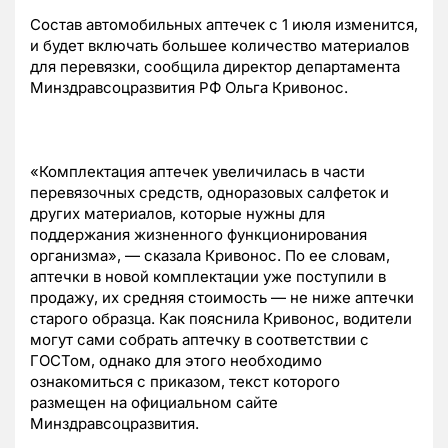
Состав автомобильных аптечек с 1 июля изменится,
и будет включать большее количество материалов
для перевязки, сообщила директор департамента
Минздравсоцразвития РФ Ольга Кривонос.
«Комплектация аптечек увеличилась в части
перевязочных средств, одноразовых салфеток и
других материалов, которые нужны для
поддержания жизненного функционирования
организма», — сказала Кривонос. По ее словам,
аптечки в новой комплектации уже поступили в
продажу, их средняя стоимость — не ниже аптечки
старого образца. Как пояснила Кривонос, водители
могут сами собрать аптечку в соответствии с
ГОСТом, однако для этого необходимо
ознакомиться с приказом, текст которого
размещен на официальном сайте
Минздравсоцразвития.