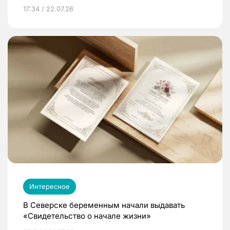
17:34 / 22.07.26
Интересное
В Северске беременным начали выдавать
«Свидетельство о начале жизни»