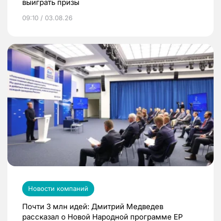
выиграть призы
09:10 / 03.08.26
Новости компаний
Почти 3 млн идей: Дмитрий Медведев
рассказал о Новой Народной программе ЕР