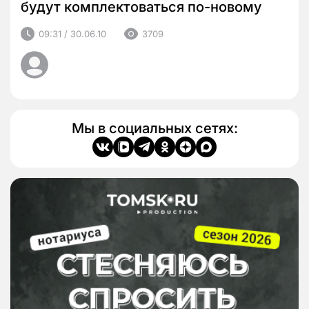
будут комплектоваться по-новому
09:31 / 30.06.10
3709
Мы в социальных сетях: