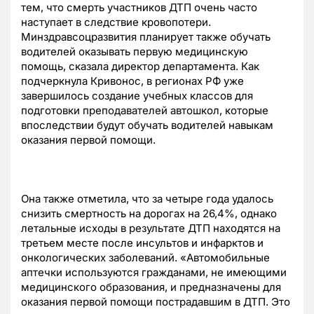
тем, что смерть участников ДТП очень часто
наступает в следствие кровопотери.
Минздравсоцразвития планирует также обучать
водителей оказывать первую медицинскую
помощь, сказала директор департамента. Как
подчеркнула Кривонос, в регионах РФ уже
завершилось создание учебных классов для
подготовки преподавателей автошкол, которые
впоследствии будут обучать водителей навыкам
оказания первой помощи.
Она также отметила, что за четыре года удалось
снизить смертность на дорогах на 26,4%, однако
летальные исходы в результате ДТП находятся на
третьем месте после инсультов и инфарктов и
онкологических заболеваний. «Автомобильные
аптечки используются гражданами, не имеющими
медицинского образования, и предназначены для
оказания первой помощи пострадавшим в ДТП. Это