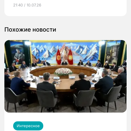
21:40 / 10.07.26
Похожие новости
Интересное