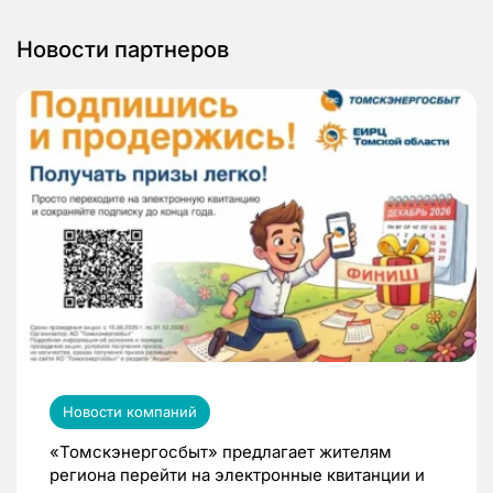
Новости партнеров
Новости компаний
«Томскэнергосбыт» предлагает жителям
региона перейти на электронные квитанции и