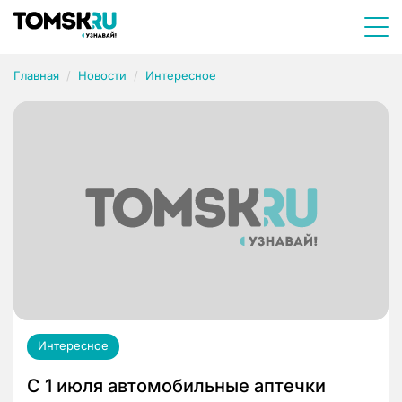
Главная
Новости
Интересное
Интересное
С 1 июля автомобильные аптечки