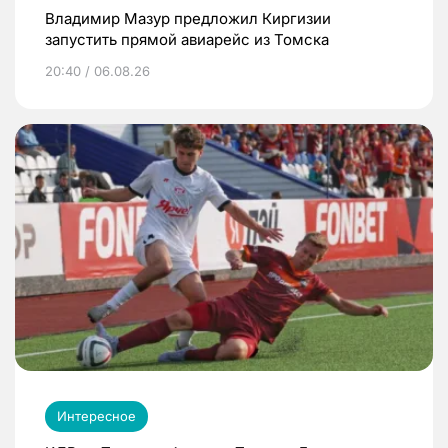
Владимир Мазур предложил Киргизии
запустить прямой авиарейс из Томска
20:40 / 06.08.26
Интересное