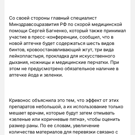
Со своей стороны главный специалист
Минздравсоцразвития РФ по скорой медицинской
помощи Сергей Багненко, который также принимал
участие в пресс-конференции, сообщил, что в
новой аптечке будет содержаться шесть видов
бинтов, кровоостанавливающий жгут, три вида
лейкопластыря, прокладка для искусственного
дыхания, ножницы и медицинские перчатки. При
этом не предусмотрено обязательное наличие в
аптечке йода и зеленки.
Кривонос объяснила это тем, что эффект от этих
препаратов небольшой, а их использование только
мешает врачам, которые будут затем отмывать
«зеленые или коричневые пятна», чтобы оценить
размер раны. По ее словам, увеличение
количества материалов для перевязки связано с