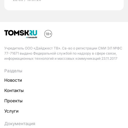
Учредитель ООО «Дайджест ТВ». Св-во о регистрации СМИ ЭЛ №ФС
77-71671 выдано Федеральной службой по надзору в сфере связи,
информационных технологий и массовых коммуникаций 23.11.2017
Разделы
Новости
Контакты
Проекты
Услуги
Документация