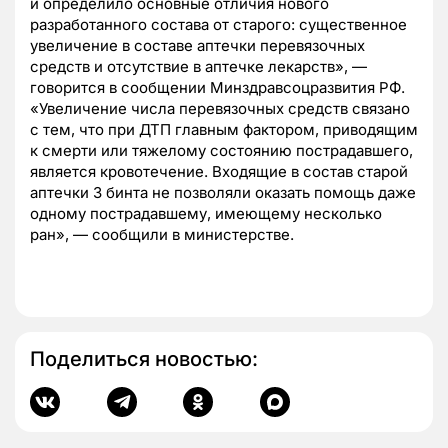
и определило основные отличия нового
разработанного состава от старого: существенное
увеличение в составе аптечки перевязочных
средств и отсутствие в аптечке лекарств», —
говорится в сообщении Минздравсоцразвития РФ.
«Увеличение числа перевязочных средств связано
с тем, что при ДТП главным фактором, приводящим
к смерти или тяжелому состоянию пострадавшего,
является кровотечение. Входящие в состав старой
аптечки 3 бинта не позволяли оказать помощь даже
одному пострадавшему, имеющему несколько
ран», — сообщили в министерстве.
Поделиться новостью: