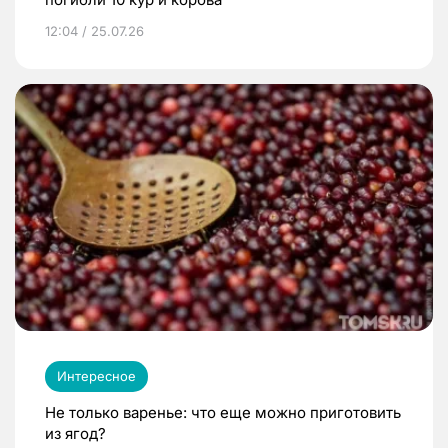
12:04 / 25.07.26
Интересное
Не только варенье: что еще можно приготовить
из ягод?