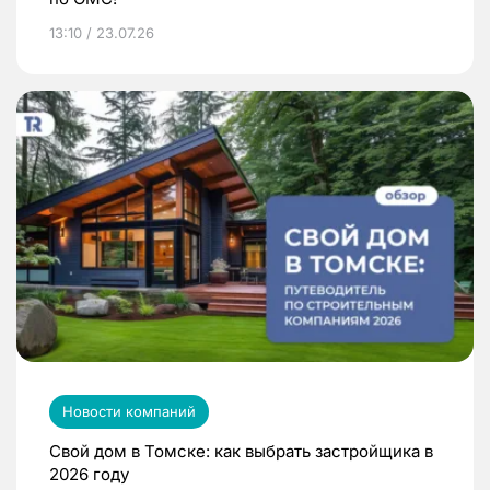
13:10 / 23.07.26
Новости компаний
Свой дом в Томске: как выбрать застройщика в
2026 году