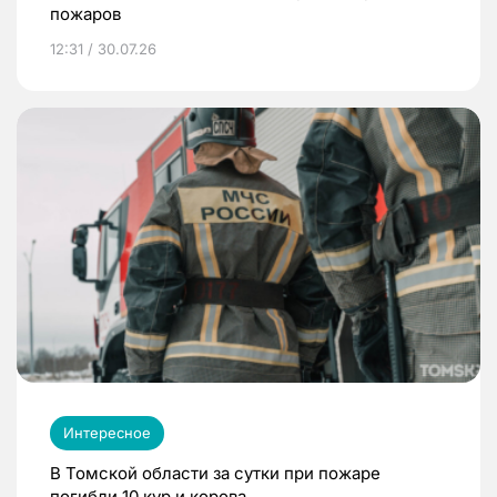
пожаров
12:31 / 30.07.26
Интересное
В Томской области за сутки при пожаре
погибли 10 кур и корова