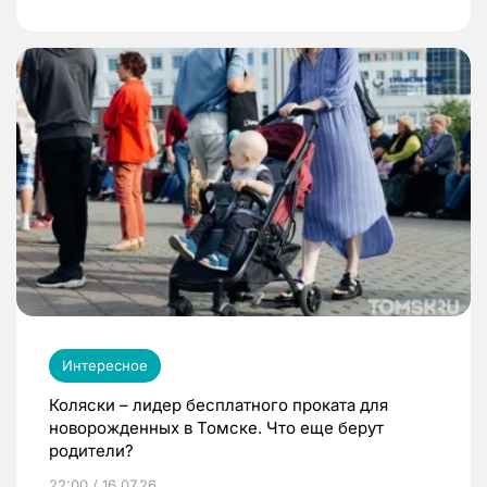
Интересное
Коляски – лидер бесплатного проката для
новорожденных в Томске. Что еще берут
родители?
22:00 / 16.07.26