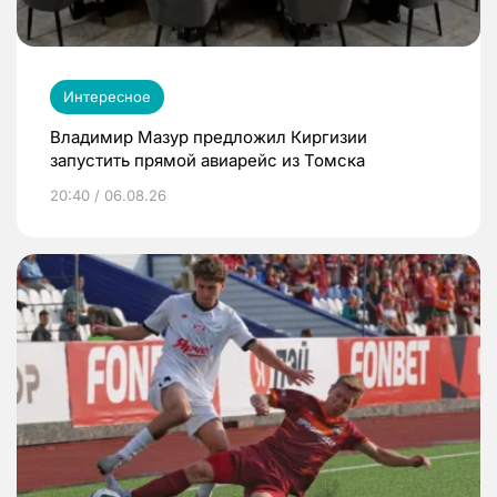
Интересное
Владимир Мазур предложил Киргизии
запустить прямой авиарейс из Томска
20:40 / 06.08.26