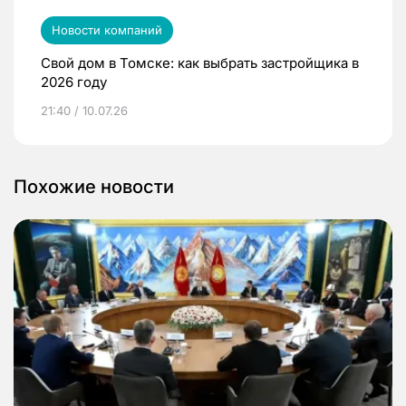
Новости компаний
Свой дом в Томске: как выбрать застройщика в
2026 году
21:40 / 10.07.26
Похожие новости