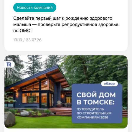
Новости компаний
Сделайте первый шаг к рождению здорового
малыша — проверьте репродуктивное здоровье
по ОМС!
13:10 / 23.07.26