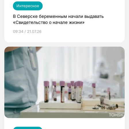
Интересное
В Северске беременным начали выдавать
«Свидетельство о начале жизни»
09:34 / 21.07.26