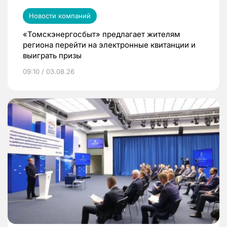
Новости компаний
«Томскэнергосбыт» предлагает жителям
региона перейти на электронные квитанции и
выиграть призы
09:10 / 03.08.26