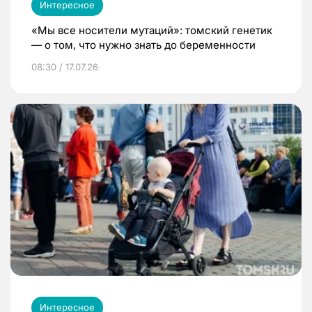
Интересное
«Мы все носители мутаций»: томский генетик
— о том, что нужно знать до беременности
08:30 / 17.07.26
Интересное