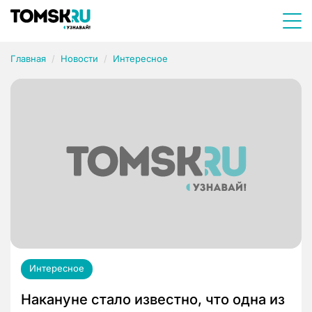
Главная
Новости
Интересное
Интересное
Накануне стало известно, что одна из