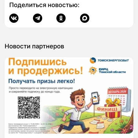
Поделиться новостью:
Новости партнеров