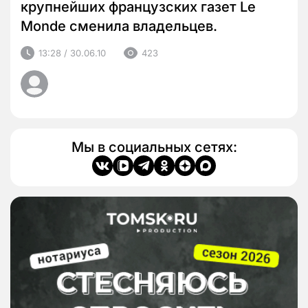
крупнейших французских газет Le
Monde сменила владельцев.
13:28 / 30.06.10
423
Мы в социальных сетях: