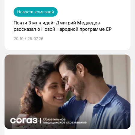
Новости компаний
Почти 3 млн идей: Дмитрий Медведев
рассказал о Новой Народной программе ЕР
20:10 / 25.07.26