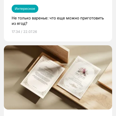
Интересное
Не только варенье: что еще можно приготовить
из ягод?
17:34 / 22.07.26