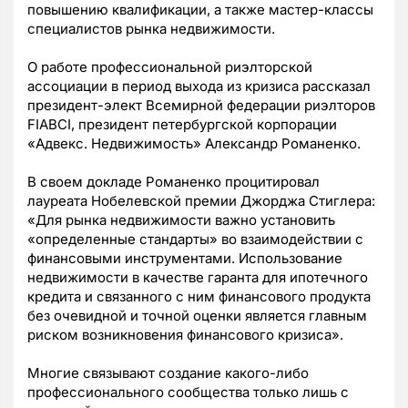
повышению квалификации, а также мастер-классы
специалистов рынка недвижимости.
О работе профессиональной риэлторской
ассоциации в период выхода из кризиса рассказал
президент-элект Всемирной федерации риэлторов
FIABCI, президент петербургской корпорации
«Адвекс. Недвижимость» Александр Романенко.
В своем докладе Романенко процитировал
лауреата Нобелевской премии Джорджа Стиглера:
«Для рынка недвижимости важно установить
«определенные стандарты» во взаимодействии с
финансовыми инструментами. Использование
недвижимости в качестве гаранта для ипотечного
кредита и связанного с ним финансового продукта
без очевидной и точной оценки является главным
риском возникновения финансового кризиса».
Многие связывают создание какого-либо
профессионального сообщества только лишь с