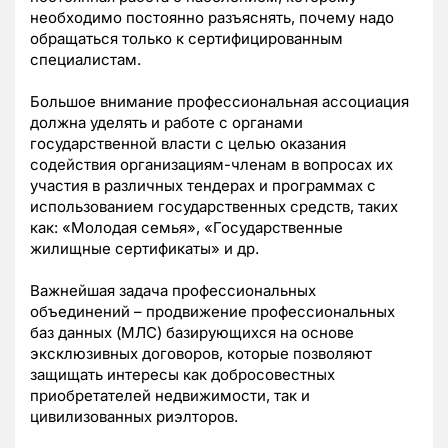
необходимо постоянно разъяснять, почему надо
обращаться только к сертифицированным
специалистам.
Большое внимание профессиональная ассоциация
должна уделять и работе с органами
государственной власти с целью оказания
содействия организациям-членам в вопросах их
участия в различных тендерах и программах с
использованием государственных средств, таких
как: «Молодая семья», «Государственные
жилищные сертификаты» и др.
Важнейшая задача профессиональных
объединений – продвижение профессиональных
баз данных (МЛС) базирующихся на основе
эксклюзивных договоров, которые позволяют
защищать интересы как добросовестных
приобретателей недвижимости, так и
цивилизованных риэлторов.