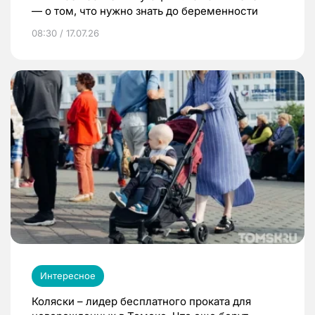
— о том, что нужно знать до беременности
08:30 / 17.07.26
Интересное
Коляски – лидер бесплатного проката для