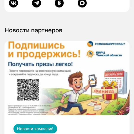
Новости партнеров
Новости компаний