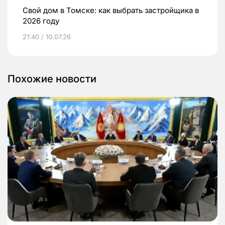
Свой дом в Томске: как выбрать застройщика в
2026 году
21:40 / 10.07.26
Похожие новости