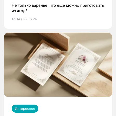
Не только варенье: что еще можно приготовить
из ягод?
17:34 / 22.07.26
Интересное