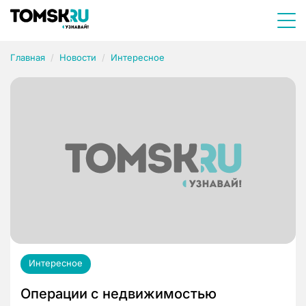
Главная
Новости
Интересное
Интересное
Операции с недвижимостью