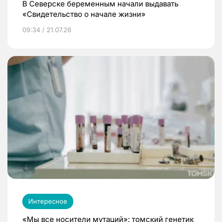
В Северске беременным начали выдавать
«Свидетельство о начале жизни»
09:34 / 21.07.26
Интересное
«Мы все носители мутаций»: томский генетик