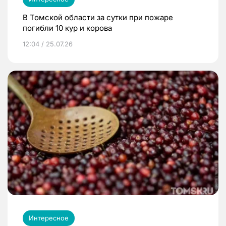
В Томской области за сутки при пожаре
погибли 10 кур и корова
12:04 / 25.07.26
Интересное