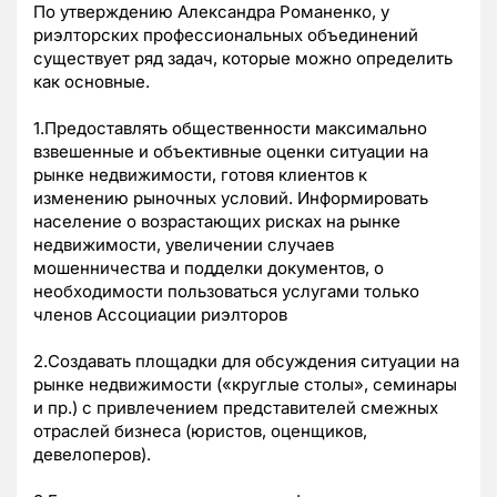
По утверждению Александра Романенко, у
риэлторских профессиональных объединений
существует ряд задач, которые можно определить
как основные.
1.Предоставлять общественности максимально
взвешенные и объективные оценки ситуации на
рынке недвижимости, готовя клиентов к
изменению рыночных условий. Информировать
население о возрастающих рисках на рынке
недвижимости, увеличении случаев
мошенничества и подделки документов, о
необходимости пользоваться услугами только
членов Ассоциации риэлторов
2.Создавать площадки для обсуждения ситуации на
рынке недвижимости («круглые столы», семинары
и пр.) с привлечением представителей смежных
отраслей бизнеса (юристов, оценщиков,
девелоперов).