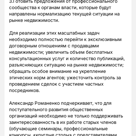
3.Готовить предложения от профессионального
сообщества к органам власти, которые будут
направлены нормализацию текущей ситуации на
рынке недвижимости.
Для реализации этих масштабных задач
необходимо полностью перейти к эксклюзивным
договорным отношениям с продавцами
недвижимости; увеличить объем бесплатных
консультационных услуг и количество публикаций,
разъясняющих ситуацию на рынке недвижимости;
обращать особое внимание на укрепление
этических норм агентов; ужесточить контроль за
проведением сделок с участием частных
посредников.
Александр Романенко подчеркивает, что для
поступательного развития общественных
организаций необходимо не только поддерживать
заинтересованность в их работе старых членов
(обучающие семинары, профессиональные
конкурсы, «круглые столы» с представителями