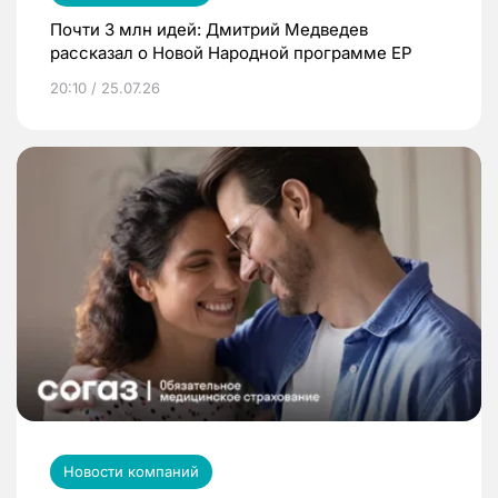
Почти 3 млн идей: Дмитрий Медведев
рассказал о Новой Народной программе ЕР
20:10 / 25.07.26
Новости компаний