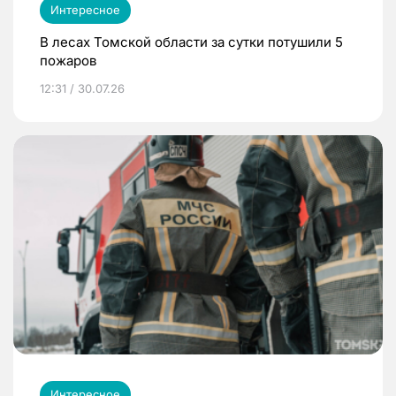
Интересное
В лесах Томской области за сутки потушили 5
пожаров
12:31 / 30.07.26
Интересное