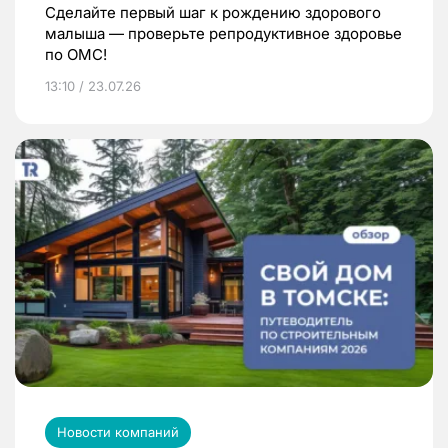
Сделайте первый шаг к рождению здорового
малыша — проверьте репродуктивное здоровье
по ОМС!
13:10 / 23.07.26
Новости компаний