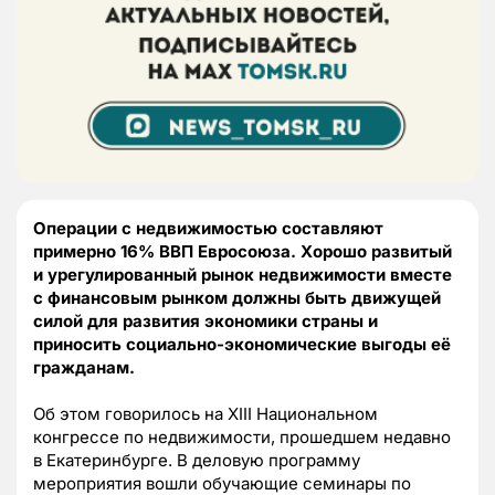
Операции с недвижимостью составляют
примерно 16% ВВП Евросоюза. Хорошо развитый
и урегулированный рынок недвижимости вместе
с финансовым рынком должны быть движущей
силой для развития экономики страны и
приносить социально-экономические выгоды её
гражданам.
Об этом говорилось на XIII Национальном
конгрессе по недвижимости, прошедшем недавно
в Екатеринбурге. В деловую программу
мероприятия вошли обучающие семинары по