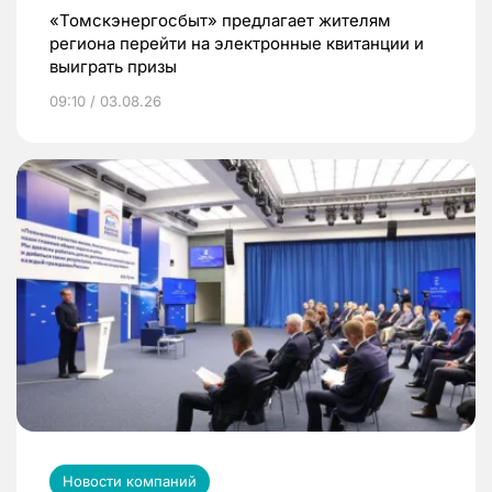
«Томскэнергосбыт» предлагает жителям
региона перейти на электронные квитанции и
выиграть призы
09:10 / 03.08.26
Новости компаний