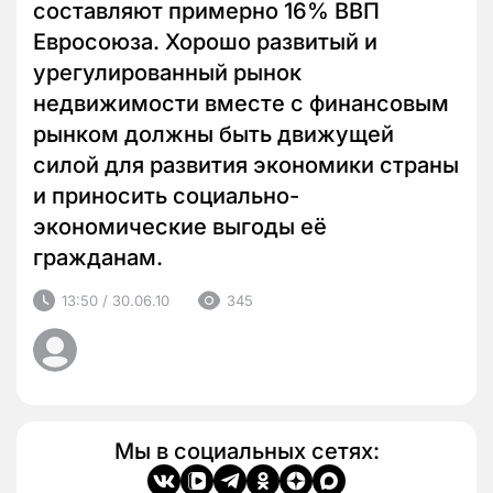
составляют примерно 16% ВВП
Евросоюза. Хорошо развитый и
урегулированный рынок
недвижимости вместе с финансовым
рынком должны быть движущей
силой для развития экономики страны
и приносить социально-
экономические выгоды её
гражданам.
13:50 / 30.06.10
345
Мы в социальных сетях: