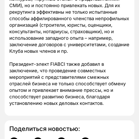
СМИ), но и постоянно привлекать новых. Для их
рекрутинга эффективны не только испытанные
способы аффилированного членства непрофильных
организаций (строители, юристы, оценщики,
консультанты, нотариусы, страховщики), но и
использование западного опыта – например,
заключение договоров с университетами, создание
Клуба новых членов и пр.
Президент-элект FIABCI также добавил в
заключение, что проведение совместных
мероприятий с представителями смежных
отраслей бизнеса не только способствует обмену
опытом и привлекает внимание прессы, но и
способствует развитию бизнеса, благодаря
установлению новых деловых контактов.
Поделиться новостью: