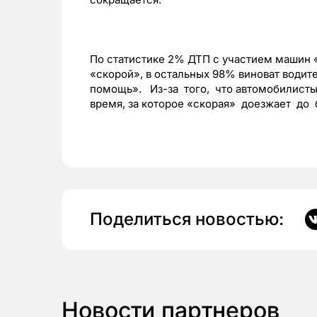
По статистике 2% ДТП с участием машин
«скорой», в остальных 98% виноват вод
помощь». Из-за того, что автомобилисты
время, за которое «скорая» доезжает до
Поделиться новостью:
Новости партнеров