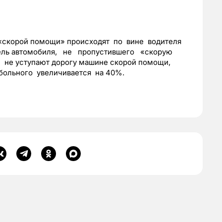
 «скорой помощи» происходят по вине водителя
итель автомобиля, не пропустившего «скорую
 не уступают дорогу машине скорой помощи,
 больного увеличивается на 40%.