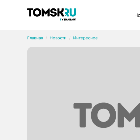
Рубрики
Но
Главная
Новости
Интересное