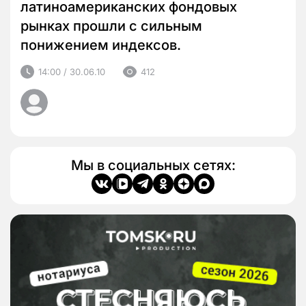
латиноамериканских фондовых
рынках прошли с сильным
понижением индексов.
14:00 / 30.06.10
412
Мы в социальных сетях: