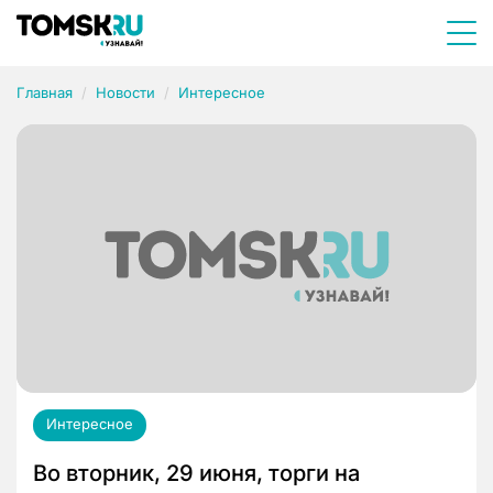
Главная
Новости
Интересное
Интересное
Во вторник, 29 июня, торги на