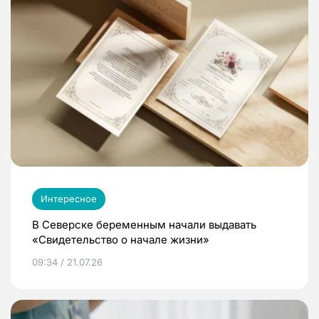
Интересное
В Северске беременным начали выдавать
«Свидетельство о начале жизни»
09:34 / 21.07.26