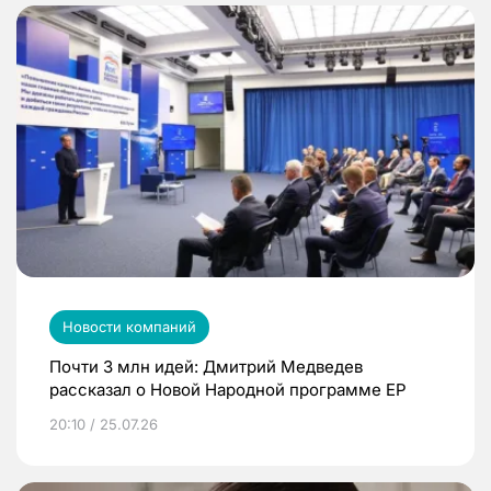
Новости компаний
Почти 3 млн идей: Дмитрий Медведев
рассказал о Новой Народной программе ЕР
20:10 / 25.07.26