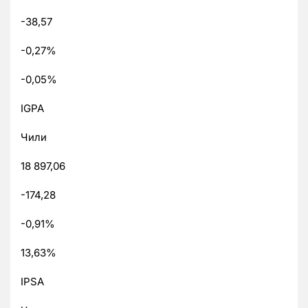
-38,57
-0,27%
-0,05%
IGPA
Чили
18 897,06
-174,28
-0,91%
13,63%
IPSA