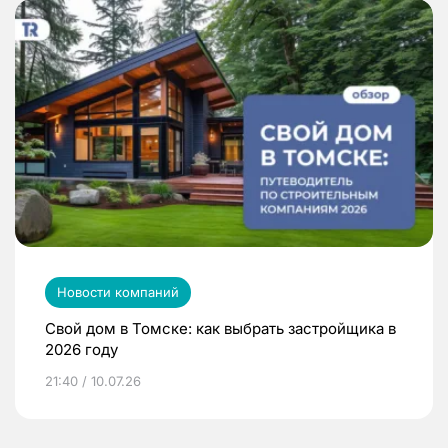
Новости компаний
Свой дом в Томске: как выбрать застройщика в
2026 году
21:40 / 10.07.26