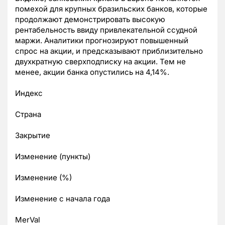
помехой для крупных бразильских банков, которые
продолжают демонстрировать высокую
рентабельность ввиду привлекательной ссудной
маржи. Аналитики прогнозируют повышенный
спрос на акции, и предсказывают приблизительно
двухкратную сверхподписку на акции. Тем не
менее, акции банка опустились на 4,14%.
Индекс
Страна
Закрытие
Изменение (пункты)
Изменение (%)
Изменение с начала года
MerVal