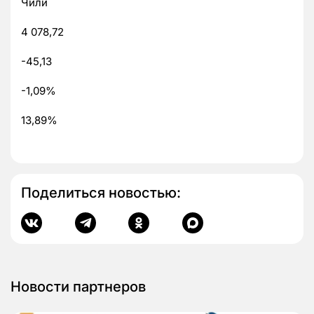
Чили
4 078,72
-45,13
-1,09%
13,89%
Поделиться новостью:
Новости партнеров