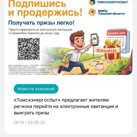
Новости компаний
«Томскэнергосбыт» предлагает жителям
региона перейти на электронные квитанции и
выиграть призы
09:10 / 03.08.26