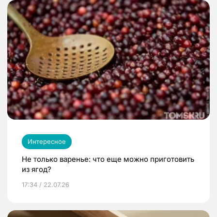
Интересное
Не только варенье: что еще можно приготовить
из ягод?
17:34 / 22.07.26