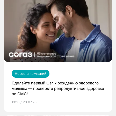
Новости компаний
Сделайте первый шаг к рождению здорового
малыша — проверьте репродуктивное здоровье
по ОМС!
13:10 / 23.07.26