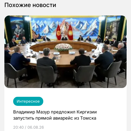
Похожие новости
Интересное
Владимир Мазур предложил Киргизии
запустить прямой авиарейс из Томска
20:40 / 06.08.26