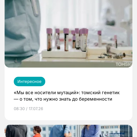
Интересное
«Мы все носители мутаций»: томский генетик
— о том, что нужно знать до беременности
08:30 / 17.07.26