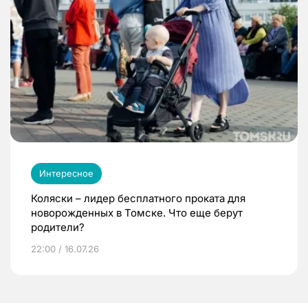
Интересное
Коляски – лидер бесплатного проката для
новорожденных в Томске. Что еще берут
родители?
22:00 / 16.07.26