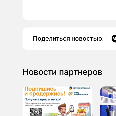
Поделиться новостью:
Новости партнеров