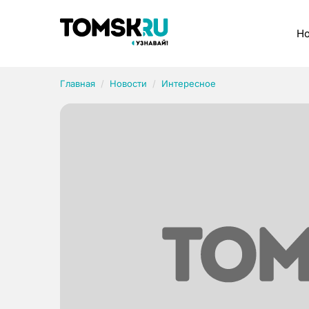
Рубрики
Но
Главная
Новости
Интересное