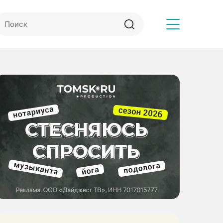
Другое